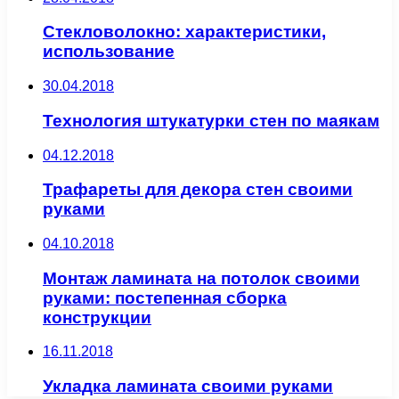
Стекловолокно: характеристики,
использование
30.04.2018
Технология штукатурки стен по маякам
04.12.2018
Трафареты для декора стен своими
руками
04.10.2018
Монтаж ламината на потолок своими
руками: постепенная сборка
конструкции
16.11.2018
Укладка ламината своими руками