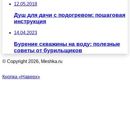
12.05.2018
Душ для дачи с подогревом: пошаговая
инструкция
14.04.2023
Бурение скважины на воду: полезные
советы от бурильщиков
© Copyright 2026, Meshka.ru
Кнопка «Наверх»