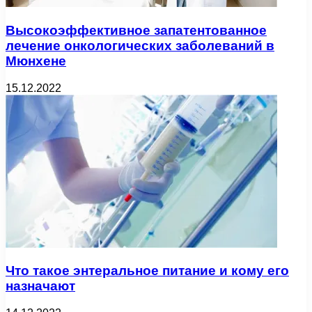
Высокоэффективное запатентованное
лечение онкологических заболеваний в
Мюнхене
15.12.2022
Что такое энтеральное питание и кому его
назначают