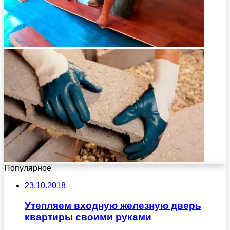
Популярное
23.10.2018
Утепляем входную железную дверь
квартиры своими руками