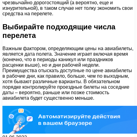
чрезвычайно дорогостоящий (а вероятно, еще и
изнурительной), в таком случае нет толку экономить свои
средства на перелете.
Выбирайте подходящие числа
перелета
Важным фактором, определяющим цены на авиабилеты,
является дата полета. Значение играет включая время
(конечно, что в периоды каникул или праздников
расценки выше), но и дни рабочей недели.
Преимущества отыскать доступные по цене авиабилеты
в рабочие дни, как правило, больше, чем по выходным,
хотя бывают различные варианты. В обязательном
порядке контролируйте проездные билеты на соседние
даты – вероятно, раньше или позже стоимость
авиабилета будет существенно меньше.