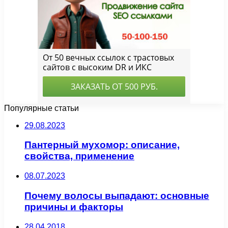
Популярные статьи
29.08.2023
Пантерный мухомор: описание,
свойства, применение
08.07.2023
Почему волосы выпадают: основные
причины и факторы
28.04.2018