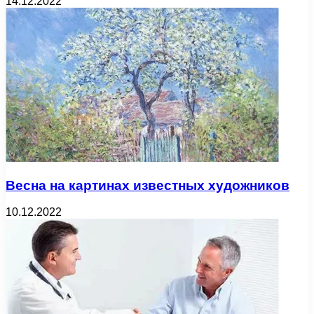
14.12.2022
Весна на картинах известных художников
10.12.2022