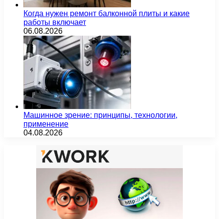
Когда нужен ремонт балконной плиты и какие
работы включает
06.08.2026
Машинное зрение: принципы, технологии,
применение
04.08.2026