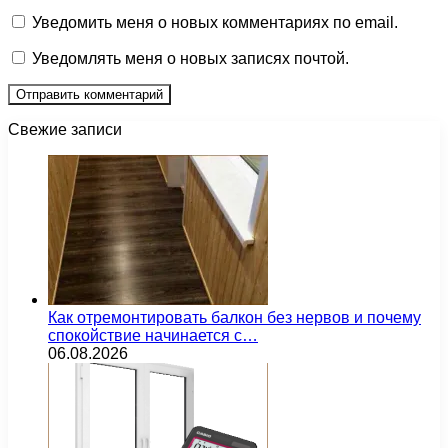
Уведомить меня о новых комментариях по email.
Уведомлять меня о новых записях почтой.
Свежие записи
Как отремонтировать балкон без нервов и почему
спокойствие начинается с…
06.08.2026