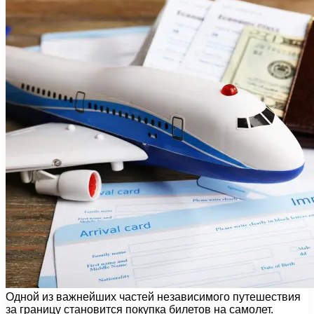
Одной из важнейших частей независимого путешествия
за границу становится покупка билетов на самолет.