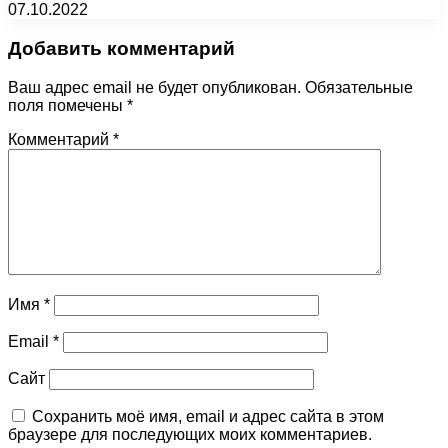
07.10.2022
Добавить комментарий
Ваш адрес email не будет опубликован.
Обязательные
поля помечены
*
Комментарий
*
Имя
*
Email
*
Сайт
Сохранить моё имя, email и адрес сайта в этом
браузере для последующих моих комментариев.