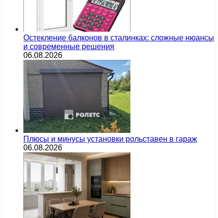
Остекление балконов в сталинках: сложные нюансы
и современные решения
06.08.2026
Плюсы и минусы установки рольставен в гараж
06.08.2026