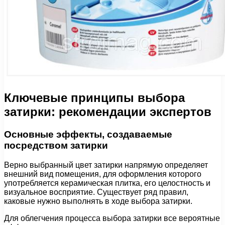
Ключевые принципы выбора
затирки: рекомендации экспертов
Основные эффекты, создаваемые
посредством затирки
Верно выбранный цвет затирки напрямую определяет
внешний вид помещения, для оформления которого
употребляется керамическая плитка, его целостность и
визуальное восприятие. Существует ряд правил,
каковые нужно выполнять в ходе выбора затирки.
Для облегчения процесса выбора затирки все вероятные