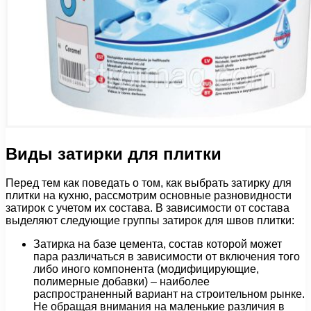
Виды затирки для плитки
Перед тем как поведать о том, как выбрать затирку для
плитки на кухню, рассмотрим основные разновидности
затирок с учетом их состава. В зависимости от состава
выделяют следующие группы затирок для швов плитки:
Затирка на базе цемента, состав которой может
пара различаться в зависимости от включения того
либо иного компонента (модифицирующие,
полимерные добавки) – наиболее
распространенный вариант на строительном рынке.
Не обращая внимания на маленькие различия в