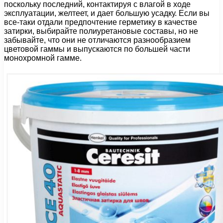
поскольку последний, контактируя с влагой в ходе
эксплуатации, желтеет, и дает большую усадку. Если вы
все-таки отдали предпочтение герметику в качестве
затирки, выбирайте полиуретановые составы, но не
забывайте, что они не отличаются разнообразием
цветовой гаммы и выпускаются по большей части
монохромной гамме.