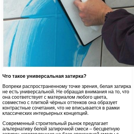
Что такое универсальная затирка?
Вопреки распространенному точке зрения, белая затирка
не есть универсальной. Не обращая внимания на то, что
она соответствует с материалом любого цвета,
совместно с плиткой чёрных оттенков она образует
контрастные сочетания, что не вписывается в рамки
классических интерьерных концепций.
Современный строительный рынок предлагает
альтернативу белой затирочной смеси – бесцветную