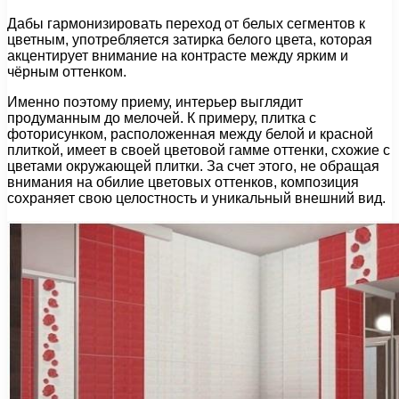
Дабы гармонизировать переход от белых сегментов к
цветным, употребляется затирка белого цвета, которая
акцентирует внимание на контрасте между ярким и
чёрным оттенком.
Именно поэтому приему, интерьер выглядит
продуманным до мелочей. К примеру, плитка с
фоторисунком, расположенная между белой и красной
плиткой, имеет в своей цветовой гамме оттенки, схожие с
цветами окружающей плитки. За счет этого, не обращая
внимания на обилие цветовых оттенков, композиция
сохраняет свою целостность и уникальный внешний вид.