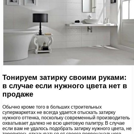
Тонируем затирку своими руками:
в случае если нужного цвета нет в
продаже
Обычно кроме того в больших строительных
супермаркетах не всегда удается отыскать затирку
нужного оттенка, поскольку современный производитель
охватывает далеко не всю цветовую палитру. В случае
если вам не удалось подобрать затирку нужного цвета, не
торопитесь отказываться от своего первоначального