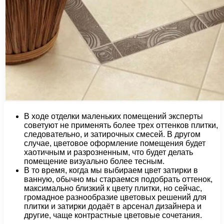
В ходе отделки маленьких помещений эксперты
советуют не применять более трех оттенков плитки,
следовательно, и затирочных смесей. В другом
случае, цветовое оформление помещения будет
хаотичным и разрозненным, что будет делать
помещение визуально более тесным.
В то время, когда мы выбираем цвет затирки в
ванную, обычно мы стараемся подобрать оттенок,
максимально близкий к цвету плитки, но сейчас,
громадное разнообразие цветовых решений для
плитки и затирки додаёт в арсенал дизайнера и
другие, чаще контрастные цветовые сочетания.