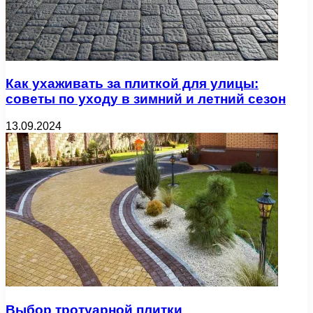
Как ухаживать за плиткой для улицы:
советы по уходу в зимний и летний сезон
13.09.2024
Выбор тротуарной плитки