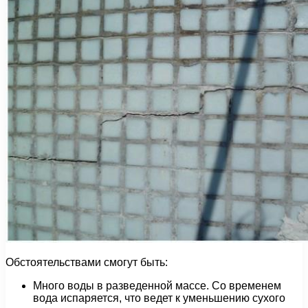
Обстоятельствами смогут быть:
Много воды в разведенной массе. Со временем
вода испаряется, что ведет к уменьшению сухого