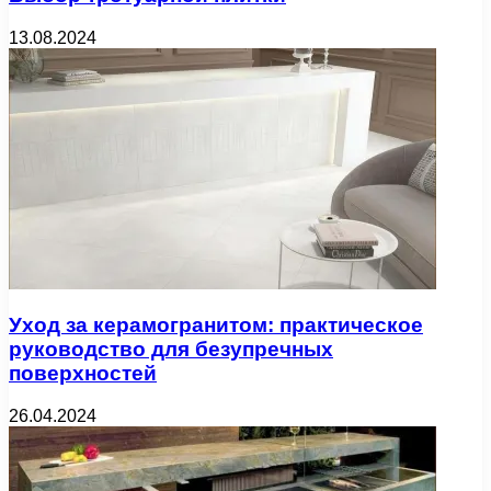
13.08.2024
Уход за керамогранитом: практическое
руководство для безупречных
поверхностей
26.04.2024