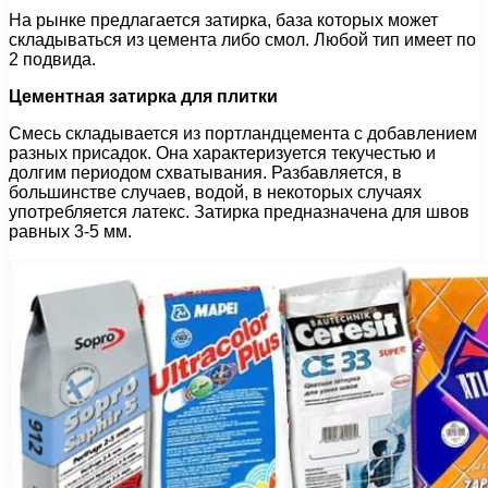
На рынке предлагается затирка, база которых может
складываться из цемента либо смол. Любой тип имеет по
2 подвида.
Цементная затирка для плитки
Смесь складывается из портландцемента с добавлением
разных присадок. Она характеризуется текучестью и
долгим периодом схватывания. Разбавляется, в
большинстве случаев, водой, в некоторых случаях
употребляется латекс. Затирка предназначена для швов
равных 3-5 мм.