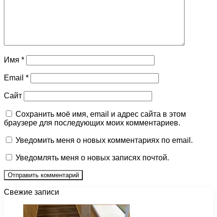
Имя
*
Email
*
Сайт
Сохранить моё имя, email и адрес сайта в этом
браузере для последующих моих комментариев.
Уведомить меня о новых комментариях по email.
Уведомлять меня о новых записях почтой.
Свежие записи