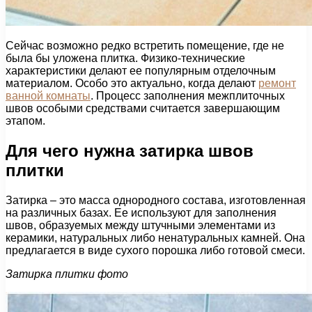
Сейчас возможно редко встретить помещение, где не
была бы уложена плитка. Физико-технические
характеристики делают ее популярным отделочным
материалом. Особо это актуально, когда делают
ремонт
ванной комнаты
. Процесс заполнения межплиточных
швов особыми средствами считается завершающим
этапом.
Для чего нужна затирка швов
плитки
Затирка – это масса однородного состава, изготовленная
на различных базах. Ее используют для заполнения
швов, образуемых между штучными элементами из
керамики, натуральных либо ненатуральных камней. Она
предлагается в виде сухого порошка либо готовой смеси.
Затирка плитки фото