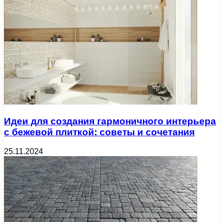
Идеи для создания гармоничного интерьера
с бежевой плиткой: советы и сочетания
25.11.2024