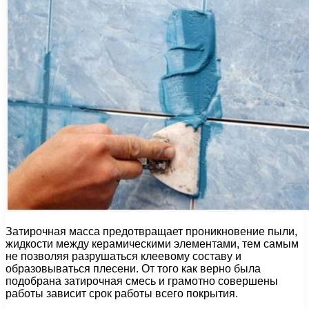
Затирочная масса предотвращает проникновение пыли,
жидкости между керамическими элементами, тем самым
не позволяя разрушаться клеевому составу и
образовываться плесени. От того как верно была
подобрана затирочная смесь и грамотно совершены
работы зависит срок работы всего покрытия.