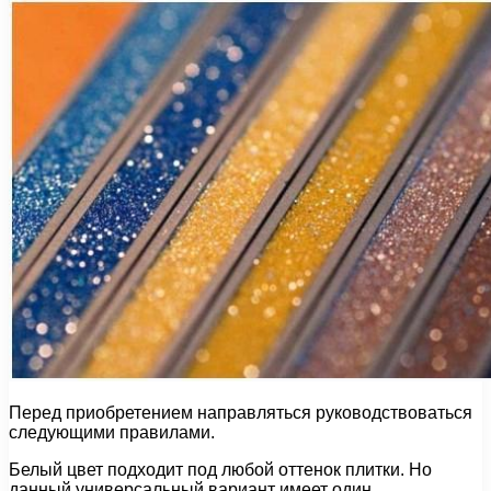
Перед приобретением направляться руководствоваться
следующими правилами.
Белый цвет подходит под любой оттенок плитки. Но
данный универсальный вариант имеет один