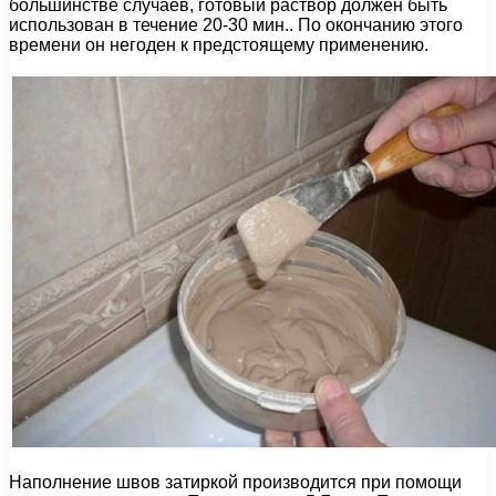
большинстве случаев, готовый раствор должен быть
использован в течение 20-30 мин.. По окончанию этого
времени он негоден к предстоящему применению.
Наполнение швов затиркой производится при помощи