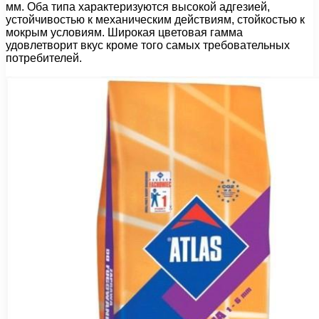
мм. Оба типа характеризуются высокой адгезией,
устойчивостью к механическим действиям, стойкостью к
мокрым условиям. Широкая цветовая гамма
удовлетворит вкус кроме того самых требовательных
потребителей.