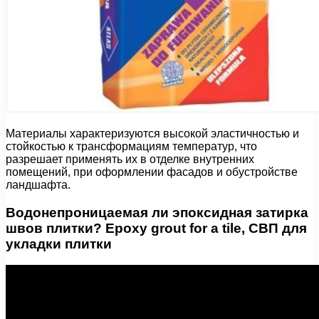
Материалы характеризуются высокой эластичностью и
стойкостью к трансформациям температур, что
разрешает применять их в отделке внутренних
помещений, при оформлении фасадов и обустройстве
ландшафта.
Водонепроницаемая ли эпоксидная затирка
швов плитки? Epoxy grout for a tile, СВП для
укладки плитки