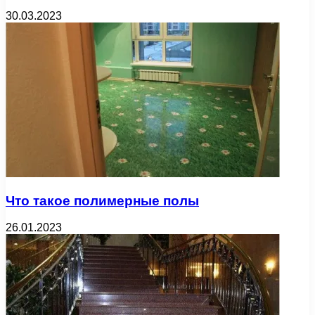
30.03.2023
Что такое полимерные полы
26.01.2023