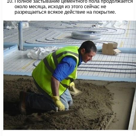
Полное застывание цементного пола продолжается
около месяца, исходя из этого сейчас не
разрещаеться всякое действие на покрытие.