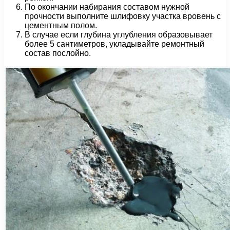
По окончании набирания составом нужной
прочности выполните шлифовку участка вровень с
цементным полом.
В случае если глубина углубления образовывает
более 5 сантиметров, укладывайте ремонтный
состав послойно.