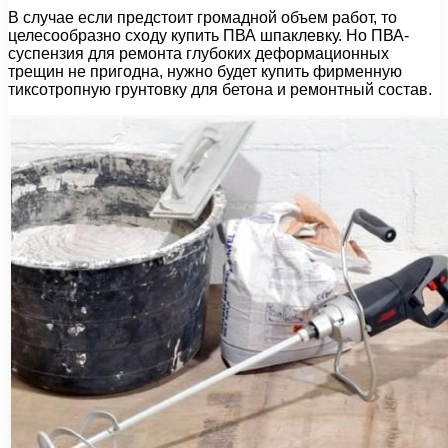
В случае если предстоит громадной объем работ, то
целесообразно сходу купить ПВА шпаклевку. Но ПВА-
суспензия для ремонта глубоких деформационных
трещин не пригодна, нужно будет купить фирменную
тиксотропную грунтовку для бетона и ремонтный состав.