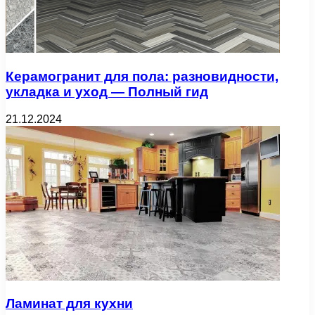
Керамогранит для пола: разновидности,
укладка и уход — Полный гид
21.12.2024
Ламинат для кухни