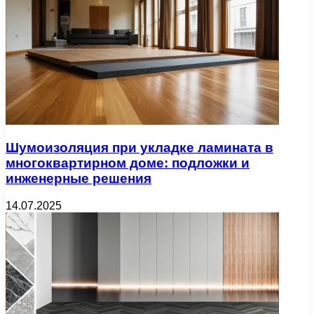
Шумоизоляция при укладке ламината в
многоквартирном доме: подложки и
инженерные решения
14.07.2025