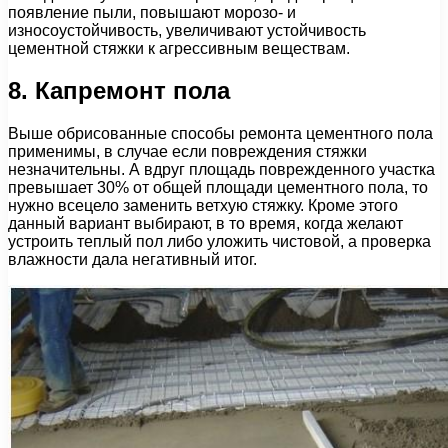
появление пыли, повышают морозо- и
износоустойчивость, увеличивают устойчивость
цементной стяжки к агрессивным веществам.
8. Капремонт пола
Выше обрисованные способы ремонта цементного пола
применимы, в случае если повреждения стяжки
незначительны. А вдруг площадь поврежденного участка
превышает 30% от общей площади цементного пола, то
нужно всецело заменить ветхую стяжку. Кроме этого
данный вариант выбирают, в то время, когда желают
устроить теплый пол либо уложить чистовой, а проверка
влажности дала негативный итог.