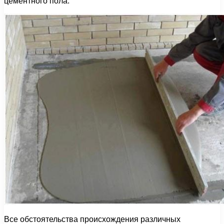
цементного пола.
Все обстоятельства происхождения различных