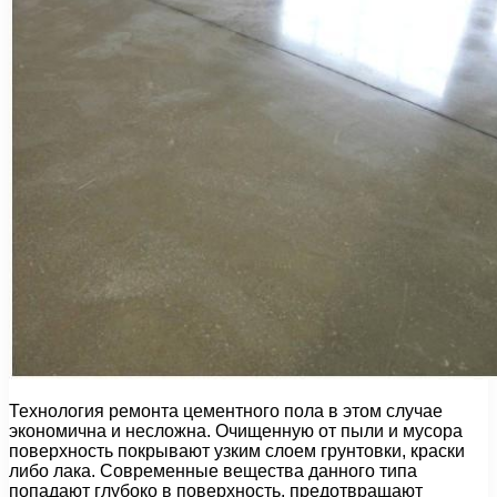
Технология ремонта цементного пола в этом случае
экономична и несложна. Очищенную от пыли и мусора
поверхность покрывают узким слоем грунтовки, краски
либо лака. Современные вещества данного типа
попадают глубоко в поверхность, предотвращают