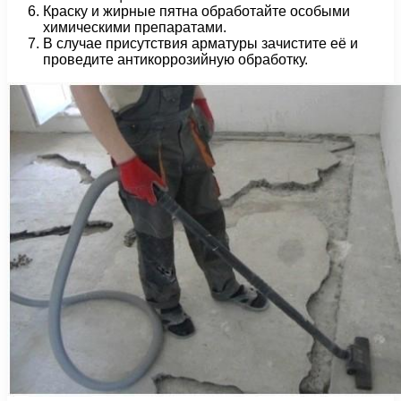
Краску и жирные пятна обработайте особыми
химическими препаратами.
В случае присутствия арматуры зачистите её и
проведите антикоррозийную обработку.