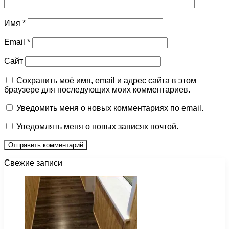
Имя
*
Email
*
Сайт
Сохранить моё имя, email и адрес сайта в этом
браузере для последующих моих комментариев.
Уведомить меня о новых комментариях по email.
Уведомлять меня о новых записях почтой.
Свежие записи