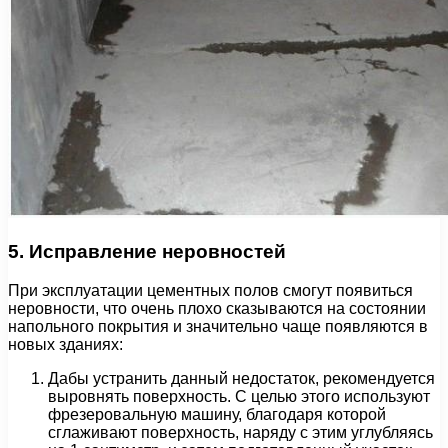
5. Исправление неровностей
При эксплуатации цементных полов смогут появиться
неровности, что очень плохо сказываются на состоянии
напольного покрытия и значительно чаще появляются в
новых зданиях:
Дабы устранить данный недостаток, рекомендуется
выровнять поверхность. С целью этого используют
фрезеровальную машину, благодаря которой
сглаживают поверхность, наряду с этим углубляясь