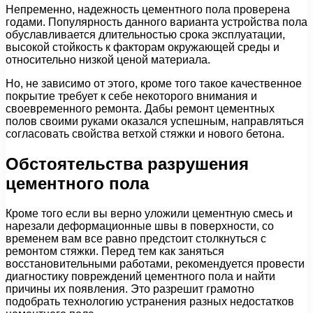
Непременно, надежность цементного пола проверена
годами. Популярность данного варианта устройства пола
обуславливается длительностью срока эксплуатации,
высокой стойкость к факторам окружающей среды и
относительно низкой ценой материала.
Но, не зависимо от этого, кроме того такое качественное
покрытие требует к себе некоторого внимания и
своевременного ремонта. Дабы ремонт цементных
полов своими руками оказался успешным, направляться
согласовать свойства ветхой стяжки и нового бетона.
Обстоятельства разрушения
цементного пола
Кроме того если вы верно уложили цементную смесь и
нарезали деформационные швы в поверхности, со
временем вам все равно предстоит столкнуться с
ремонтом стяжки. Перед тем как заняться
восстановительными работами, рекомендуется провести
диагностику повреждений цементного пола и найти
причины их появления. Это разрешит грамотно
подобрать технологию устранения разных недостатков