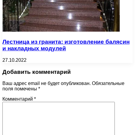
Лестница из гранита: изготовление балясин
и накладных модулей
27.10.2022
Добавить комментарий
Ваш адрес email не будет опубликован.
Обязательные
поля помечены
*
Комментарий
*