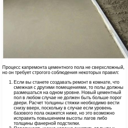
Процесс капремонта цементного пола не сверхсложный,
но он требует строгого соблюдения некоторых правил:
Если вы станете создавать ремонт в комнате, что
смежная с другими помещениями, то полы должны
размешаться на одном уровне. Новый цементный
пол в любом случае не должен быть больше порог
двери. Расчет толщины стяжки необходимо вести
снизу вверх, поскольку в случае если уровень
базового пола окажется ниже, но это возможно
исправить повышением высоты лагов либо
толщины фанерной подстилки.