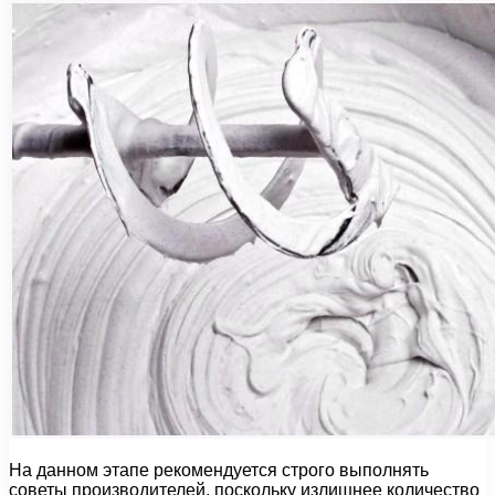
На данном этапе рекомендуется строго выполнять
советы производителей, поскольку излишнее количество