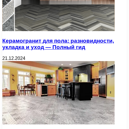
Керамогранит для пола: разновидности,
укладка и уход — Полный гид
21.12.2024