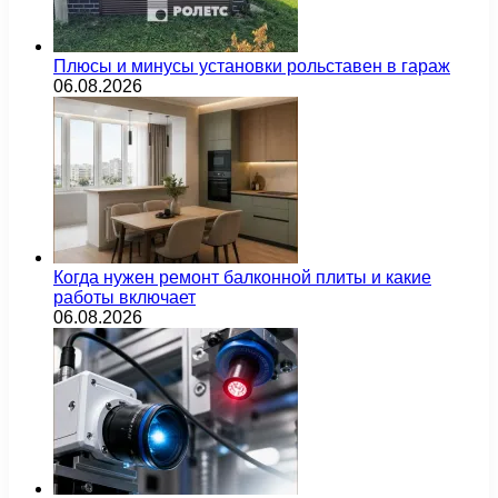
Плюсы и минусы установки рольставен в гараж
06.08.2026
Когда нужен ремонт балконной плиты и какие
работы включает
06.08.2026