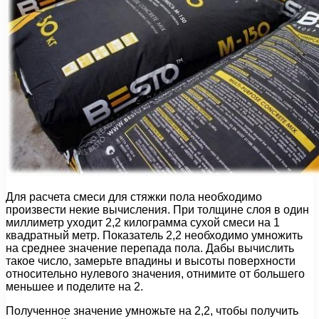
Для расчета смеси для стяжки пола необходимо
произвести некие вычисления. При толщине слоя в один
миллиметр уходит 2,2 килограмма сухой смеси на 1
квадратный метр. Показатель 2,2 необходимо умножить
на среднее значение перепада пола. Дабы вычислить
такое число, замерьте впадины и высоты поверхности
относительно нулевого значения, отнимите от большего
меньшее и поделите на 2.
Полученное значение умножьте на 2,2, чтобы получить