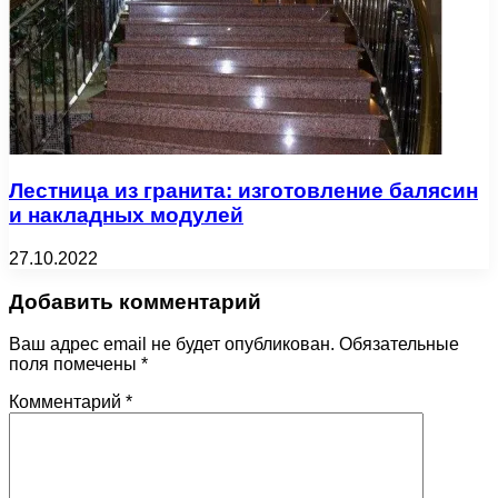
Лестница из гранита: изготовление балясин
и накладных модулей
27.10.2022
Добавить комментарий
Ваш адрес email не будет опубликован.
Обязательные
поля помечены
*
Комментарий
*