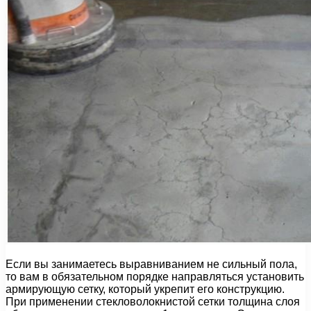
Если вы занимаетесь выравниванием не сильный пола,
то вам в обязательном порядке направляться установить
армирующую сетку, который укрепит его конструкцию.
При применении стекловолокнистой сетки толщина слоя