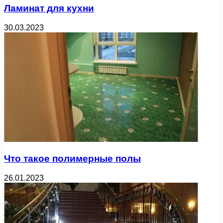
Ламинат для кухни
30.03.2023
Что такое полимерные полы
26.01.2023