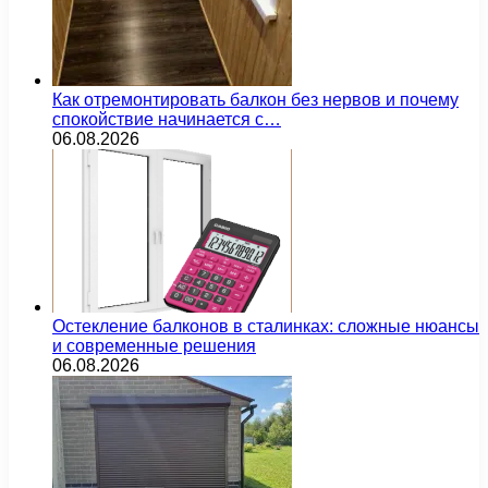
Как отремонтировать балкон без нервов и почему
спокойствие начинается с…
06.08.2026
Остекление балконов в сталинках: сложные нюансы
и современные решения
06.08.2026