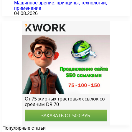
Машинное зрение: принципы, технологии,
применение
04.08.2026
Популярные статьи