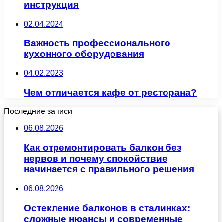
инструкция
02.04.2024
Важность профессионального
кухонного оборудования
04.02.2023
Чем отличается кафе от ресторана?
Последние записи
06.08.2026
Как отремонтировать балкон без
нервов и почему спокойствие
начинается с правильного решения
06.08.2026
Остекление балконов в сталинках:
сложные нюансы и современные