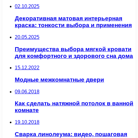
02.10.2025
Декоративная матовая интерьерная
краска: тонкости выбора и применения
20.05.2025
Преимущества выбора мягкой кровати
для комфортного и здорового сна дома
15.12.2022
Модные межкомнатные двери
09.06.2018
Как сделать натяжной потолок в ванной
комнате
19.10.2018
Сварка линолеума: видео, пошаговая