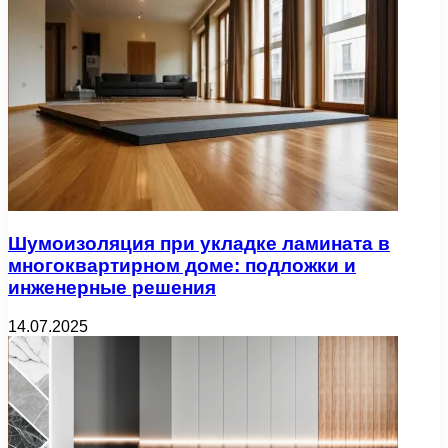
Шумоизоляция при укладке ламината в
многоквартирном доме: подложки и
инженерные решения
14.07.2025