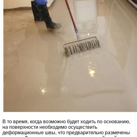
В то время, когда возможно будет ходить по основанию,
на поверхности необходимо осуществить
деформационные швы, что предварительно размечены