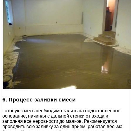
6. Процесс заливки смеси
Готовую смесь необходимо залить на подготовленное
основание, начиная с дальней стенки от входа и
заполняя все неровности до маяков. Рекомендуется
проводить всю заливку за один прием, работая весьма