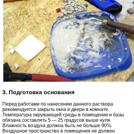
3. Подготовка основания
Перед работами по нанесению данного раствора
рекомендуется закрыть окна и двери в комнате.
Температура окружающей среды в помещении и базы
обязана составлять 5 — 25 градусов выше нуля.
Влажность воздуха должна быть не больше 90%.
Воздушное пространство в помещения не должен