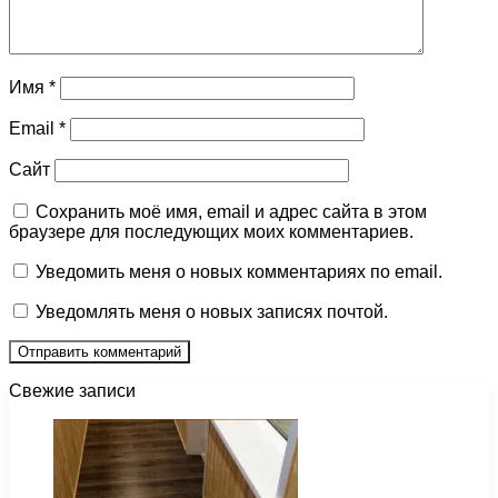
Имя
*
Email
*
Сайт
Сохранить моё имя, email и адрес сайта в этом
браузере для последующих моих комментариев.
Уведомить меня о новых комментариях по email.
Уведомлять меня о новых записях почтой.
Свежие записи