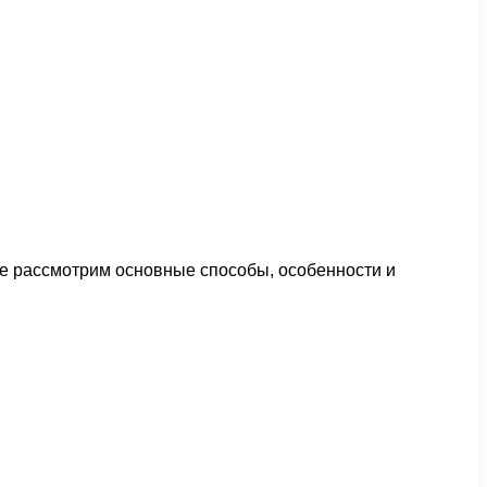
ье рассмотрим основные способы, особенности и