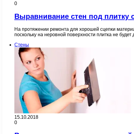
0
Выравнивание стен под плитку 
На протяжении ремонта для хорошей сцепки материал
поскольку на неровной поверхности плитка не буде
Стены
15.10.2018
0