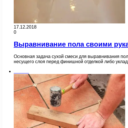
17.12.2018
0
Выравнивание пола своими рук
Основная задача сухой смеси для выравнивания по
несущего слоя перед финишной отделкой либо укл
Плитка