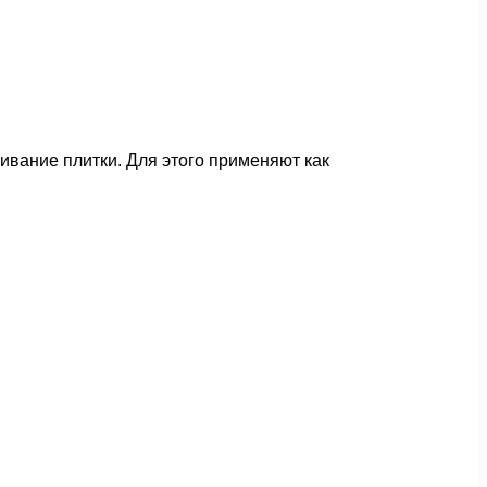
ивание плитки. Для этого применяют как