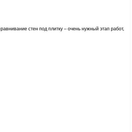
авнивание стен под плитку – очень нужный этап работ,