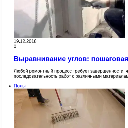
19.12.2018
0
Выравнивание углов: пошаговая
Любой ремонтный процесс требует завершенности, ч
последовательность работ с различными материала
Полы