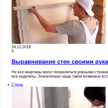
26.12.2018
0
Выравнивание стен своими рук
Не все квартиры могут похвалиться ровными стенкам
все недочеты. Значительно чаще такое возможно вс
Стены