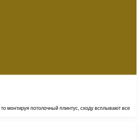
 то монтируя потолочный плинтус, сходу всплывают все