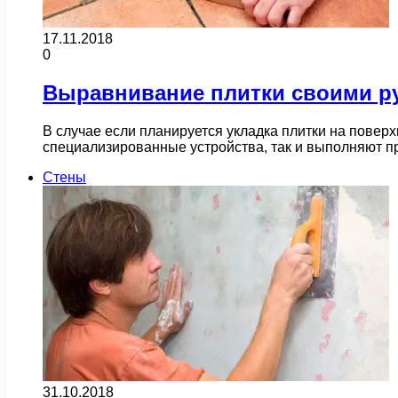
17.11.2018
0
Выравнивание плитки своими р
В случае если планируется укладка плитки на повер
специализированные устройства, так и выполняют п
Стены
31.10.2018