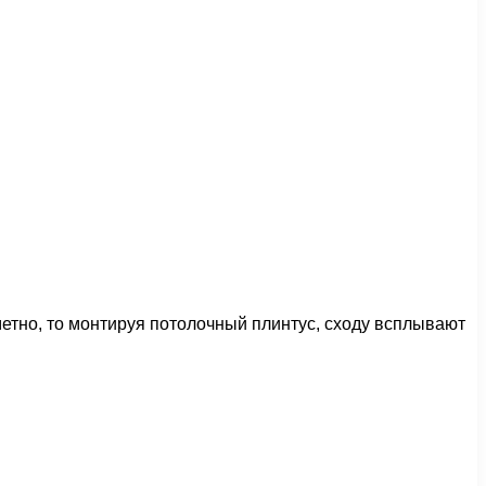
метно, то монтируя потолочный плинтус, сходу всплывают