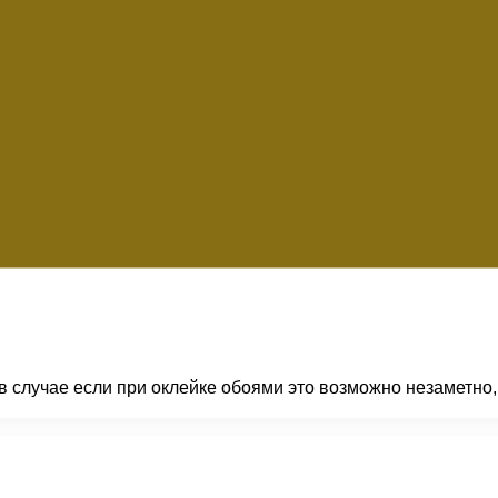
в случае если при оклейке обоями это возможно незаметно,