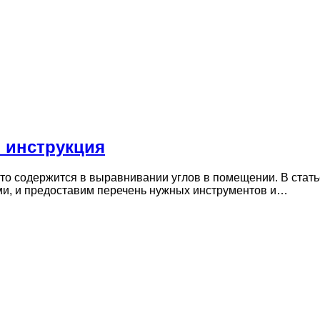
 инструкция
то содержится в выравнивании углов в помещении. В стат
ми, и предоставим перечень нужных инструментов и…