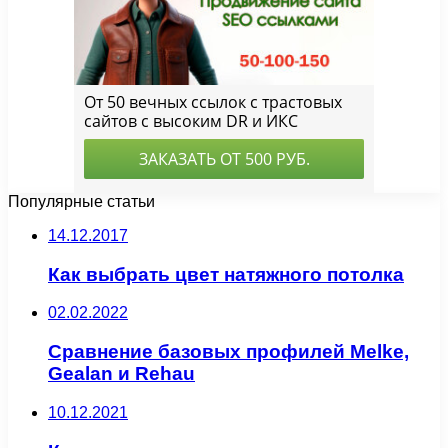
Популярные статьи
14.12.2017
Как выбрать цвет натяжного потолка
02.02.2022
Сравнение базовых профилей Melke,
Gealan и Rehau
10.12.2021