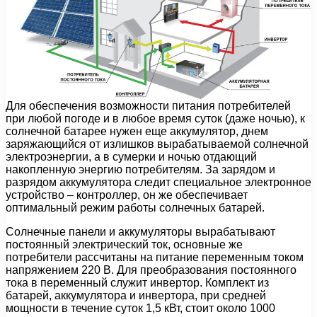
Для обеспечения возможности питания потребителей
при любой погоде и в любое время суток (даже ночью), к
солнечной батарее нужен еще аккумулятор, днем
заряжающийся от излишков вырабатываемой солнечной
электроэнергии, а в сумерки и ночью отдающий
накопленную энергию потребителям. За зарядом и
разрядом аккумулятора следит специальное электронное
устройство – контроллер, он же обеспечивает
оптимальный режим работы солнечных батарей.
Солнечные панели и аккумуляторы вырабатывают
постоянный электрический ток, основные же
потребители рассчитаны на питание переменным током
напряжением 220 В. Для преобразования постоянного
тока в переменный служит инвертор. Комплект из
батарей, аккумулятора и инвертора, при средней
мощности в течение суток 1,5 кВт, стоит около 1000