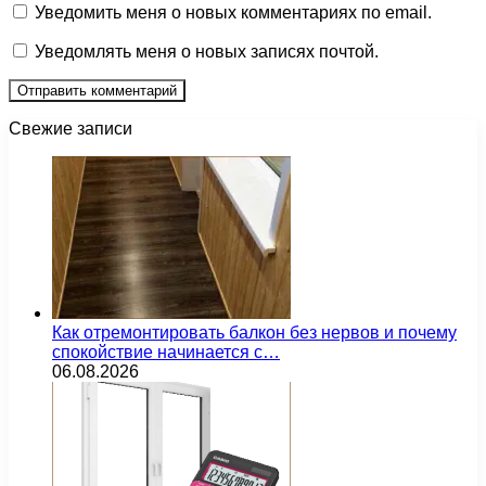
Уведомить меня о новых комментариях по email.
Уведомлять меня о новых записях почтой.
Свежие записи
Как отремонтировать балкон без нервов и почему
спокойствие начинается с…
06.08.2026