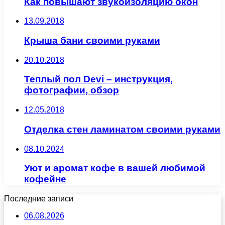
Как повышают звукоизоляцию окон
13.09.2018
Крыша бани своими руками
20.10.2018
Теплый пол Devi – инструкция,
фотографии, обзор
12.05.2018
Отделка стен ламинатом своими руками
08.10.2024
Уют и аромат кофе в вашей любимой
кофейне
Последние записи
06.08.2026