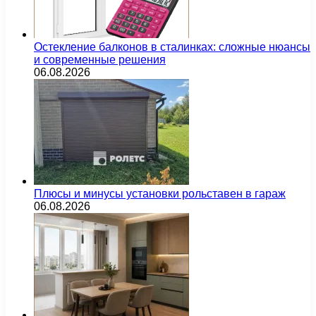
Остекление балконов в сталинках: сложные нюансы
и современные решения
06.08.2026
Плюсы и минусы установки рольставен в гараж
06.08.2026