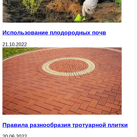
Использование плодородных почв
21.10.2022
Правила разнообразия тротуарной плитки
20.06.2022