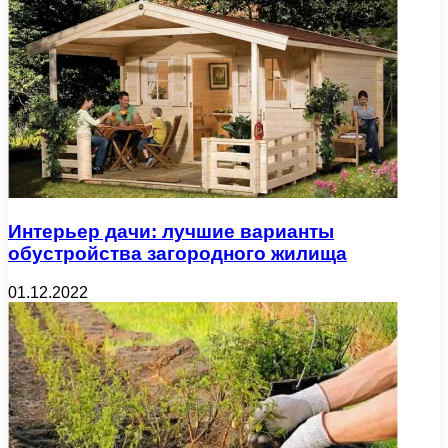
Интерьер дачи: лучшие варианты
обустройства загородного жилища
01.12.2022