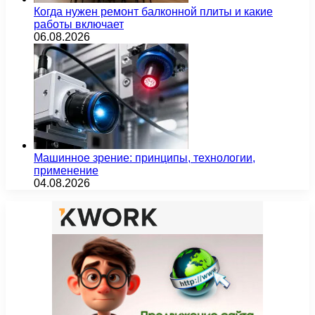
Когда нужен ремонт балконной плиты и какие
работы включает
06.08.2026
Машинное зрение: принципы, технологии,
применение
04.08.2026