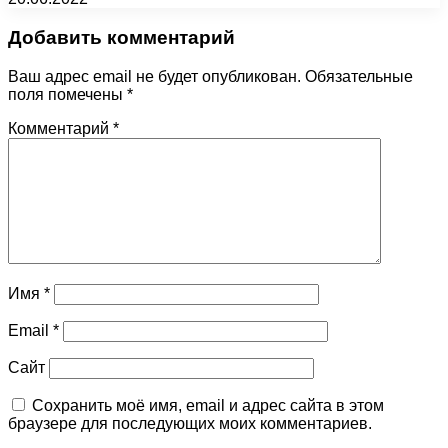
Добавить комментарий
Ваш адрес email не будет опубликован.
Обязательные
поля помечены
*
Комментарий
*
Имя
*
Email
*
Сайт
Сохранить моё имя, email и адрес сайта в этом
браузере для последующих моих комментариев.