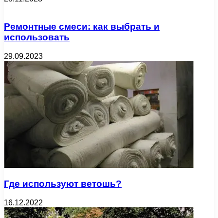
Ремонтные смеси: как выбрать и
использовать
29.09.2023
Где используют ветошь?
16.12.2022