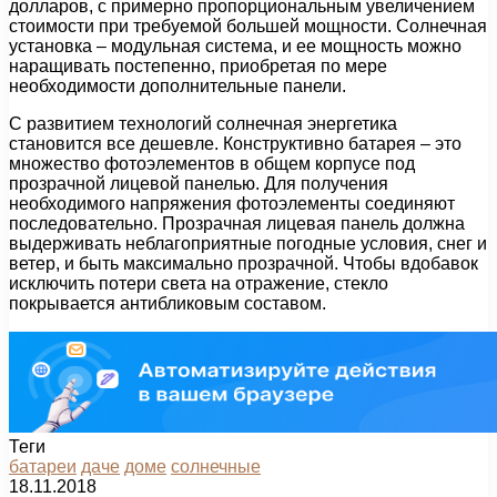
долларов, с примерно пропорциональным увеличением
стоимости при требуемой большей мощности. Солнечная
установка – модульная система, и ее мощность можно
наращивать постепенно, приобретая по мере
необходимости дополнительные панели.
С развитием технологий солнечная энергетика
становится все дешевле. Конструктивно батарея – это
множество фотоэлементов в общем корпусе под
прозрачной лицевой панелью. Для получения
необходимого напряжения фотоэлементы соединяют
последовательно. Прозрачная лицевая панель должна
выдерживать неблагоприятные погодные условия, снег и
ветер, и быть максимально прозрачной. Чтобы вдобавок
исключить потери света на отражение, стекло
покрывается антибликовым составом.
Теги
батареи
даче
доме
солнечные
18.11.2018