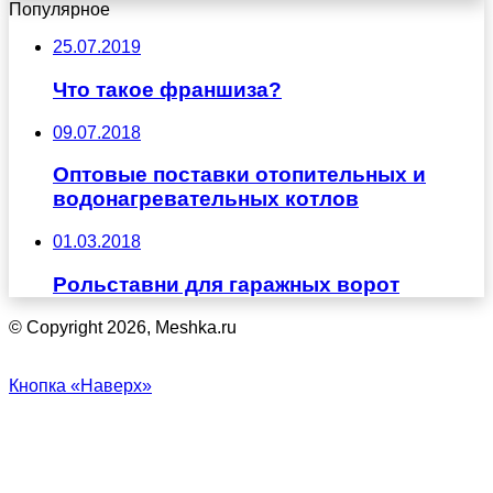
Популярное
25.07.2019
Что такое франшиза?
09.07.2018
Оптовые поставки отопительных и
водонагревательных котлов
01.03.2018
Рольставни для гаражных ворот
© Copyright 2026, Meshka.ru
Кнопка «Наверх»