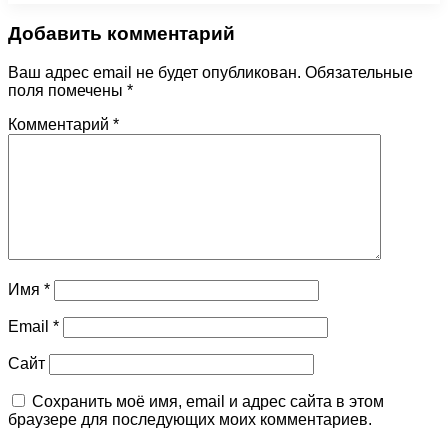
Добавить комментарий
Ваш адрес email не будет опубликован.
Обязательные
поля помечены
*
Комментарий
*
Имя
*
Email
*
Сайт
Сохранить моё имя, email и адрес сайта в этом
браузере для последующих моих комментариев.