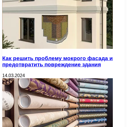
Как решить проблему мокрого фасада и
предотвратить повреждение здания
14.03.2024