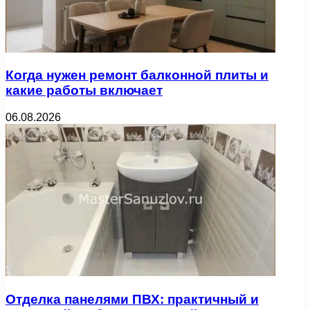
Когда нужен ремонт балконной плиты и
какие работы включает
06.08.2026
Отделка панелями ПВХ: практичный и