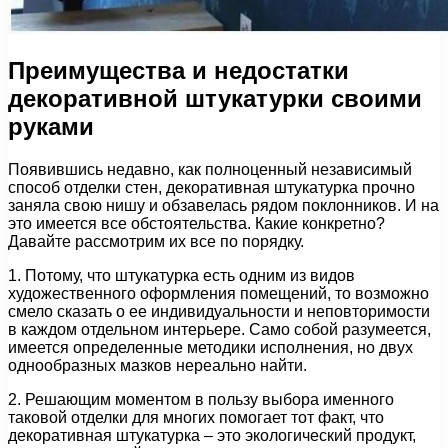
Преимущества и недостатки
декоративной штукатурки своими
руками
Появившись недавно, как полноценный независимый
способ отделки стен, декоративная штукатурка прочно
заняла свою нишу и обзавелась рядом поклонников. И на
это имеется все обстоятельства. Какие конкретно?
Давайте рассмотрим их все по порядку.
1. Потому, что штукатурка есть одним из видов
художественного оформления помещений, то возможно
смело сказать о ее индивидуальности и неповторимости
в каждом отдельном интерьере. Само собой разумеется,
имеется определенные методики исполнения, но двух
однообразных мазков нереально найти.
2. Решающим моментом в пользу выбора именного
таковой отделки для многих помогает тот факт, что
декоративная штукатурка – это экологический продукт,