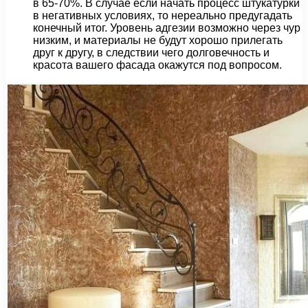
в 65-70%. В случае если начать процесс штукатурки
в негативных условиях, то нереально предугадать
конечный итог. Уровень адгезии возможно через чур
низким, и материалы не будут хорошо прилегать
друг к другу, в следствии чего долговечность и
красота вашего фасада окажутся под вопросом.