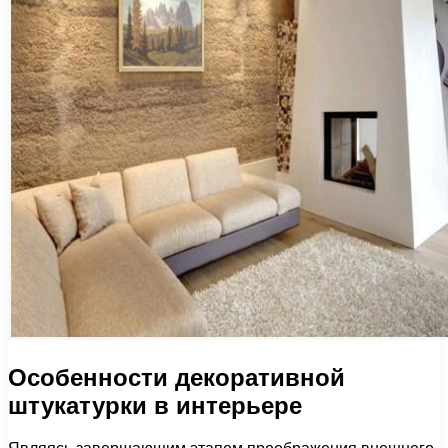
Особенности декоративной
штукатурки в интерьере