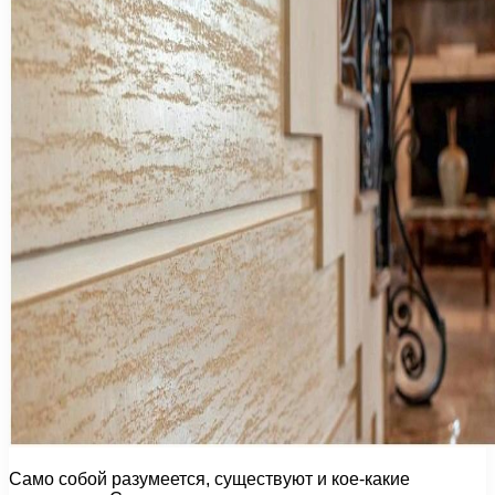
Само собой разумеется, существуют и кое-какие