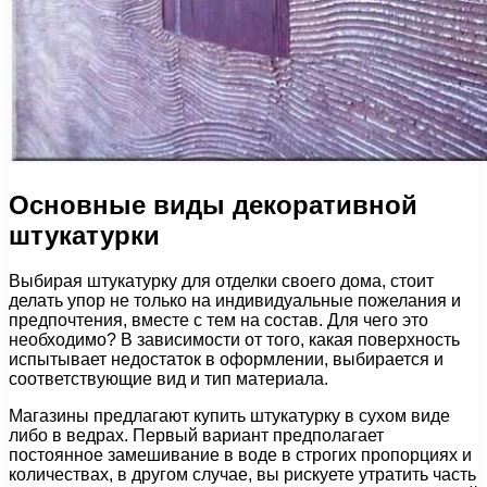
Основные виды декоративной
штукатурки
Выбирая штукатурку для отделки своего дома, стоит
делать упор не только на индивидуальные пожелания и
предпочтения, вместе с тем на состав. Для чего это
необходимо? В зависимости от того, какая поверхность
испытывает недостаток в оформлении, выбирается и
соответствующие вид и тип материала.
Магазины предлагают купить штукатурку в сухом виде
либо в ведрах. Первый вариант предполагает
постоянное замешивание в воде в строгих пропорциях и
количествах, в другом случае, вы рискуете утратить часть