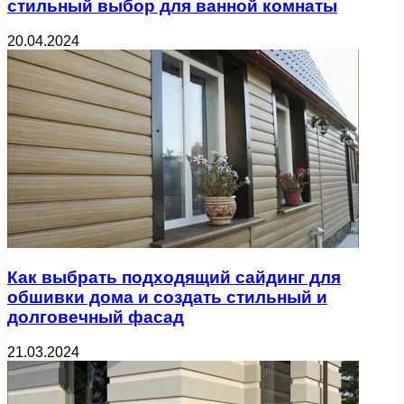
стильный выбор для ванной комнаты
20.04.2024
Как выбрать подходящий сайдинг для
обшивки дома и создать стильный и
долговечный фасад
21.03.2024