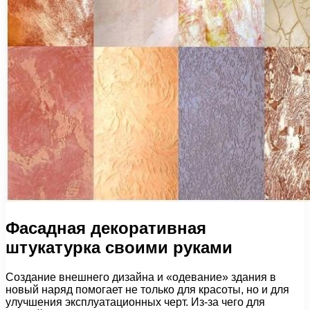
Фасадная декоративная
штукатурка своими руками
Создание внешнего дизайна и «одевание» здания в
новый наряд помогает не только для красоты, но и для
улучшения эксплуатационных черт. Из-за чего для