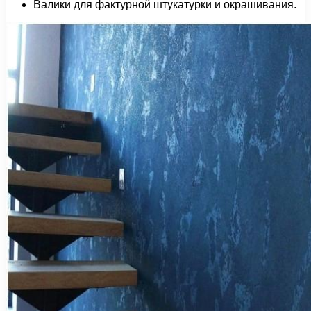
Валики для фактурной штукатурки и окрашивания.