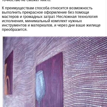
К преимуществам способа относится возможность
выполнить прекрасное оформление без помощи
мастеров и громадных затрат. Несложная технология
исполнения, минимальный комплект нужных
инструментов и материалов, и через дни ваше жилище
преобразится.