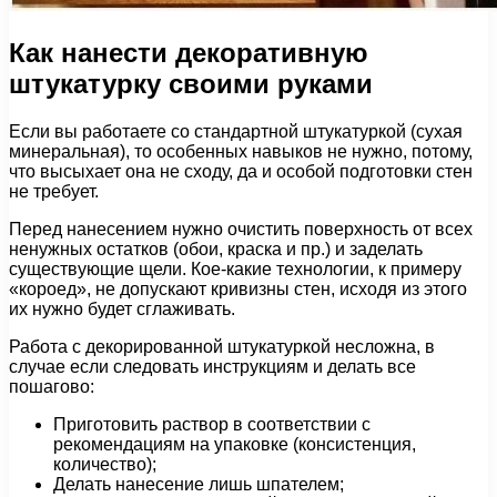
Как нанести декоративную
штукатурку своими руками
Если вы работаете со стандартной штукатуркой (сухая
минеральная), то особенных навыков не нужно, потому,
что высыхает она не сходу, да и особой подготовки стен
не требует.
Перед нанесением нужно очистить поверхность от всех
ненужных остатков (обои, краска и пр.) и заделать
существующие щели. Кое-какие технологии, к примеру
«короед», не допускают кривизны стен, исходя из этого
их нужно будет сглаживать.
Работа с декорированной штукатуркой несложна, в
случае если следовать инструкциям и делать все
пошагово:
Приготовить раствор в соответствии с
рекомендациям на упаковке (консистенция,
количество);
Делать нанесение лишь шпателем;