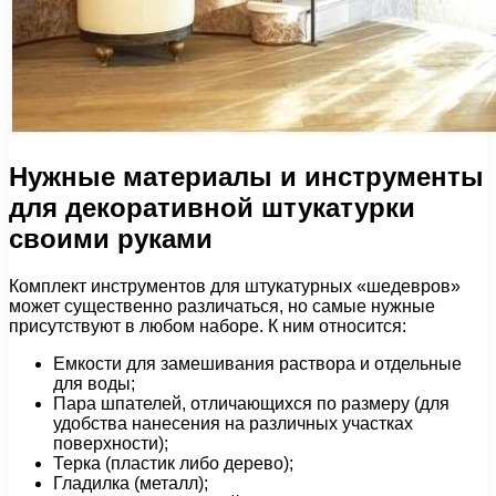
Нужные материалы и инструменты
для декоративной штукатурки
своими руками
Комплект инструментов для штукатурных «шедевров»
может существенно различаться, но самые нужные
присутствуют в любом наборе. К ним относится:
Емкости для замешивания раствора и отдельные
для воды;
Пара шпателей, отличающихся по размеру (для
удобства нанесения на различных участках
поверхности);
Терка (пластик либо дерево);
Гладилка (металл);