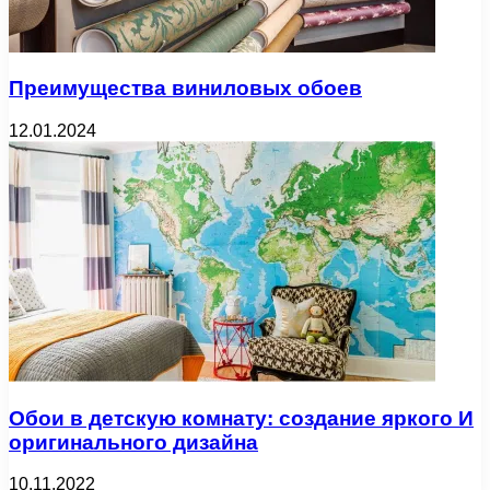
Преимущества виниловых обоев
12.01.2024
Обои в детскую комнату: создание яркого И
оригинального дизайна
10.11.2022