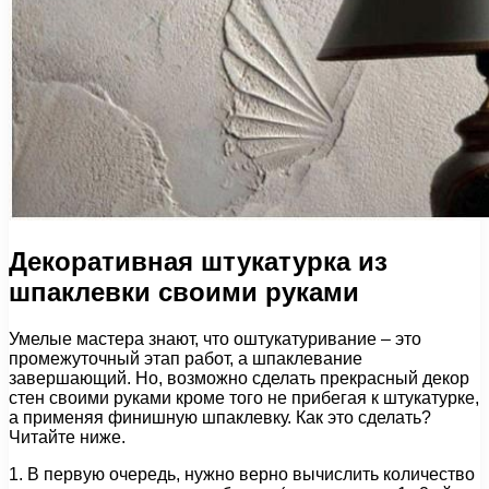
Декоративная штукатурка из
шпаклевки своими руками
Умелые мастера знают, что оштукатуривание – это
промежуточный этап работ, а шпаклевание
завершающий. Но, возможно сделать прекрасный декор
стен своими руками кроме того не прибегая к штукатурке,
а применяя финишную шпаклевку. Как это сделать?
Читайте ниже.
1. В первую очередь, нужно верно вычислить количество