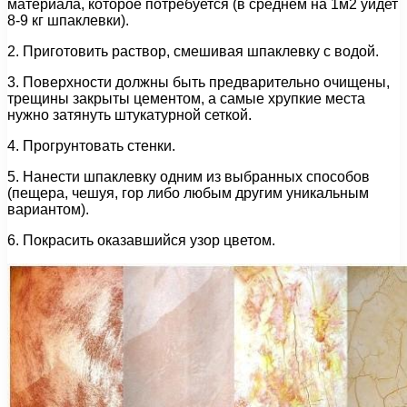
материала, которое потребуется (в среднем на 1м2 уйдет
8-9 кг шпаклевки).
2. Приготовить раствор, смешивая шпаклевку с водой.
3. Поверхности должны быть предварительно очищены,
трещины закрыты цементом, а самые хрупкие места
нужно затянуть штукатурной сеткой.
4. Прогрунтовать стенки.
5. Нанести шпаклевку одним из выбранных способов
(пещера, чешуя, гор либо любым другим уникальным
вариантом).
6. Покрасить оказавшийся узор цветом.