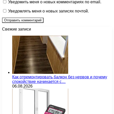
Уведомить меня о новых комментариях по email.
Уведомлять меня о новых записях почтой.
Свежие записи
Как отремонтировать балкон без нервов и почему
спокойствие начинается с…
06.08.2026