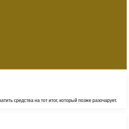
ть средства на тот итог, который позже разочарует.