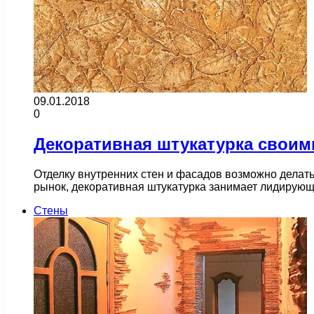
09.01.2018
0
Декоративная штукатурка своим
Отделку внутренних стен и фасадов возможно делат
рынок, декоративная штукатурка занимает лидирующи
Стены