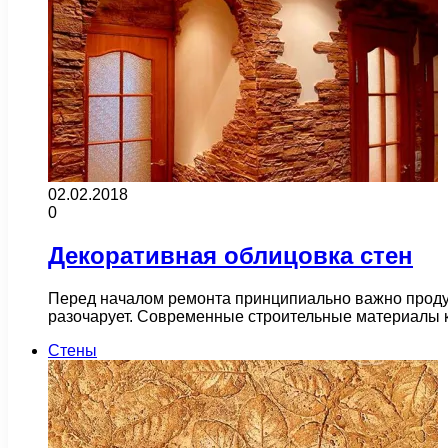
02.02.2018
0
Декоративная облицовка стен
Перед началом ремонта принципиально важно продум
разочарует. Современные строительные материалы 
Стены