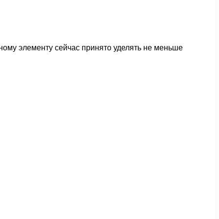
ному элементу сейчас принято уделять не меньше