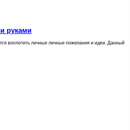
ми руками
тся воплотить личные личные пожелания и идеи. Данный