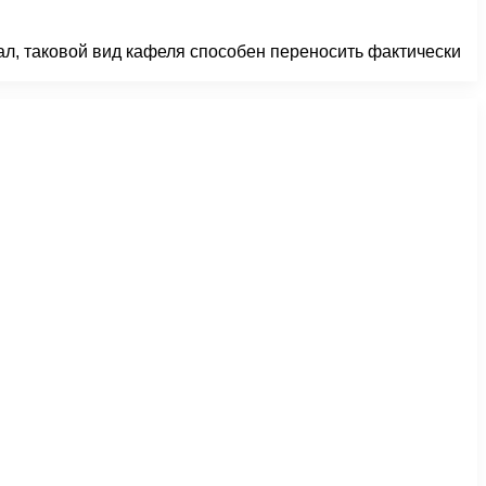
иал, таковой вид кафеля способен переносить фактически