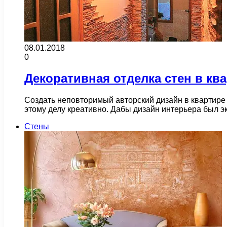
08.01.2018
0
Декоративная отделка стен в кв
Создать неповторимый авторский дизайн в квартире 
этому делу креативно. Дабы дизайн интерьера был
Стены