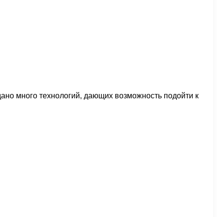
дано много технологий, дающих возможность подойти к