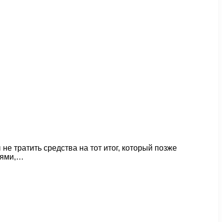
 тратить средства на тот итог, который позже
иями,…