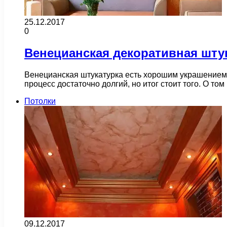
25.12.2017
0
Венецианская декоративная шту
Венецианская штукатурка есть хорошим украшением 
процесс достаточно долгий, но итог стоит того. О том
Потолки
09.12.2017