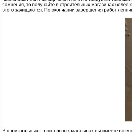
сомнения, то получайте в строительных магазинах более 
этого зачищаются. По окончании завершения работ лепни
В произвольных строительных магазинах вы имеете возмо