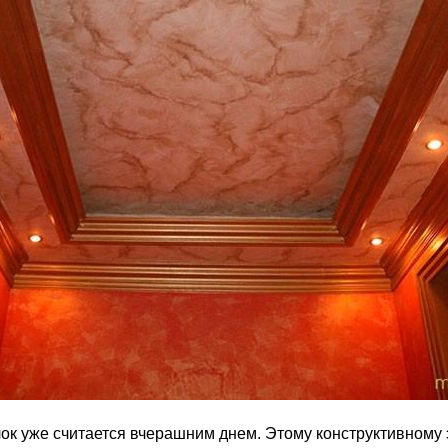
к уже считается вчерашним днем. Этому конструктивному 