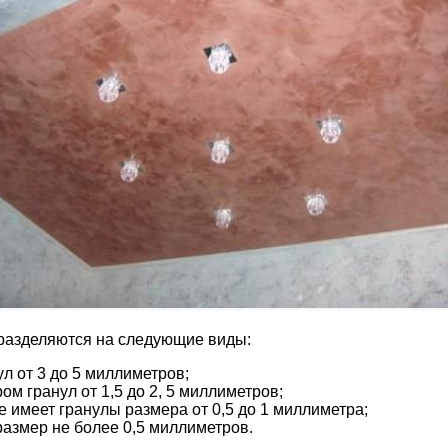
 разделяются на следующие виды:
л от 3 до 5 миллиметров;
м гранул от 1,5 до 2, 5 миллиметров;
 имеет гранулы размера от 0,5 до 1 миллиметра;
размер не более 0,5 миллиметров.