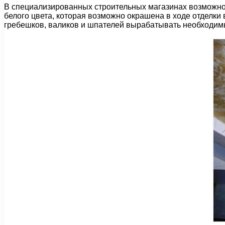
В специализированных строительных магазинах возможно 
белого цвета, которая возможно окрашена в ходе отделки
гребешков, валиков и шпателей вырабатывать необходимый