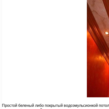
Простой беленый либо покрытый водоэмульсионкой потоло