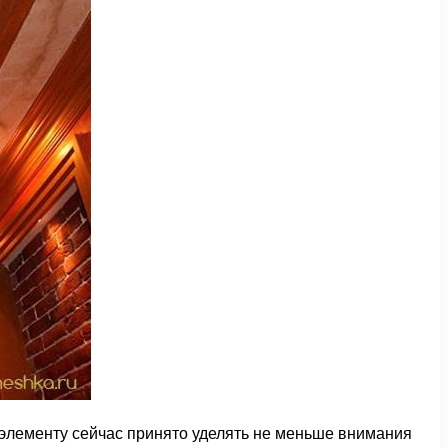
элементу сейчас принято уделять не меньше внимания