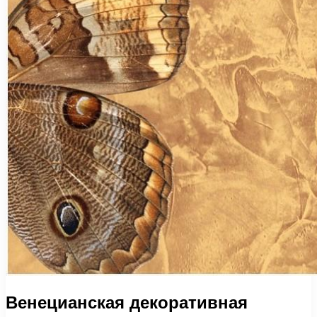
Венецианская декоративная