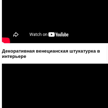
Декоративная венецианская штукатурка в
интерьере