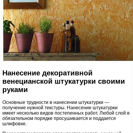
Нанесение декоративной
венецианской штукатурки своими
руками
Основные трудности в нанесении штукатурки —
получение нужной текстуры. Нанесение штукатурки
имеет несколько видов постепенных работ. Любой слой в
обязательном порядке просушивается и поддается
шлифовке.