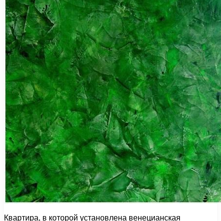
Квартира, в которой установлена венецианская