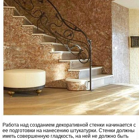
Работа над созданием декоративной стенки начинается с
ее подготовки на нанесению штукатурки. Стенки должны
иметь совершенную гладкость, на ней не должно быть