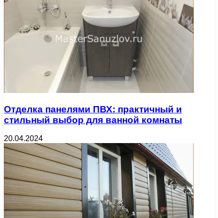
Отделка панелями ПВХ: практичный и
стильный выбор для ванной комнаты
20.04.2024