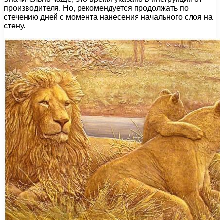
производителя. Но, рекомендуется продолжать по
стечению дней с момента нанесения начального слоя на
стену.