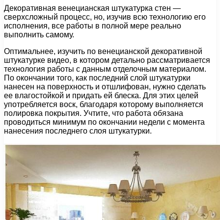
Декоративная венецианская штукатурка стен —
сверхсложный процесс, но, изучив всю технологию его
исполнения, все работы в полной мере реально
выполнить самому.
Оптимальнее, изучить по венецианской декоративной
штукатурке видео, в котором детально рассматривается
технология работы с данным отделочным материалом.
По окончании того, как последний слой штукатурки
нанесен на поверхность и отшлифован, нужно сделать
ее влагостойкой и придать ей блеска. Для этих целей
употребляется воск, благодаря которому выполняется
полировка покрытия. Учтите, что работа обязана
проводиться минимум по окончании недели с момента
нанесения последнего слоя штукатурки.