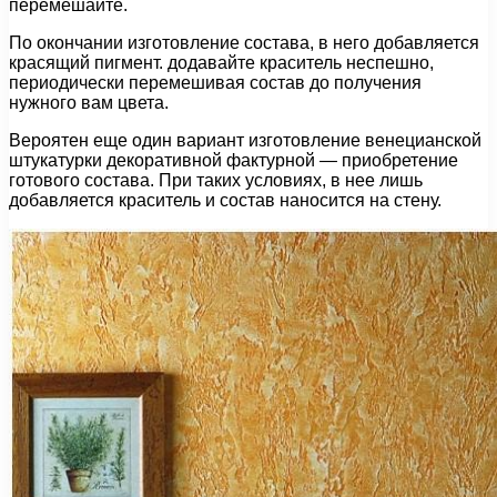
перемешайте.
По окончании изготовление состава, в него добавляется
красящий пигмент. додавайте краситель неспешно,
периодически перемешивая состав до получения
нужного вам цвета.
Вероятен еще один вариант изготовление венецианской
штукатурки декоративной фактурной — приобретение
готового состава. При таких условиях, в нее лишь
добавляется краситель и состав наносится на стену.