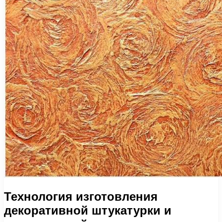
Технология изготовления
декоративной штукатурки и