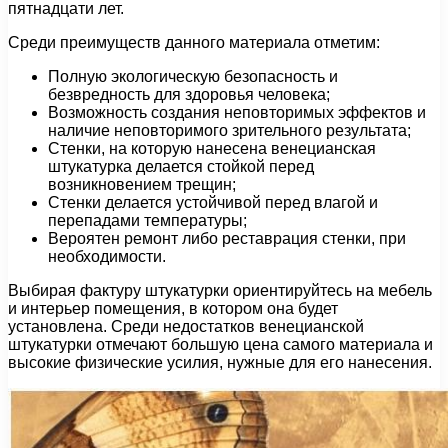
пятнадцати лет.
Среди преимуществ данного материала отметим:
Полную экологическую безопасность и
безвредность для здоровья человека;
Возможность создания неповторимых эффектов и
наличие неповторимого зрительного результата;
Стенки, на которую нанесена венецианская
штукатурка делается стойкой перед
возникновением трещин;
Стенки делается устойчивой перед влагой и
перепадами температуры;
Вероятен ремонт либо реставрация стенки, при
необходимости.
Выбирая фактуру штукатурки ориентируйтесь на мебель
и интерьер помещения, в котором она будет
установлена. Среди недостатков венецианской
штукатурки отмечают большую цена самого материала и
высокие физические усилия, нужные для его нанесения.