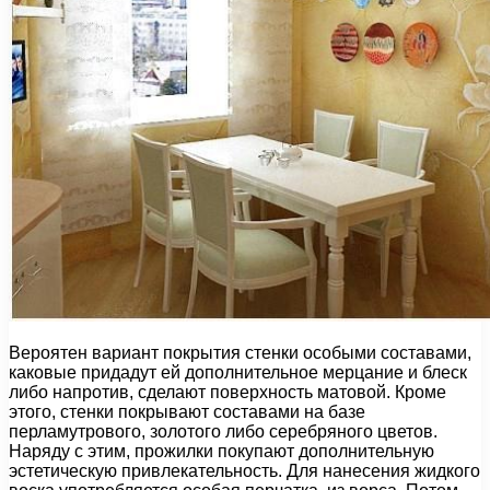
Вероятен вариант покрытия стенки особыми составами,
каковые придадут ей дополнительное мерцание и блеск
либо напротив, сделают поверхность матовой. Кроме
этого, стенки покрывают составами на базе
перламутрового, золотого либо серебряного цветов.
Наряду с этим, прожилки покупают дополнительную
эстетическую привлекательность. Для нанесения жидкого