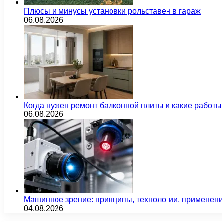
Плюсы и минусы установки рольставен в гараж
06.08.2026
Когда нужен ремонт балконной плиты и какие работы
06.08.2026
Машинное зрение: принципы, технологии, применен
04.08.2026