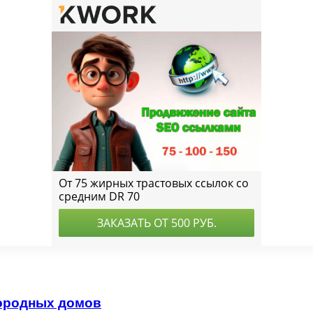
городных домов