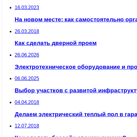
16.03.2023
На новом месте: как самостоятельно ор
26.03.2018
Как сделать дверной проем
26.06.2026
Электротехническое оборудование и пр
06.06.2025
Выбор участков с развитой инфраструкт
04.04.2018
Делаем электрический теплый пол в гар
12.07.2018