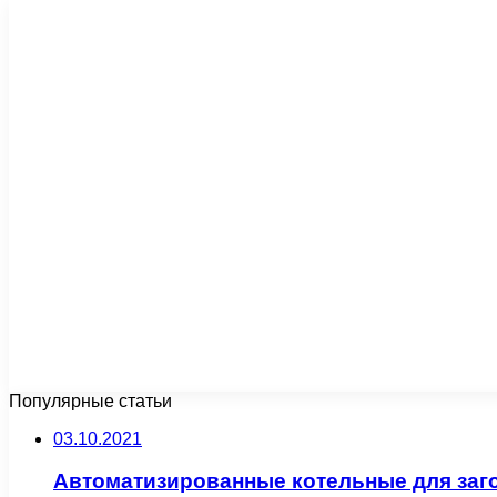
Популярные статьи
03.10.2021
Автоматизированные котельные для за