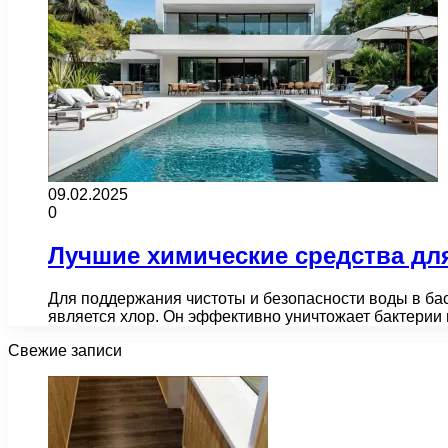
09.02.2025
0
Лучшие химические средства дл
Для поддержания чистоты и безопасности воды в ба
является хлор. Он эффективно уничтожает бактерии
Свежие записи