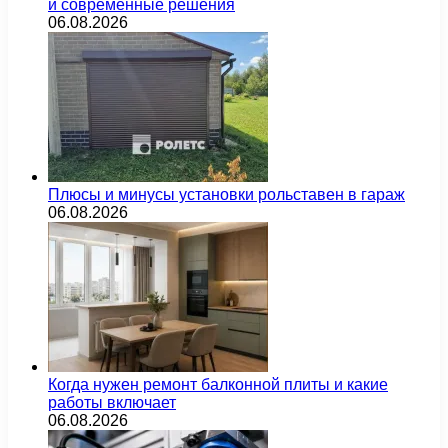
и современные решения
06.08.2026
Плюсы и минусы установки рольставен в гараж
06.08.2026
Когда нужен ремонт балконной плиты и какие
работы включает
06.08.2026