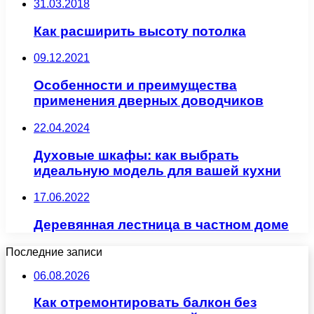
31.03.2018
Как расширить высоту потолка
09.12.2021
Особенности и преимущества
применения дверных доводчиков
22.04.2024
Духовые шкафы: как выбрать
идеальную модель для вашей кухни
17.06.2022
Деревянная лестница в частном доме
Последние записи
06.08.2026
Как отремонтировать балкон без