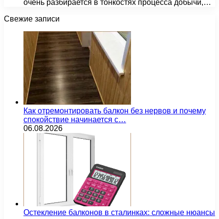
очень разбирается в тонкостях процесса добычи,…
Свежие записи
Как отремонтировать балкон без нервов и почему
спокойствие начинается с…
06.08.2026
Остекление балконов в сталинках: сложные нюансы