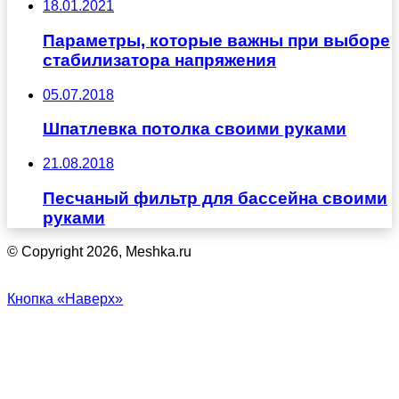
18.01.2021
Параметры, которые важны при выборе
стабилизатора напряжения
05.07.2018
Шпатлевка потолка своими руками
21.08.2018
Песчаный фильтр для бассейна своими
руками
© Copyright 2026, Meshka.ru
Кнопка «Наверх»