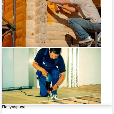
Популярное