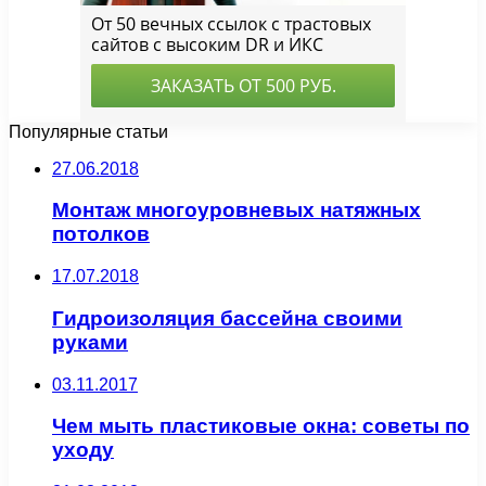
Популярные статьи
27.06.2018
Монтаж многоуровневых натяжных
потолков
17.07.2018
Гидроизоляция бассейна своими
руками
03.11.2017
Чем мыть пластиковые окна: советы по
уходу