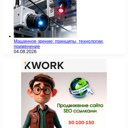
Машинное зрение: принципы, технологии,
применение
04.08.2026