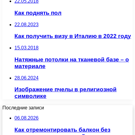
22.05.2018
Как поднять пол
22.08.2023
Как получить визу в Италию в 2022 году
15.03.2018
Натяжные потолки на тканевой базе – о
материале
28.06.2024
Изображение пчелы в религиозной
символике
Последние записи
06.08.2026
Как отремонтировать балкон без