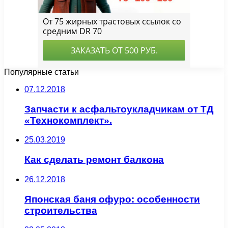
Популярные статьи
07.12.2018
Запчасти к асфальтоукладчикам от ТД
«Технокомплект».
25.03.2019
Как сделать ремонт балкона
26.12.2018
Японская баня офуро: особенности
строительства