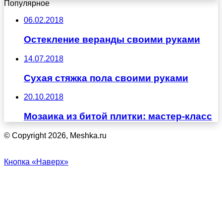
Популярное
06.02.2018
Остекление веранды своими руками
14.07.2018
Сухая стяжка пола своими руками
20.10.2018
Мозаика из битой плитки: мастер-класс
© Copyright 2026, Meshka.ru
Кнопка «Наверх»