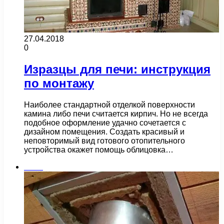
27.04.2018
0
Изразцы для печи: инструкция
по монтажу
Наиболее стандартной отделкой поверхности
камина либо печи считается кирпич. Но не всегда
подобное оформление удачно сочетается с
дизайном помещения. Создать красивый и
неповторимый вид готового отопительного
устройства окажет помощь облицовка…
Бани