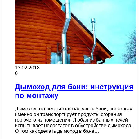
13.02.2018
0
Дымоход для бани: инструкция
по монтажу
Дымоход это неотъемлемая часть бани, поскольку
именно он транспортирует продукты сгорания
горючего из помещения. Любая из банных печей
испытывает недостаток в обустройстве дымохода.
О том как сделать дымоход в бане…