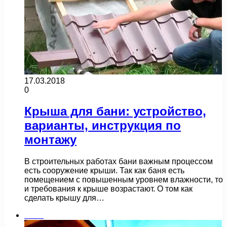
17.03.2018
0
Крыша для бани: устройство,
варианты, инструкция по
монтажу
В строительных работах бани важным процессом
есть сооружение крыши. Так как баня есть
помещением с повышенным уровнем влажности, то
и требования к крыше возрастают. О том как
сделать крышу для…
Бани