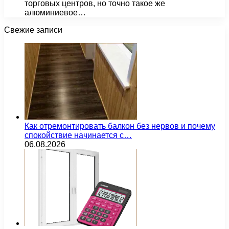
торговых центров, но точно такое же
алюминиевое…
Свежие записи
Как отремонтировать балкон без нервов и почему
спокойствие начинается с…
06.08.2026