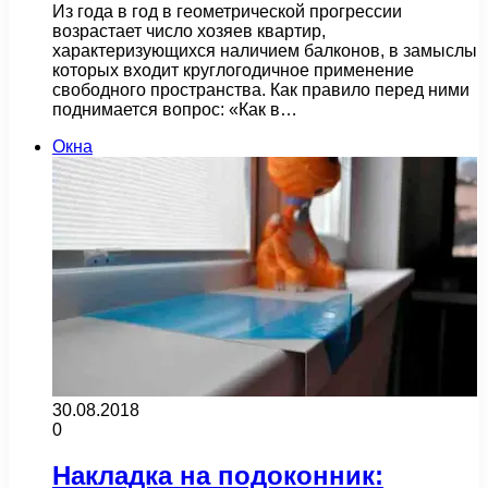
Из года в год в геометрической прогрессии
возрастает число хозяев квартир,
характеризующихся наличием балконов, в замыслы
которых входит круглогодичное применение
свободного пространства. Как правило перед ними
поднимается вопрос: «Как в…
Окна
30.08.2018
0
Накладка на подоконник: