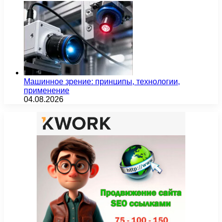
Машинное зрение: принципы, технологии,
применение
04.08.2026