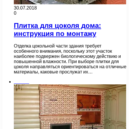
30.07.2018
0
Плитка для цоколя дома:
инструкция по монтажу
Отделка цокольной части здания требует
особенного внимания, поскольку этот участок
наиболее подвержен биологическому действию и
повышенной влажности. При выборе плитки для
цоколя направляться ориентироваться на отличные
материалы, каковые прослужат их…
Плитка