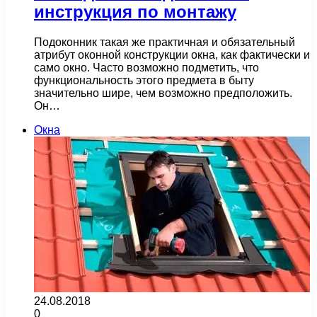
инструкция по монтажу
Подоконник такая же практичная и обязательный
атрибут оконной конструкции окна, как фактически и
само окно. Часто возможно подметить, что
функциональность этого предмета в быту
значительно шире, чем возможно предположить.
Он…
Окна
24.08.2018
0