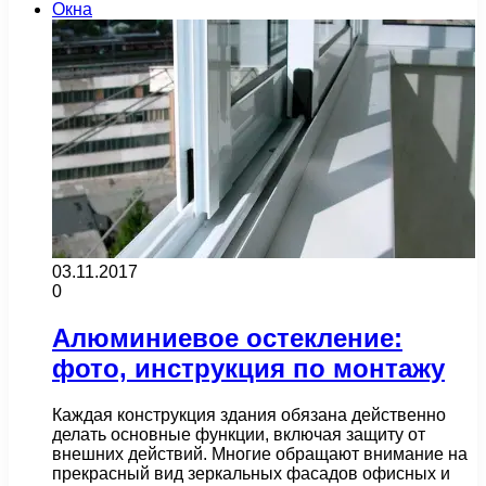
Окна
03.11.2017
0
Алюминиевое остекление:
фото, инструкция по монтажу
Каждая конструкция здания обязана действенно
делать основные функции, включая защиту от
внешних действий. Многие обращают внимание на
прекрасный вид зеркальных фасадов офисных и