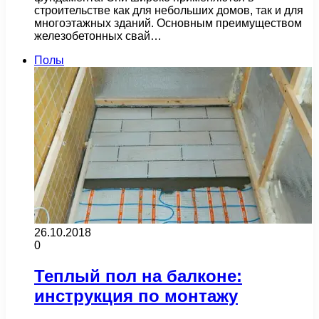
строительстве как для небольших домов, так и для
многоэтажных зданий. Основным преимуществом
железобетонных свай…
Полы
26.10.2018
0
Теплый пол на балконе:
инструкция по монтажу