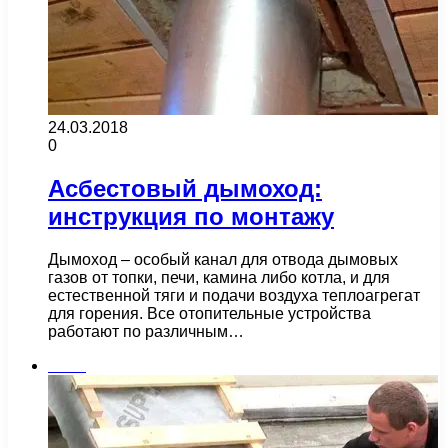
24.03.2018
0
Асбестовый дымоход:
инструкция по монтажу
Дымоход – особый канал для отвода дымовых
газов от топки, печи, камина либо котла, и для
естественной тяги и подачи воздуха теплоагрегат
для горения. Все отопительные устройства
работают по различным…
Бани