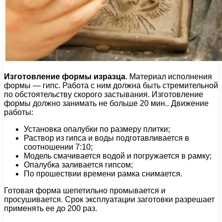
Изготовление формы изразца
. Материал исполнения
формы — гипс. Работа с ним должна быть стремительной
по обстоятельству скорого застывания. Изготовление
формы должно занимать не больше 20 мин.. Движение
работы:
Установка опалубки по размеру плитки;
Раствор из гипса и воды подготавливается в
соотношении 7:10;
Модель смачивается водой и погружается в рамку;
Опалубка заливается гипсом;
По прошествии времени рамка снимается.
Готовая форма шепетильно промывается и
просушивается. Срок эксплуатации заготовки разрешает
применять ее до 200 раз.