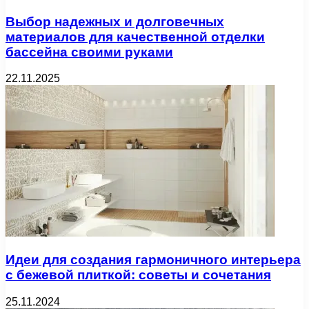
Выбор надежных и долговечных
материалов для качественной отделки
бассейна своими руками
22.11.2025
Идеи для создания гармоничного интерьера
с бежевой плиткой: советы и сочетания
25.11.2024