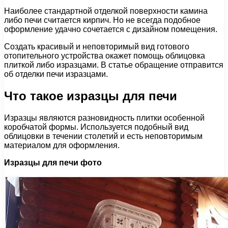
Наиболее стандартной отделкой поверхности камина
либо печи считается кирпич. Но не всегда подобное
оформление удачно сочетается с дизайном помещения.
Создать красивый и неповторимый вид готового
отопительного устройства окажет помощь облицовка
плиткой либо изразцами. В статье обращение отправится
об отделки печи изразцами.
Что такое изразцы для печи
Изразцы являются разновидность плитки особенной
коробчатой формы. Используется подобный вид
облицовки в течении столетий и есть неповторимым
материалом для оформления.
Изразцы для печи фото