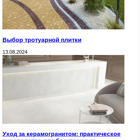
Выбор тротуарной плитки
13.08.2024
Уход за керамогранитом: практическое