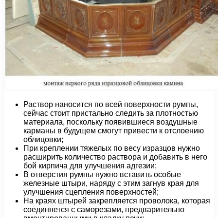
Раствор наносится по всей поверхности румпы,
сейчас стоит пристально следить за плотностью
материала, поскольку появившиеся воздушные
карманы в будущем смогут привести к отслоению
облицовки;
При креплении тяжелых по весу изразцов нужно
расширить количество раствора и добавить в него
бой кирпича для улучшения адгезии;
В отверстия румпы нужно вставить особые
железные штыри, наряду с этим загнув края для
улучшения сцепления поверхностей;
На краях штырей закрепляется проволока, которая
соединяется с саморезами, предварительно