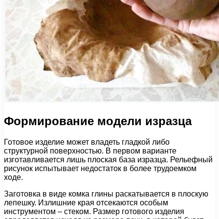
Формирование модели изразца
Готовое изделие может владеть гладкой либо
структурной поверхностью. В первом варианте
изготавливается лишь плоская база изразца. Рельефный
рисунок испытывает недостаток в более трудоемком
ходе.
Заготовка в виде комка глины раскатывается в плоскую
лепешку. Излишние края отсекаются особым
инструментом – стеком. Размер готового изделия