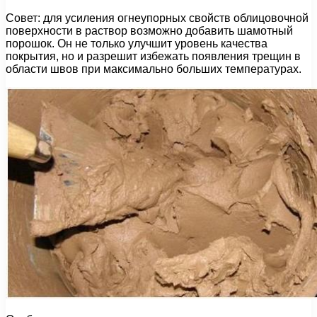
Совет: для усиления огнеупорных свойств облицовочной
поверхности в раствор возможно добавить шамотный
порошок. Он не только улучшит уровень качества
покрытия, но и разрешит избежать появления трещин в
области швов при максимально больших температурах.