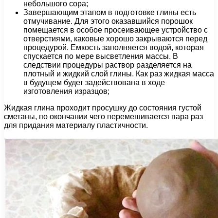
небольшого сора;
Завершающим этапом в подготовке глины есть
отмучивание. Для этого оказавшийся порошок
помещается в особое просеивающее устройство с
отверстиями, каковые хорошо закрываются перед
процедурой. Емкость заполняется водой, которая
спускается по мере высветления массы. В
следствии процедуры раствор разделяется на
плотный и жидкий слой глины. Как раз жидкая масса
в будущем будет задействована в ходе
изготовления изразцов;
Жидкая глина проходит просушку до состояния густой
сметаны, по окончании чего перемешивается пара раз
для придания материалу пластичности.