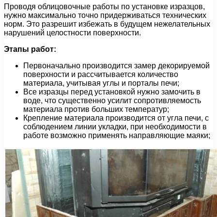
Проводя облицовочные работы по установке изразцов,
нужно максимально точно придерживаться технических
норм. Это разрешит избежать в будущем нежелательных
нарушений целостности поверхности.
Этапы работ:
Первоначально производится замер декорируемой
поверхности и рассчитывается количество
материала, учитывая углы и порталы печи;
Все изразцы перед установкой нужно замочить в
воде, что существенно усилит сопротивляемость
материала против больших температур;
Крепление материала производится от угла печи, с
соблюдением линии укладки, при необходимости в
работе возможно применять направляющие маяки;