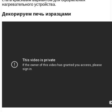
нагревательного устройства.
Декорируем печь изразцами