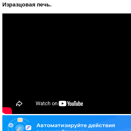
Изразцовая печь.