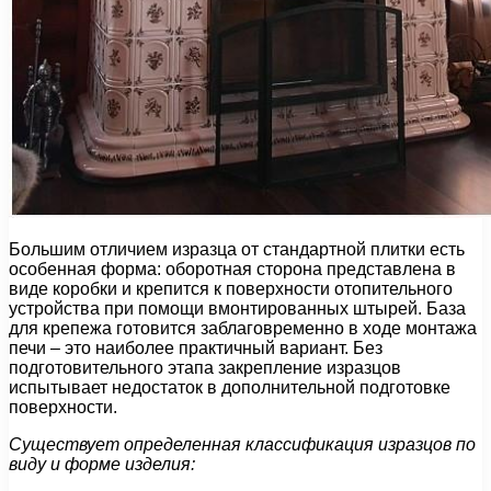
Большим отличием изразца от стандартной плитки есть
особенная форма: оборотная сторона представлена в
виде коробки и крепится к поверхности отопительного
устройства при помощи вмонтированных штырей. База
для крепежа готовится заблаговременно в ходе монтажа
печи – это наиболее практичный вариант. Без
подготовительного этапа закрепление изразцов
испытывает недостаток в дополнительной подготовке
поверхности.
Существует определенная классификация изразцов по
виду и форме изделия: