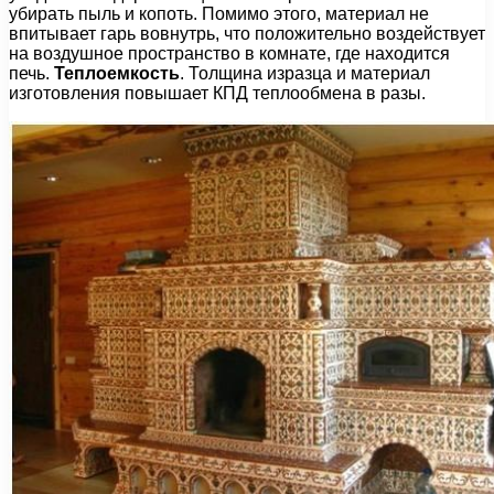
убирать пыль и копоть. Помимо этого, материал не
впитывает гарь вовнутрь, что положительно воздействует
на воздушное пространство в комнате, где находится
печь.
Теплоемкость
. Толщина изразца и материал
изготовления повышает КПД теплообмена в разы.