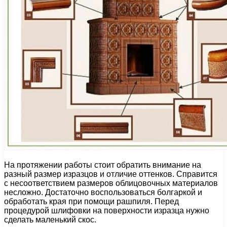
На протяжении работы стоит обратить внимание на
разный размер изразцов и отличие оттенков. Справится
с несоответствием размеров облицовочных материалов
несложно. Достаточно воспользоваться болгаркой и
обработать края при помощи рашпиля. Перед
процедурой шлифовки на поверхности изразца нужно
сделать маленький скос.