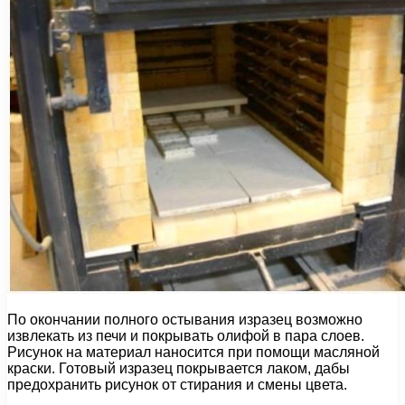
По окончании полного остывания изразец возможно
извлекать из печи и покрывать олифой в пара слоев.
Рисунок на материал наносится при помощи масляной
краски. Готовый изразец покрывается лаком, дабы
предохранить рисунок от стирания и смены цвета.