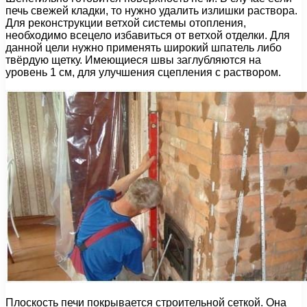
печь свежей кладки, то нужно удалить излишки раствора.
Для реконструкции ветхой системы отопления,
необходимо всецело избавиться от ветхой отделки. Для
данной цели нужно применять широкий шпатель либо
твёрдую щетку. Имеющиеся швы заглубляются на
уровень 1 см, для улучшения сцепления с раствором.
Плоскость печи покрывается строительной сеткой. Она