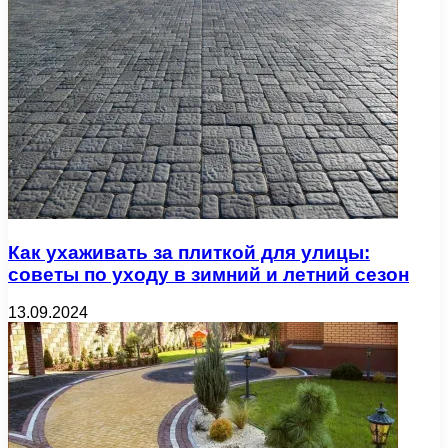
Как ухаживать за плиткой для улицы:
советы по уходу в зимний и летний сезон
13.09.2024