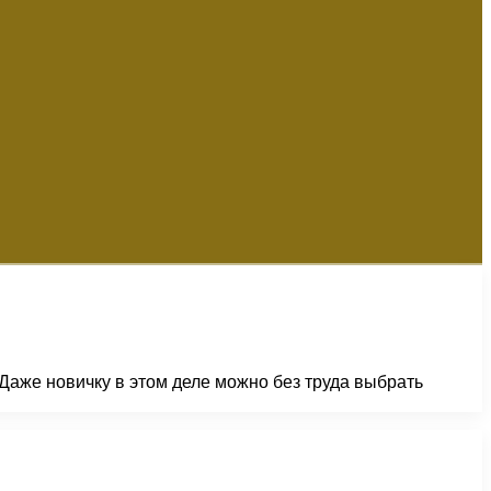
аже новичку в этом деле можно без труда выбрать