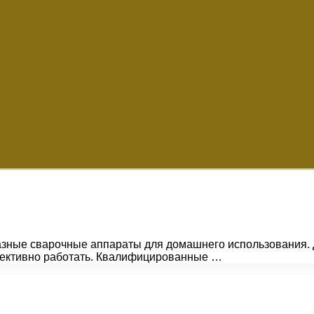
зные сварочные аппараты для домашнего использования. Д
ффективно работать. Квалифицированные …