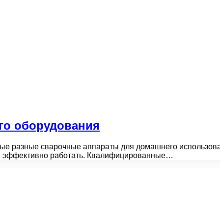
го оборудования
е разные сварочные аппараты для домашнего использован
ть, эффективно работать. Квалифицированные…