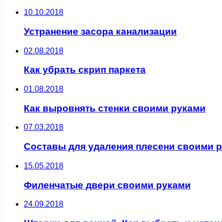
10.10.2018
Устранение засора канализации
02.08.2018
Как убрать скрип паркета
01.08.2018
Как выровнять стенки своими руками
07.03.2018
Составы для удаления плесени своими 
15.05.2018
Филенчатые двери своими руками
24.09.2018