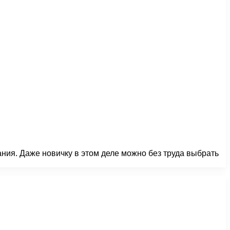
ия. Даже новичку в этом деле можно без труда выбрать