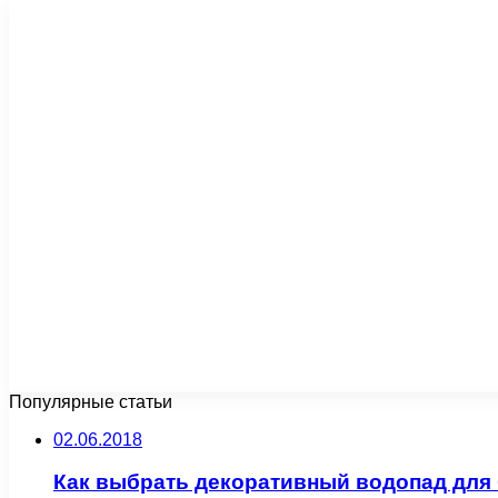
Популярные статьи
02.06.2018
Как выбрать декоративный водопад для