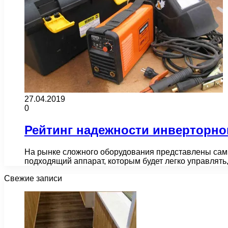
27.04.2019
0
Рейтинг надежности инверторно
На рынке сложного оборудования представлены самы
подходящий аппарат, которым будет легко управля
Свежие записи