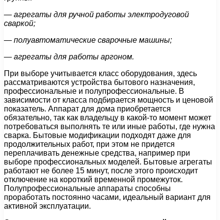
— агрегаты для ручной работы электродуговой
сваркой;
— полуавтоматические сварочные машины;
— агрегаты для работы аргоном.
При выборе учитывается класс оборудования, здесь
рассматриваются устройства бытового назначения,
профессиональные и полупрофессиональные. В
зависимости от класса подбирается мощность и ценовой
показатель. Аппарат для дома приобретается
обязательно, так как владельцу в какой-то момент может
потребоваться выполнять те или иные работы, где нужна
сварка. Бытовые модификации подходят даже для
продолжительных работ, при этом не придется
переплачивать денежные средства, например при
выборе профессиональных моделей. Бытовые агрегаты
работают не более 15 минут, после этого происходит
отключение на короткий временной промежуток.
Полупрофессиональные аппараты способны
проработать постоянно часами, идеальный вариант для
активной эксплуатации.