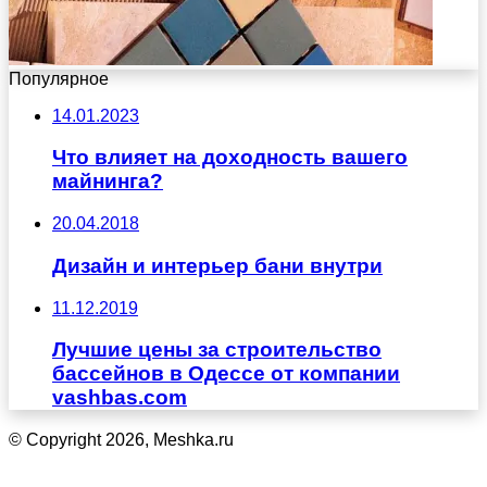
Популярное
14.01.2023
Что влияет на доходность вашего
майнинга?
20.04.2018
Дизайн и интерьер бани внутри
11.12.2019
Лучшие цены за строительство
бассейнов в Одессе от компании
vashbas.com
© Copyright 2026, Meshka.ru