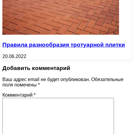
Правила разнообразия тротуарной плитки
20.06.2022
Добавить комментарий
Ваш адрес email не будет опубликован.
Обязательные
поля помечены
*
Комментарий
*