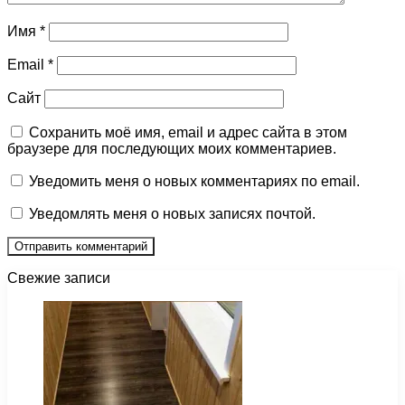
Имя
*
Email
*
Сайт
Сохранить моё имя, email и адрес сайта в этом
браузере для последующих моих комментариев.
Уведомить меня о новых комментариях по email.
Уведомлять меня о новых записях почтой.
Свежие записи