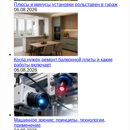
Плюсы и минусы установки рольставен в гараж
06.08.2026
Когда нужен ремонт балконной плиты и какие
работы включает
06.08.2026
Машинное зрение: принципы, технологии,
применение