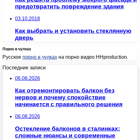
предотвратить повреждение здания
03.10.2018
Как выбрать и установить стеклянную
дверь
Порно в чулках
Русское
порно в чулках
на порно видео HHproduction.
Последние записи
06.08.2026
Как отремонтировать балкон без
нервов и почему спокойствие
начинается с правильного решения
06.08.2026
Остекление балконов в сталинках:
сложные нюансы и современные