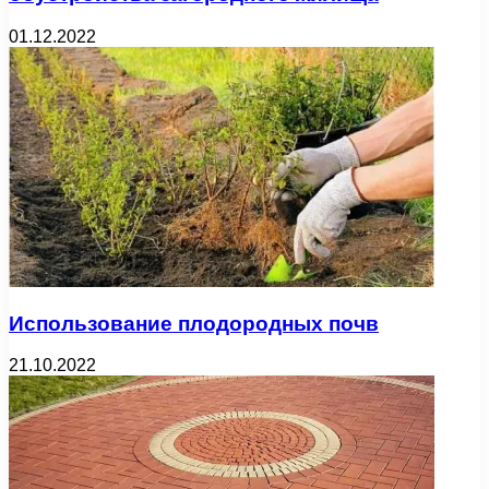
01.12.2022
Использование плодородных почв
21.10.2022