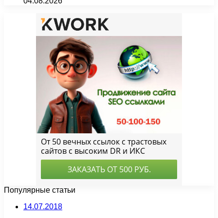
04.08.2026
Популярные статьи
14.07.2018