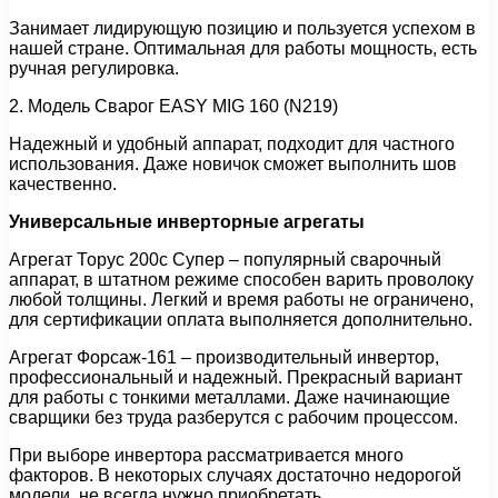
Занимает лидирующую позицию и пользуется успехом в
нашей стране. Оптимальная для работы мощность, есть
ручная регулировка.
2. Модель Сварог EASY MIG 160 (N219)
Надежный и удобный аппарат, подходит для частного
использования. Даже новичок сможет выполнить шов
качественно.
Универсальные инверторные агрегаты
Агрегат Торус 200с Супер – популярный сварочный
аппарат, в штатном режиме способен варить проволоку
любой толщины. Легкий и время работы не ограничено,
для сертификации оплата выполняется дополнительно.
Агрегат Форсаж-161 – производительный инвертор,
профессиональный и надежный. Прекрасный вариант
для работы с тонкими металлами. Даже начинающие
сварщики без труда разберутся с рабочим процессом.
При выборе инвертора рассматривается много
факторов. В некоторых случаях достаточно недорогой
модели, не всегда нужно приобретать