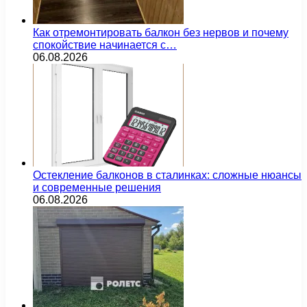
Как отремонтировать балкон без нервов и почему
спокойствие начинается с…
06.08.2026
Остекление балконов в сталинках: сложные нюансы
и современные решения
06.08.2026