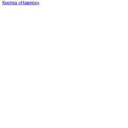
Кнопка «Наверх»