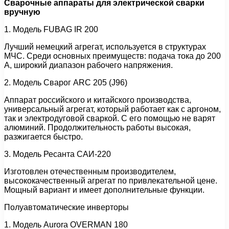
Сварочные аппараты для электрической сварки
вручную
1. Модель FUBAG IR 200
Лучший немецкий агрегат, используется в структурах
МЧС. Среди основных преимуществ: подача тока до 200
А, широкий диапазон рабочего напряжения.
2. Модель Сварог ARC 205 (J96)
Аппарат российского и китайского производства,
универсальный агрегат, который работает как с аргоном,
так и электродуговой сваркой. С его помощью не варят
алюминий. Продолжительность работы высокая,
разжигается быстро.
3. Модель Ресанта САИ-220
Изготовлен отечественным производителем,
высококачественный агрегат по привлекательной цене.
Мощный вариант и имеет дополнительные функции.
Полуавтоматические инверторы
1. Модель Aurora OVERMAN 180