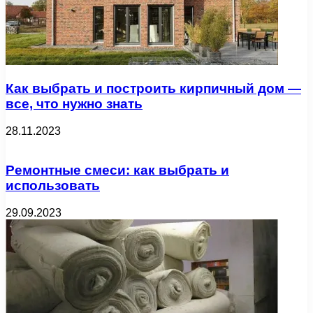
Как выбрать и построить кирпичный дом —
все, что нужно знать
28.11.2023
Ремонтные смеси: как выбрать и
использовать
29.09.2023