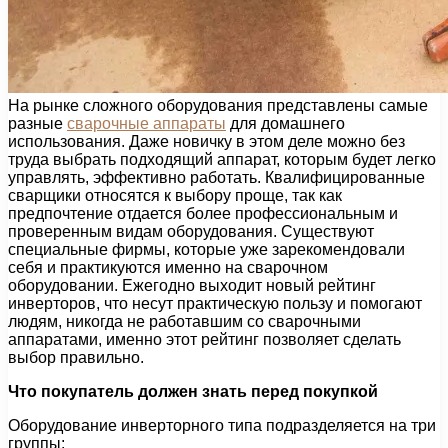
На рынке сложного оборудования представлены самые
разные
сварочные аппараты
для домашнего
использования. Даже новичку в этом деле можно без
труда выбрать подходящий аппарат, которым будет легко
управлять, эффективно работать. Квалифицированные
сварщики относятся к выбору проще, так как
предпочтение отдается более профессиональным и
проверенным видам оборудования. Существуют
специальные фирмы, которые уже зарекомендовали
себя и практикуются именно на сварочном
оборудовании. Ежегодно выходит новый рейтинг
инверторов, что несут практическую пользу и помогают
людям, никогда не работавшим со сварочными
аппаратами, именно этот рейтинг позволяет сделать
выбор правильно.
Что покупатель должен знать перед покупкой
Оборудование инверторного типа подразделяется на три
группы: