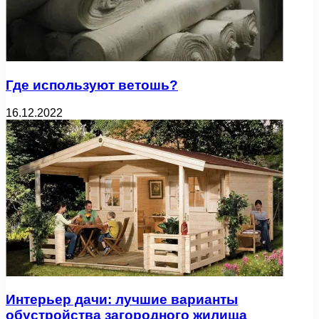
Где используют ветошь?
16.12.2022
Интерьер дачи: лучшие варианты
обустройства загородного жилища