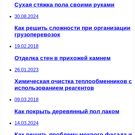
Сухая стяжка пола своими руками
30.08.2024
Как решить сложности при организации
грузоперевозок
19.02.2018
Отделка стен в прихожей камнем
26.01.2023
Химическая очистка теплообменников с
использованием реагентов
09.03.2018
Как покрыть деревянный пол лаком
14.03.2024
Как решить проблему мокрого фасада и