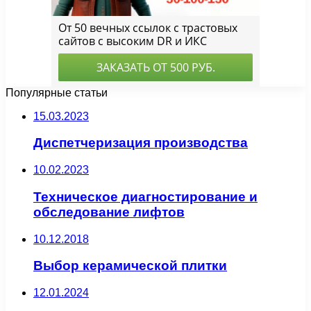
Популярные статьи
15.03.2023
Диспетчеризация производства
10.02.2023
Техническое диагностирование и
обследование лифтов
10.12.2018
Выбор керамической плитки
12.01.2024