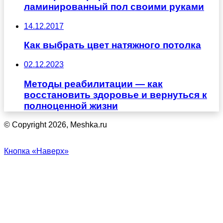
ламинированный пол своими руками
14.12.2017
Как выбрать цвет натяжного потолка
02.12.2023
Методы реабилитации — как
восстановить здоровье и вернуться к
полноценной жизни
© Copyright 2026, Meshka.ru
Кнопка «Наверх»