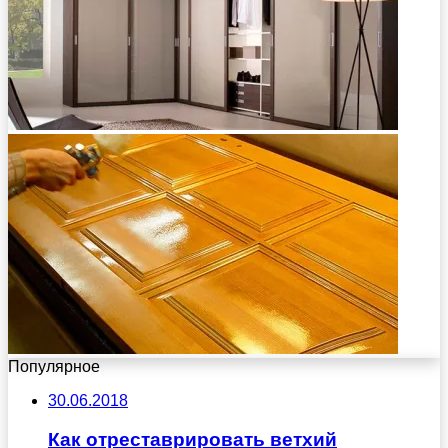
Популярное
30.06.2018
Как отреставрировать ветхий