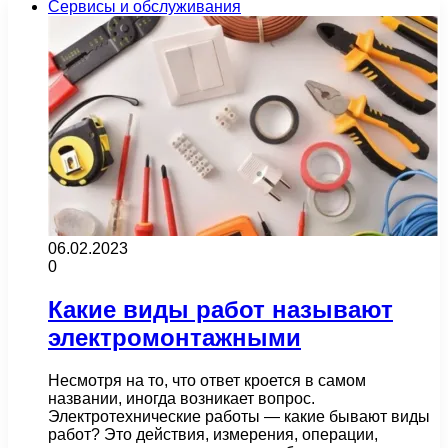
Сервисы и обслуживания
06.02.2023
0
Какие виды работ называют
электромонтажными
Несмотря на то, что ответ кроется в самом
названии, иногда возникает вопрос.
Электротехнические работы — какие бывают виды
работ? Это действия, измерения, операции,