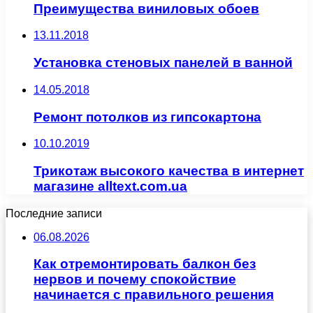
Преимущества виниловых обоев
13.11.2018
Установка стеновых панелей в ванной
14.05.2018
Ремонт потолков из гипсокартона
10.10.2019
Трикотаж высокого качества в интернет
магазине alltext.com.ua
Последние записи
06.08.2026
Как отремонтировать балкон без
нервов и почему спокойствие
начинается с правильного решения