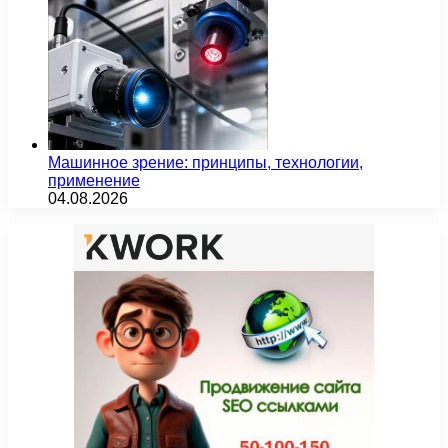
Машинное зрение: принципы, технологии,
применение
04.08.2026