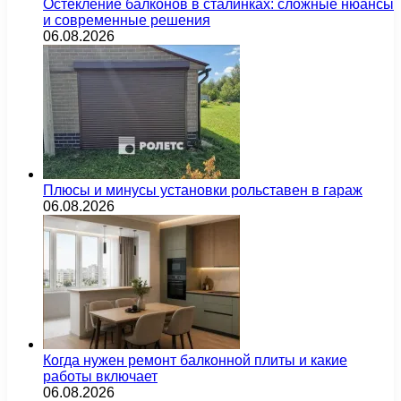
Остекление балконов в сталинках: сложные нюансы
и современные решения
06.08.2026
Плюсы и минусы установки рольставен в гараж
06.08.2026
Когда нужен ремонт балконной плиты и какие
работы включает
06.08.2026