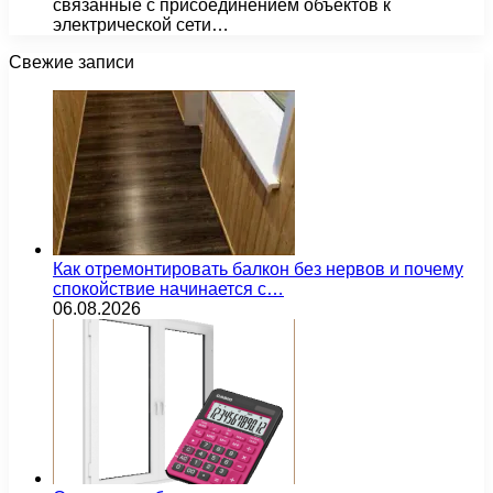
связанные с присоединением объектов к
электрической сети…
Свежие записи
Как отремонтировать балкон без нервов и почему
спокойствие начинается с…
06.08.2026