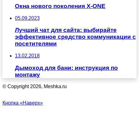
Окна нового поколения X-ONE
05.09.2023
Лучший чат для сайта: выбирайте
эффективное средство коммуникации с
посетителями
13.02.2018
Дымоход для бани: инструкция по
монтажу
© Copyright 2026, Meshka.ru
Кнопка «Наверх»