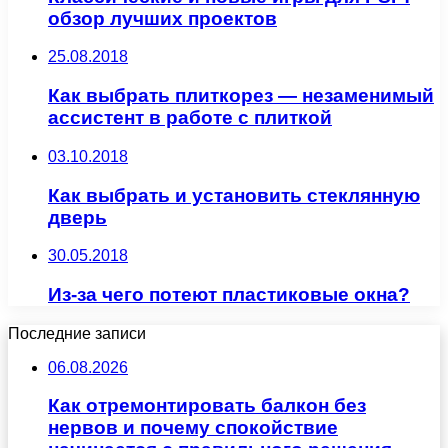
обзор лучших проектов
25.08.2018
Как выбрать плиткорез — незаменимый
ассистент в работе с плиткой
03.10.2018
Как выбрать и установить стеклянную
дверь
30.05.2018
Из-за чего потеют пластиковые окна?
Последние записи
06.08.2026
Как отремонтировать балкон без
нервов и почему спокойствие