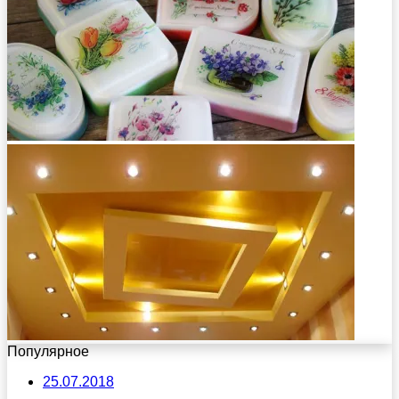
Популярное
25.07.2018