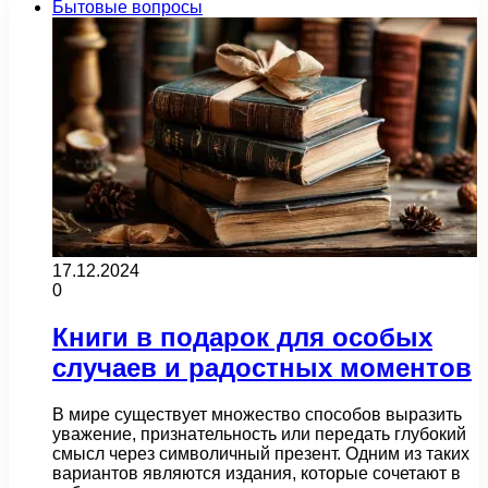
Бытовые вопросы
17.12.2024
0
Книги в подарок для особых
случаев и радостных моментов
В мире существует множество способов выразить
уважение, признательность или передать глубокий
смысл через символичный презент. Одним из таких
вариантов являются издания, которые сочетают в