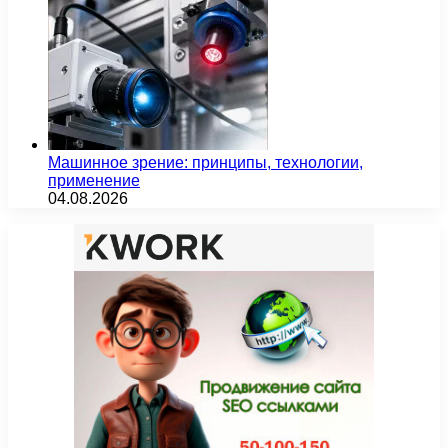
Машинное зрение: принципы, технологии,
применение
04.08.2026