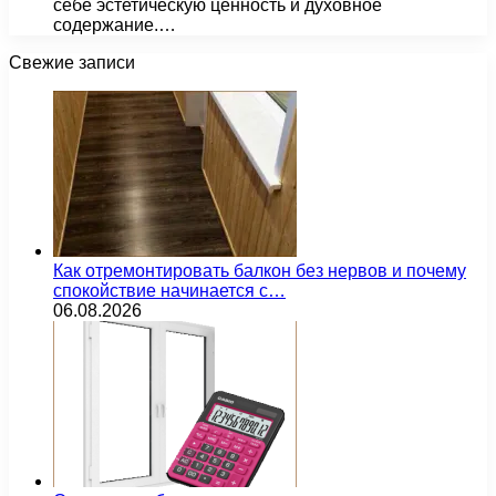
себе эстетическую ценность и духовное
содержание.…
Свежие записи
Как отремонтировать балкон без нервов и почему
спокойствие начинается с…
06.08.2026