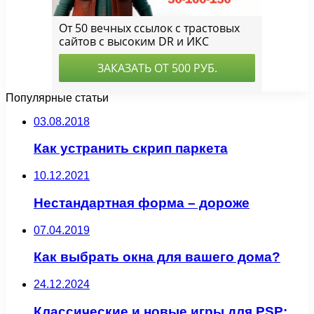
Популярные статьи
03.08.2018
Как устранить скрип паркета
10.12.2021
Нестандартная форма – дороже
07.04.2019
Как выбрать окна для вашего дома?
24.12.2024
Классические и новые игры для PSP: