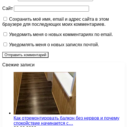
Сайт
Сохранить моё имя, email и адрес сайта в этом
браузере для последующих моих комментариев.
Уведомить меня о новых комментариях по email.
Уведомлять меня о новых записях почтой.
Свежие записи
Как отремонтировать балкон без нервов и почему
спокойствие начинается с…