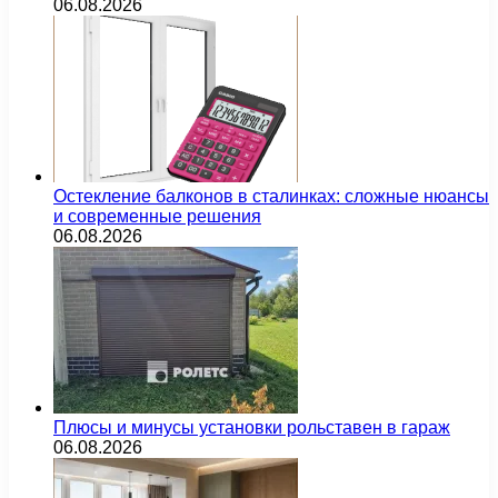
06.08.2026
Остекление балконов в сталинках: сложные нюансы
и современные решения
06.08.2026
Плюсы и минусы установки рольставен в гараж
06.08.2026