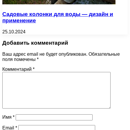
Садовые колонки для воды — дизайн и
применение
25.10.2024
Добавить комментарий
Ваш адрес email не будет опубликован.
Обязательные
поля помечены
*
Комментарий
*
Имя
*
Email
*