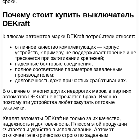
сроки.
Почему стоит купить выключатель
DEKraft
К плюсам автоматов марки DEKraft потребители относят:
отличное качество комплектующих — корпус
устройств, к примеру, не поддерживает горение и не
трескается при затягивании крепежей;
надежные болтовые соединения;
полное соответствие параметров заявленным
производителем;
долговечность даже при частых срабатываниях.
В отличие от многих других недорогих марок, в партиях
автоматов DEKraft не встречается брака. Именно
поэтому эти устройства любят закупать оптовые
заказчики.
Хвалят автоматы DEKraft не только за их качество,
надежность и долговечность. Плюсом этой продукции
считается и удобство в использовании. Автомат
отключает электричество строго по заданным