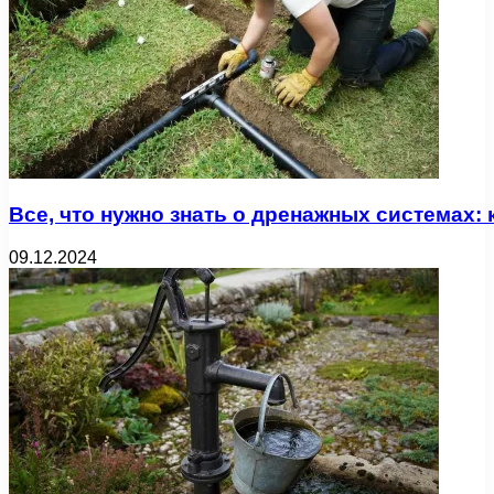
Все, что нужно знать о дренажных системах:
09.12.2024