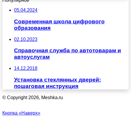
Популярное
05.04.2024
Современная школа цифрового
образования
02.10.2023
Справочная служба по автотоварам и
автоуслугам
14.12.2018
Установка стеклянных дверей:
пошаговая инструкция
© Copyright 2026, Meshka.ru
Кнопка «Наверх»