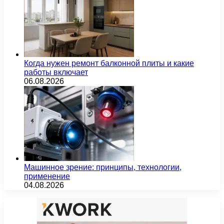
Когда нужен ремонт балконной плиты и какие
работы включает
06.08.2026
Машинное зрение: принципы, технологии,
применение
04.08.2026