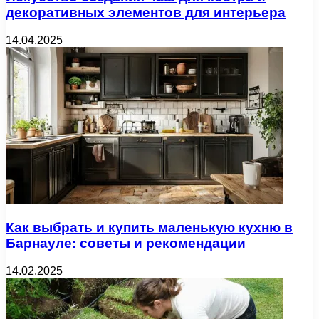
декоративных элементов для интерьера
14.04.2025
Как выбрать и купить маленькую кухню в
Барнауле: советы и рекомендации
14.02.2025