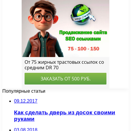
Популярные статьи
09.12.2017
Как сделать дверь из досок своими
руками
03.08.2018