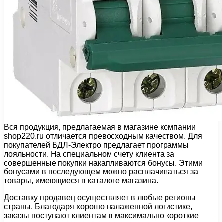
Вся продукция, предлагаемая в магазине компании
shop220.ru отличается превосходным качеством. Для
покупателей ВДЛ-Электро предлагает программы
лояльности. На специальном счету клиента за
совершенные покупки накапливаются бонусы. Этими
бонусами в последующем можно расплачиваться за
товары, имеющиеся в каталоге магазина.
Доставку продавец осуществляет в любые регионы
страны. Благодаря хорошо налаженной логистике,
заказы поступают клиентам в максимально короткие