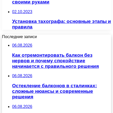
своими руками
02.10.2023
Установка тахографа: основные этапы и
правила
Последние записи
06.08.2026
Как отремонтировать балкон без
нервов и почему спокойствие
начинается с правильного решения
06.08.2026
Остекление балконов в сталинках:
сложные нюансы и современные
решения
06.08.2026