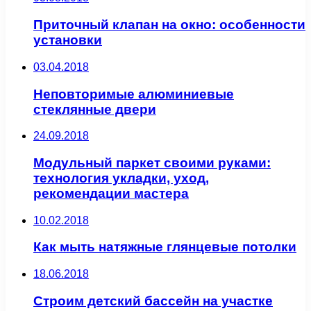
Приточный клапан на окно: особенности
установки
03.04.2018
Неповторимые алюминиевые
стеклянные двери
24.09.2018
Модульный паркет своими руками:
технология укладки, уход,
рекомендации мастера
10.02.2018
Как мыть натяжные глянцевые потолки
18.06.2018
Строим детский бассейн на участке