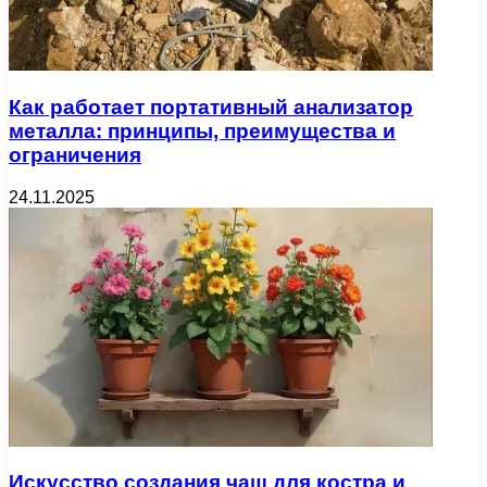
Как работает портативный анализатор
металла: принципы, преимущества и
ограничения
24.11.2025
Искусство создания чаш для костра и