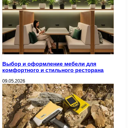
Выбор и оформление мебели для
комфортного и стильного ресторана
09.05.2026