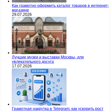
Как грамотно оформить каталог товаров в интернет-
магазине
29.07.2026
Лучшие музеи и выставки Москвы, для
увлекательного досуга
17.07.2026
Грамотная накрутка в Telegram: как ускорить рост