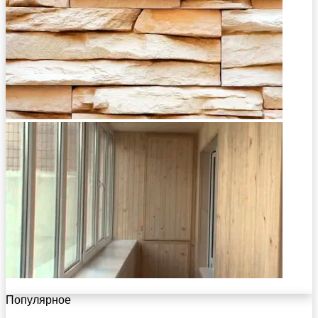
Популярное