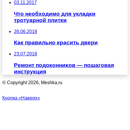
03.11.2017
Что необходимо для укладки
тротуарной плитки
26.06.2018
Как правильно красить двери
23.07.2018
Ремонт подоконников — пошаговая
инструкция
© Copyright 2026, Meshka.ru
Кнопка «Наверх»