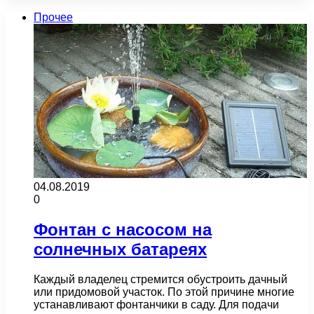
Прочее
04.08.2019
0
Фонтан с насосом на
солнечных батареях
Каждый владелец стремится обустроить дачный
или придомовой участок. По этой причине многие
устанавливают фонтанчики в саду. Для подачи