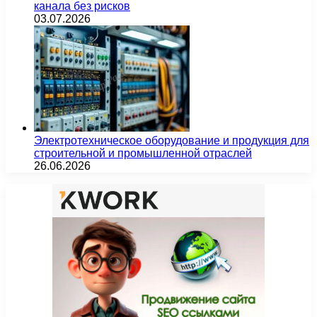
канала без рисков
03.07.2026
Электротехническое оборудование и продукция для
строительной и промышленной отраслей
26.06.2026