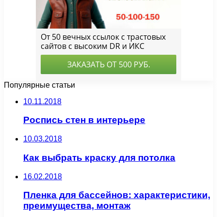
Популярные статьи
10.11.2018
Роспись стен в интерьере
10.03.2018
Как выбрать краску для потолка
16.02.2018
Пленка для бассейнов: характеристики,
преимущества, монтаж