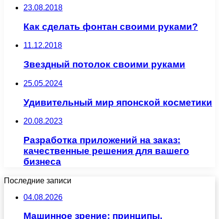
23.08.2018
Как сделать фонтан своими руками?
11.12.2018
Звездный потолок своими руками
25.05.2024
Удивительный мир японской косметики
20.08.2023
Разработка приложений на заказ:
качественные решения для вашего
бизнеса
Последние записи
04.08.2026
Машинное зрение: принципы,