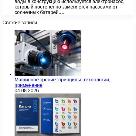
воды в конструкцию используется электронасос,
который постепенно заменяется насосами от
солнечных батарей.…
Свежие записи
Машинное зрение: принципы, технологии,
применение
04.08.2026