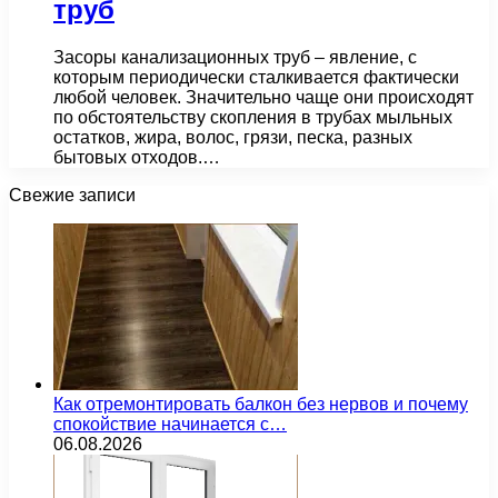
труб
Засоры канализационных труб – явление, с
которым периодически сталкивается фактически
любой человек. Значительно чаще они происходят
по обстоятельству скопления в трубах мыльных
остатков, жира, волос, грязи, песка, разных
бытовых отходов.…
Свежие записи
Как отремонтировать балкон без нервов и почему
спокойствие начинается с…
06.08.2026