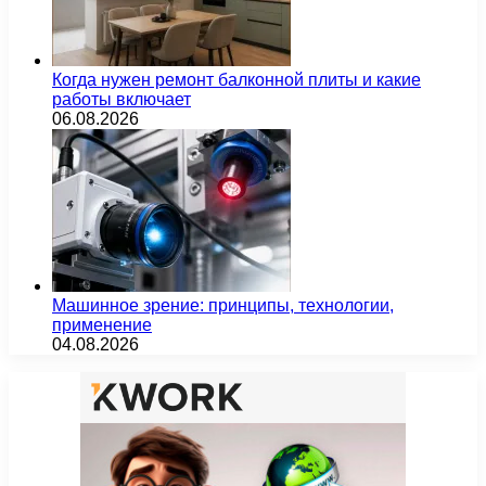
Когда нужен ремонт балконной плиты и какие
работы включает
06.08.2026
Машинное зрение: принципы, технологии,
применение
04.08.2026