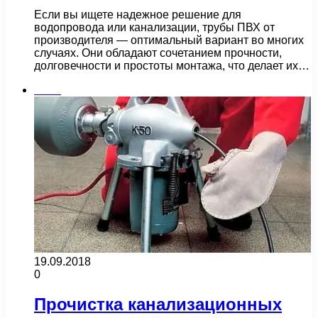
Если вы ищете надежное решение для
водопровода или канализации, трубы ПВХ от
производителя — оптимальный вариант во многих
случаях. Они обладают сочетанием прочности,
долговечности и простоты монтажа, что делает их…
Бани
19.09.2018
0
Прочистка канализационных