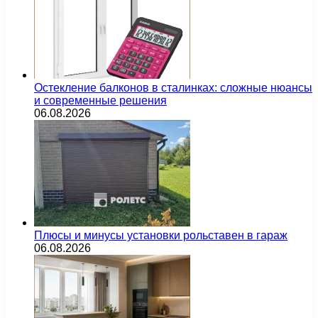
Остекление балконов в сталинках: сложные нюансы
и современные решения
06.08.2026
Плюсы и минусы установки рольставен в гараж
06.08.2026