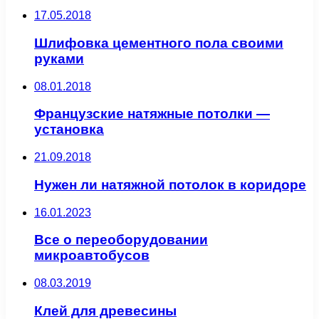
17.05.2018
Шлифовка цементного пола своими
руками
08.01.2018
Французские натяжные потолки —
установка
21.09.2018
Нужен ли натяжной потолок в коридоре
16.01.2023
Все о переоборудовании
микроавтобусов
08.03.2019
Клей для древесины