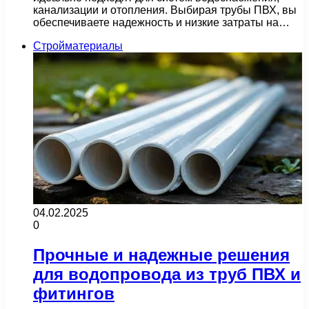
канализации и отопления. Выбирая трубы ПВХ, вы
обеспечиваете надежность и низкие затраты на…
Стройматериалы
04.02.2025
0
Прочные и надежные решения
для водопровода из труб ПВХ и
фитингов