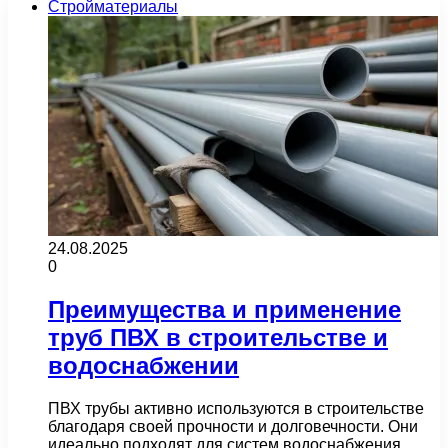
Стройматериалы
24.08.2025
0
Преимущества и применение
труб ПВХ в строительстве и
водоснабжении
ПВХ трубы активно используются в строительстве
благодаря своей прочности и долговечности. Они
идеально подходят для систем водоснабжения,