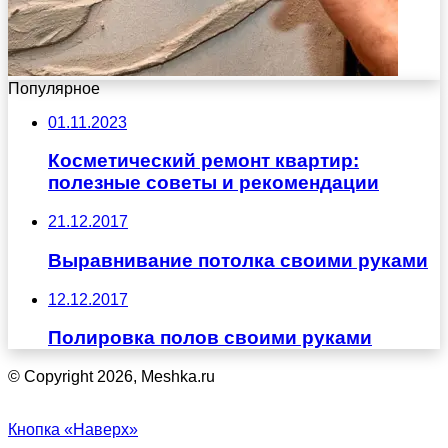
Популярное
01.11.2023
Косметический ремонт квартир:
полезные советы и рекомендации
21.12.2017
Выравнивание потолка своими руками
12.12.2017
Полировка полов своими руками
© Copyright 2026, Meshka.ru
Кнопка «Наверх»