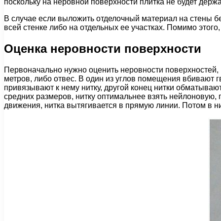
поскольку на неровной поверхности плитка не будет держа
В случае если выложить отделочный материал на стены бе
всей стенке либо на отдельных ее участках. Помимо этого
Оценка неровности поверхности
Первоначально нужно оценить неровности поверхностей, 
метров, либо отвес. В один из углов помещения вбивают г
привязывают к нему нитку, другой конец нитки обматывают
средних размеров, нитку оптимальнее взять нейлоновую,
движения, нитка вытягивается в прямую линии. Потом в ни