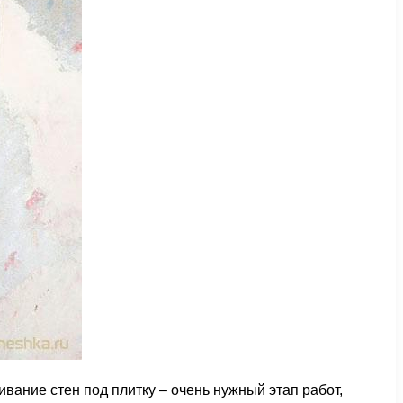
ание стен под плитку – очень нужный этап работ,