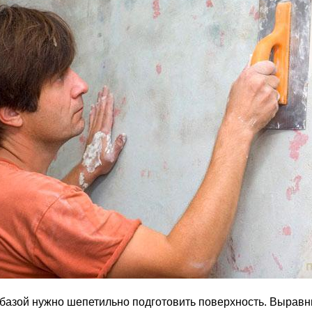
азой нужно шепетильно подготовить поверхность. Выравнив