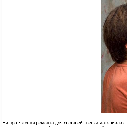
На протяжении ремонта для хорошей сцепки материала с б