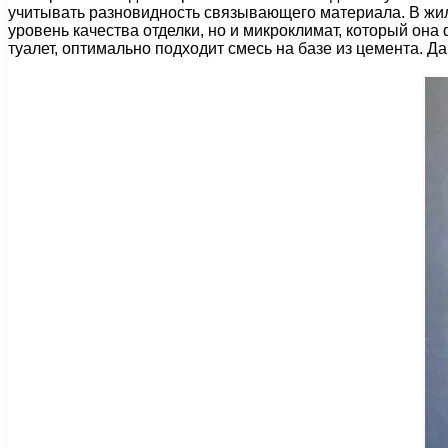
учитывать разновидность связывающего материала. В жил
уровень качества отделки, но и микроклимат, который она
туалет, оптимально подходит смесь на базе из цемента. Д