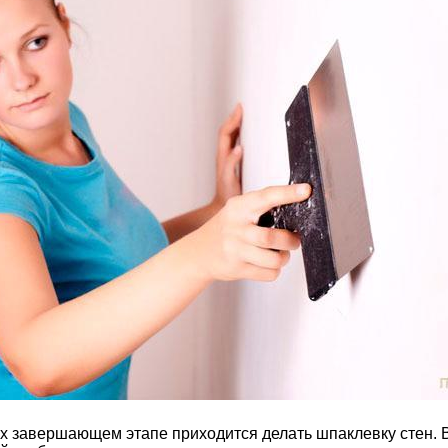
х завершающем этапе приходится делать шпаклевку стен. 