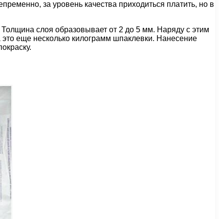
пременно, за уровень качества приходиться платить, но в
 Толщина слоя образовывает от 2 до 5 мм. Наряду с этим
а это еще несколько килограмм шпаклевки. Нанесение
окраску.