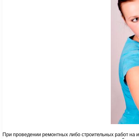
При проведении ремонтных либо строительных работ на и