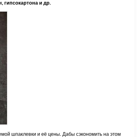
 гипсокартона и др.
емой шпаклевки и её цены. Дабы сэкономить на этом