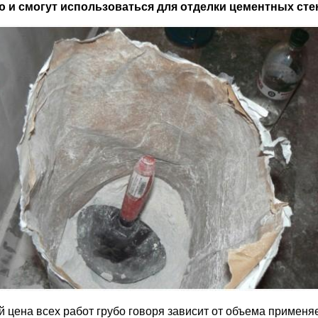
и смогут использоваться для отделки цементных стен,
 цена всех работ грубо говоря зависит от объема применя