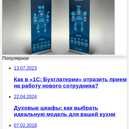
Популярное
13.07.2023
Как в «1С: Бухглатерии» отразить прием
на работу нового сотрудника?
22.04.2024
Духовые шкафы: как выбрать
идеальную модель для вашей кухни
07.02.2018