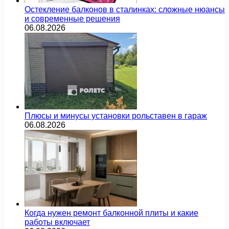
Остекление балконов в сталинках: сложные нюансы
и современные решения
06.08.2026
Плюсы и минусы установки рольставен в гараж
06.08.2026
Когда нужен ремонт балконной плиты и какие
работы включает