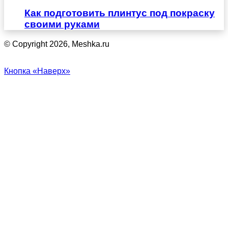
Как подготовить плинтус под покраску
своими руками
© Copyright 2026, Meshka.ru
Кнопка «Наверх»