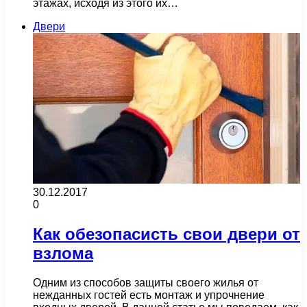
этажах, исходя из этого их…
Двери
30.12.2017
0
Как обезопасисть свои двери от
взлома
Одним из способов защиты своего жилья от
нежданных гостей есть монтаж и упрочнение