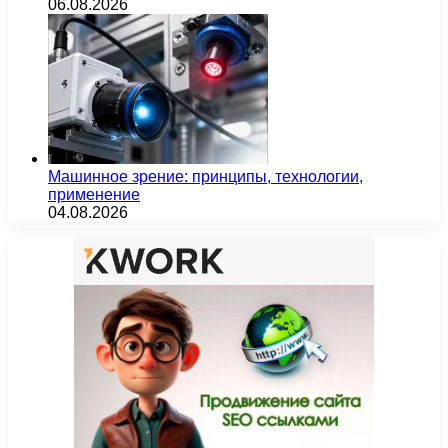
06.08.2026
Машинное зрение: принципы, технологии,
применение
04.08.2026