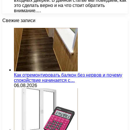
входных дверей. В данной статье мы поведаем, как
это сделать верно и на что стоит обратить
внимание.…
Свежие записи
Как отремонтировать балкон без нервов и почему
спокойствие начинается с…
06.08.2026