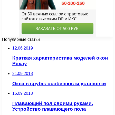
Популярные статьи
12.06.2019
Краткая характеристика моделей окон
Рехау
21.09.2018
Окна в срубе: особенности установки
15.09.2018
Плавающий пол своими руками.
Устройство плавающего пола