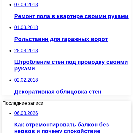
07.09.2018
Ремонт пола в квартире своими руками
01.03.2018
Рольставни для гаражных ворот
28.08.2018
Штробление стен под проводку своими
руками
02.02.2018
Декоративная облицовка стен
Последние записи
06.08.2026
Как отремонтировать балкон без
нервов и почему спокойствие