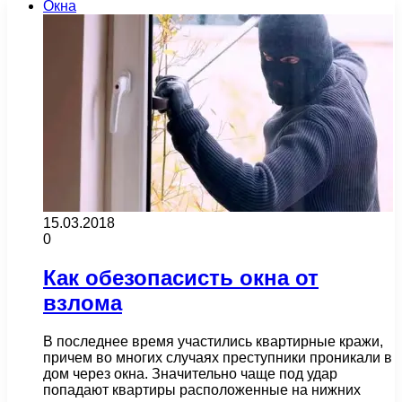
Окна
15.03.2018
0
Как обезопасисть окна от
взлома
В последнее время участились квартирные кражи,
причем во многих случаях преступники проникали в
дом через окна. Значительно чаще под удар
попадают квартиры расположенные на нижних