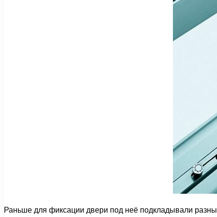
Раньше для фиксации двери под неё подкладывали разные 