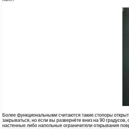
Более функциональными считаются такие стопоры открыто
закрываться, но если вы развернёте вниз на 90 градусов,
настенные либо напольные ограничители открывания повр