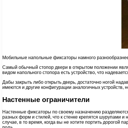
Мобильные напольные фиксаторы намного разнообразнее
Самый обычный стопор двери в открытом положении являе
видом напольного стопора есть устройство, что надеваетс
Дабы закрыть либо открыть дверь, достаточно ногой над
имеются и другие конфигурации аналогичных устройств, н
Настенные ограничители
Настенные фиксаторы по своему назначению разделяются
разных форм и стилей, что к стенке крепятся шурупами и
случае, в то время, когда вы не хотите портить дорогой
пол».