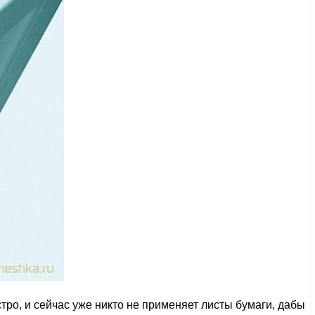
ро, и сейчас уже никто не применяет листы бумаги, дабы