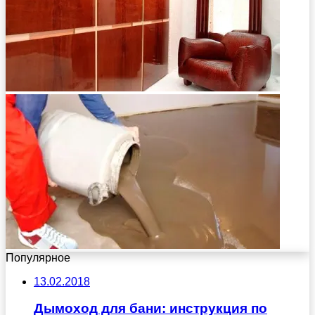
Популярное
13.02.2018
Дымоход для бани: инструкция по