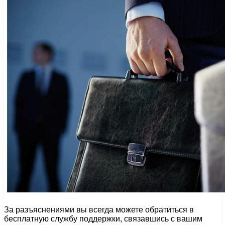
За разъяснениями вы всегда можете обратиться в
бесплатную службу поддержки, связавшись с вашим