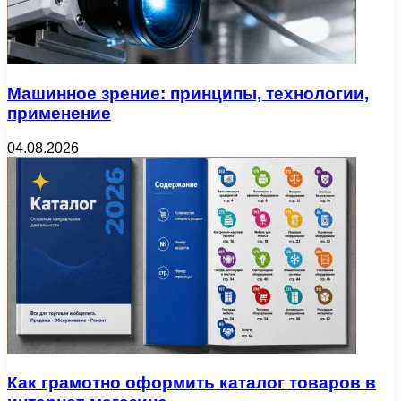
Машинное зрение: принципы, технологии,
применение
04.08.2026
Как грамотно оформить каталог товаров в