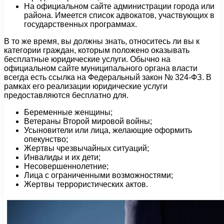
На официальном сайте администрации города или
района. Имеется список адвокатов, участвующих в
государственных программах.
В то же время, вы должны знать, относитесь ли вы к
категории граждан, которым положено оказывать
бесплатные юридические услуги. Обычно на
официальном сайте муниципального органа власти
всегда есть ссылка на Федеральный закон № 324-ФЗ. В
рамках его реализации юридические услуги
предоставляются бесплатно для.
Беременные женщины;
Ветераны Второй мировой войны;
Усыновители или лица, желающие оформить
опекунство;
Жертвы чрезвычайных ситуаций;
Инвалиды и их дети;
Несовершеннолетние;
Лица с ограниченными возможностями;
Жертвы террористических актов.