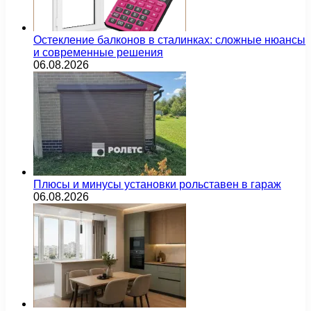
Остекление балконов в сталинках: сложные нюансы
и современные решения
06.08.2026
Плюсы и минусы установки рольставен в гараж
06.08.2026