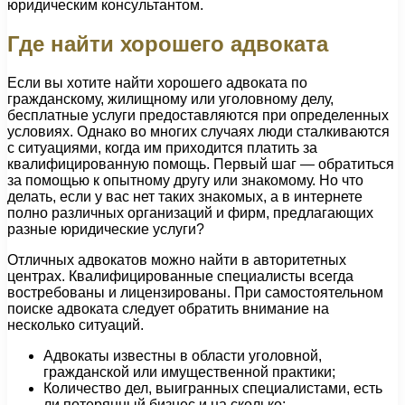
юридическим консультантом.
Где найти хорошего адвоката
Если вы хотите найти хорошего адвоката по
гражданскому, жилищному или уголовному делу,
бесплатные услуги предоставляются при определенных
условиях. Однако во многих случаях люди сталкиваются
с ситуациями, когда им приходится платить за
квалифицированную помощь. Первый шаг — обратиться
за помощью к опытному другу или знакомому. Но что
делать, если у вас нет таких знакомых, а в интернете
полно различных организаций и фирм, предлагающих
разные юридические услуги?
Отличных адвокатов можно найти в авторитетных
центрах. Квалифицированные специалисты всегда
востребованы и лицензированы. При самостоятельном
поиске адвоката следует обратить внимание на
несколько ситуаций.
Адвокаты известны в области уголовной,
гражданской или имущественной практики;
Количество дел, выигранных специалистами, есть
ли потерянный бизнес и на сколько;