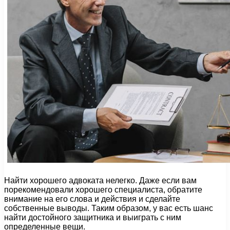
Найти хорошего адвоката нелегко. Даже если вам
порекомендовали хорошего специалиста, обратите
внимание на его слова и действия и сделайте
собственные выводы. Таким образом, у вас есть шанс
найти достойного защитника и выиграть с ним
определенные вещи.