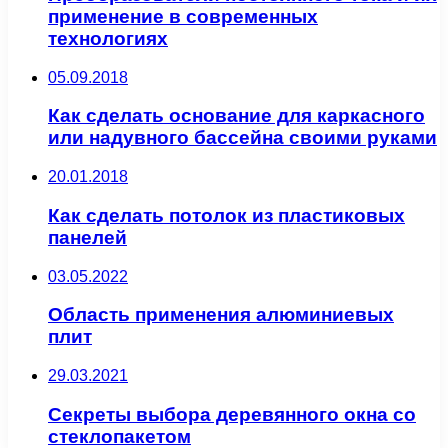
применение в современных
технологиях
05.09.2018
Как сделать основание для каркасного
или надувного бассейна своими руками
20.01.2018
Как сделать потолок из пластиковых
панелей
03.05.2022
Область применения алюминиевых
плит
29.03.2021
Секреты выбора деревянного окна со
стеклопакетом