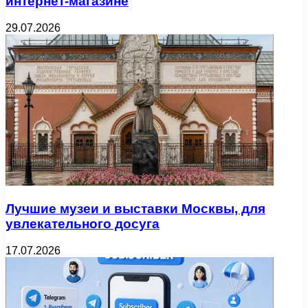
интернет-магазине
29.07.2026
Лучшие музеи и выставки Москвы, для
увлекательного досуга
17.07.2026