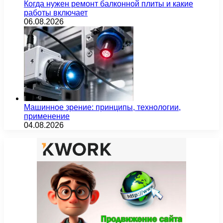
Когда нужен ремонт балконной плиты и какие
работы включает
06.08.2026
Машинное зрение: принципы, технологии,
применение
04.08.2026