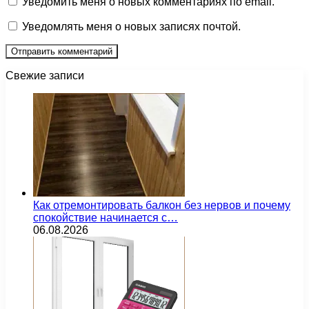
Уведомить меня о новых комментариях по email.
Уведомлять меня о новых записях почтой.
Свежие записи
Как отремонтировать балкон без нервов и почему
спокойствие начинается с…
06.08.2026