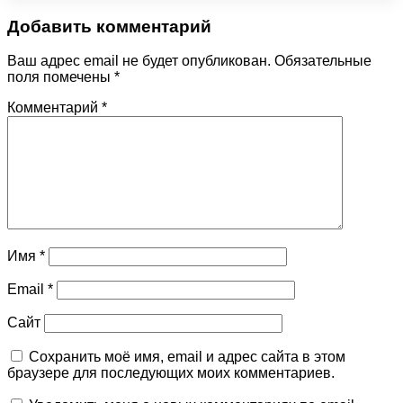
Добавить комментарий
Ваш адрес email не будет опубликован.
Обязательные
поля помечены
*
Комментарий
*
Имя
*
Email
*
Сайт
Сохранить моё имя, email и адрес сайта в этом
браузере для последующих моих комментариев.