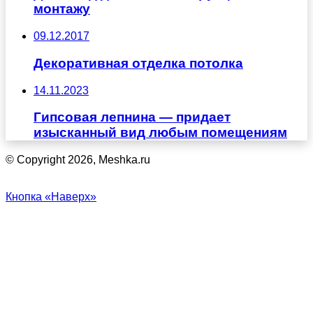
монтажу
09.12.2017
Декоративная отделка потолка
14.11.2023
Гипсовая лепнина — придает
изысканный вид любым помещениям
© Copyright 2026, Meshka.ru
Кнопка «Наверх»