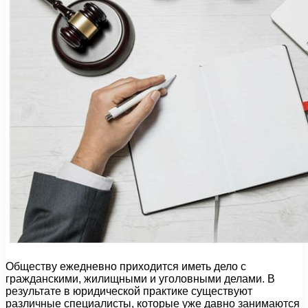
Обществу ежедневно приходится иметь дело с
гражданскими, жилищными и уголовными делами. В
результате в юридической практике существуют
различные специалисты, которые уже давно занимаются