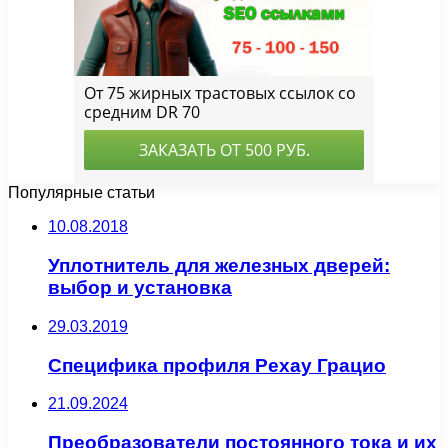
Популярные статьи
10.08.2018
Уплотнитель для железных дверей:
выбор и установка
29.03.2019
Специфика профиля Рехау Грацио
21.09.2024
Преобразователи постоянного тока и их