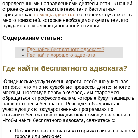
определенными направлениями деятельности. В нашей
стране существует как платная, так и бесплатная
юридическая
помощь адвоката
, но в обоих случаях есть
много тонкостей, которые необходимо изучить тем, кто
нуждается в квалифицированной помощи.
Содержание статьи:
Где найти бесплатного адвоката?
Где найти хорошего адвоката
Где найти бесплатного адвоката?
Юридические услуги очень дороги, особенно учитывая
тот факт, что многие судебные процессы длятся многие
месяцы. Поэтому в первую очередь мы стараемся
обращаться к профессионалам, которые будут защищать
наши интересы бесплатно. Речь идет об адвокатах,
участвующих в государственных программах по
оказанию бесплатной юридической помощи населению.
Чтобы найти бесплатного адвоката, свяжитесь с:
Позвоните на специальную горячую линию в вашем
городе или регионе;