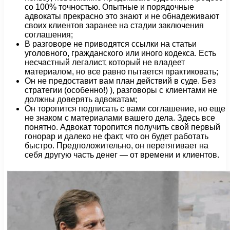
со 100% точностью. Опытные и порядочные
адвокаты прекрасно это знают и не обнадеживают
своих клиентов заранее на стадии заключения
соглашения;
В разговоре не приводятся ссылки на статьи
уголовного, гражданского или иного кодекса. Есть
несчастный легалист, который не владеет
материалом, но все равно пытается практиковать;
Он не предоставит вам план действий в суде. Без
стратегии (особенно!) ), разговоры с клиентами не
должны доверять адвокатам;
Он торопится подписать с вами соглашение, но еще
не знаком с материалами вашего дела. Здесь все
понятно. Адвокат торопится получить свой первый
гонорар и далеко не факт, что он будет работать
быстро. Предположительно, он перетягивает на
себя другую часть денег — от времени и клиентов.