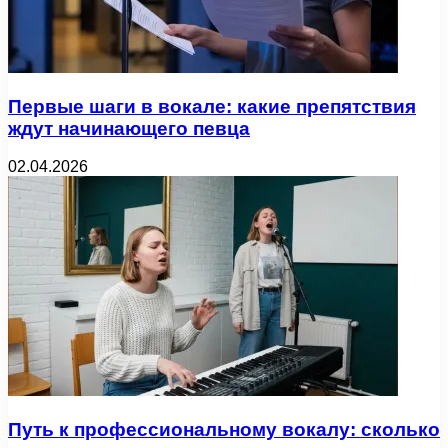
Первые шаги в вокале: какие препятствия
ждут начинающего певца
02.04.2026
Путь к профессиональному вокалу: сколько