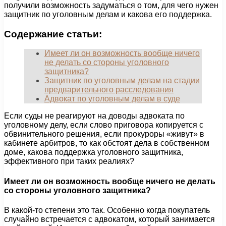
получили возможность задуматься о том, для чего нужен
защитник по уголовным делам и какова его поддержка.
Содержание статьи:
Имеет ли он возможность вообще ничего
не делать со стороны уголовного
защитника?
Защитник по уголовным делам на стадии
предварительного расследования
Адвокат по уголовным делам в суде
Если суды не реагируют на доводы адвоката по
уголовному делу, если слово приговора копируется с
обвинительного решения, если прокуроры «живут» в
кабинете арбитров, то как обстоят дела в собственном
доме, какова поддержка уголовного защитника,
эффективного при таких реалиях?
Имеет ли он возможность вообще ничего не делать
со стороны уголовного защитника?
В какой-то степени это так. Особенно когда покупатель
случайно встречается с адвокатом, который занимается