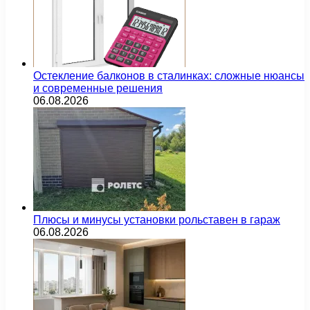
Остекление балконов в сталинках: сложные нюансы
и современные решения
06.08.2026
Плюсы и минусы установки рольставен в гараж
06.08.2026