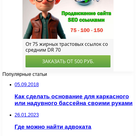
Популярные статьи
05.09.2018
Как сделать основание для каркасного
или надувного бассейна своими руками
26.01.2023
Где можно найти адвоката