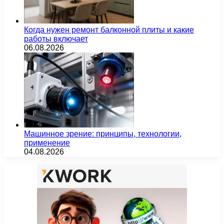
Когда нужен ремонт балконной плиты и какие
работы включает
06.08.2026
Машинное зрение: принципы, технологии,
применение
04.08.2026