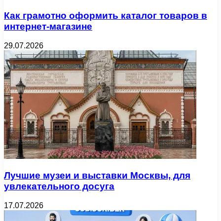
Как грамотно оформить каталог товаров в
интернет-магазине
29.07.2026
Лучшие музеи и выставки Москвы, для
увлекательного досуга
17.07.2026