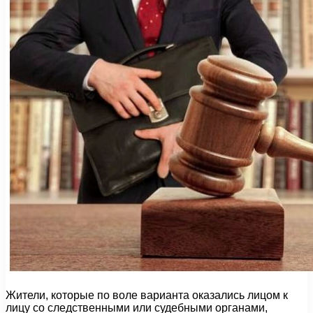
Жители, которые по воле варианта оказались лицом к
лицу со следственными или судебными органами,