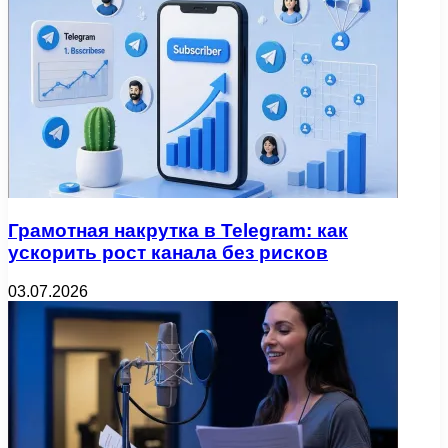
Грамотная накрутка в Telegram: как
ускорить рост канала без рисков
03.07.2026