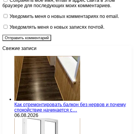
Сохранить моё имя, email и адрес сайта в этом
браузере для последующих моих комментариев.
Уведомить меня о новых комментариях по email.
Уведомлять меня о новых записях почтой.
Свежие записи
Как отремонтировать балкон без нервов и почему
спокойствие начинается с…
06.08.2026