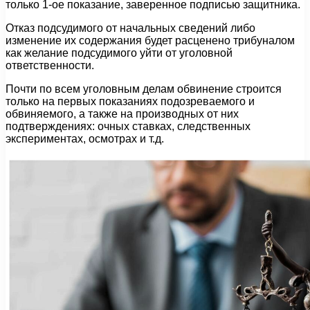
только 1-ое показание, заверенное подписью защитника.
Отказ подсудимого от начальных сведений либо
изменение их содержания будет расценено трибуналом
как желание подсудимого уйти от уголовной
ответственности.
Почти по всем уголовным делам обвинение строится
только на первых показаниях подозреваемого и
обвиняемого, а также на производных от них
подтверждениях: очных ставках, следственных
экспериментах, осмотрах и т.д.