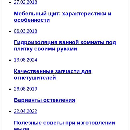
27.02.2018
Мебельный щит: характеристики и
особенности
06.03.2018
Гидроизоляция ванной комнаты под
плитку своими руками
13.08.2024
Качественные запчасти для
огнетушителей
26.08.2019
Варианты остекления
22.04.2022
Полезные советы при изготовлении
мыла