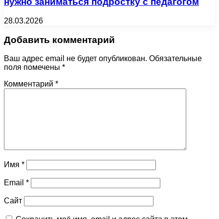
нужно заниматься подростку с педагогом
28.03.2026
Добавить комментарий
Ваш адрес email не будет опубликован.
Обязательные
поля помечены
*
Комментарий
*
Имя
*
Email
*
Сайт