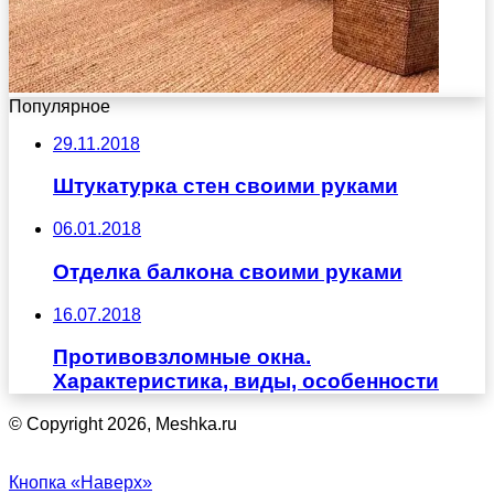
Популярное
29.11.2018
Штукатурка стен своими руками
06.01.2018
Отделка балкона своими руками
16.07.2018
Противовзломные окна.
Характеристика, виды, особенности
© Copyright 2026, Meshka.ru
Кнопка «Наверх»