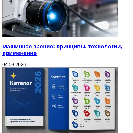
Машинное зрение: принципы, технологии,
применение
04.08.2026