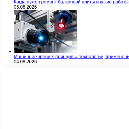
Когда нужен ремонт балконной плиты и какие работы
06.08.2026
Машинное зрение: принципы, технологии, применен
04.08.2026