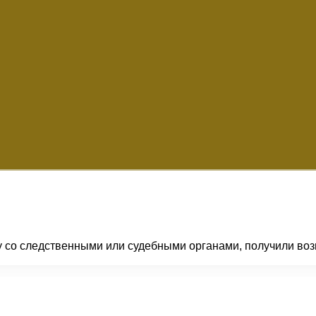
у со следственными или судебными органами, получили воз