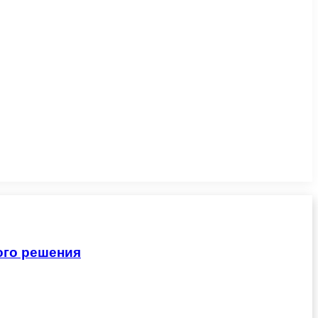
ого решения