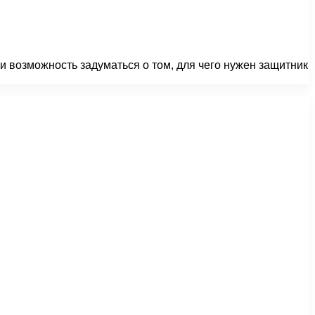
и возможность задуматься о том, для чего нужен защитник