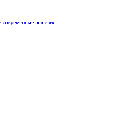
 и современные решения