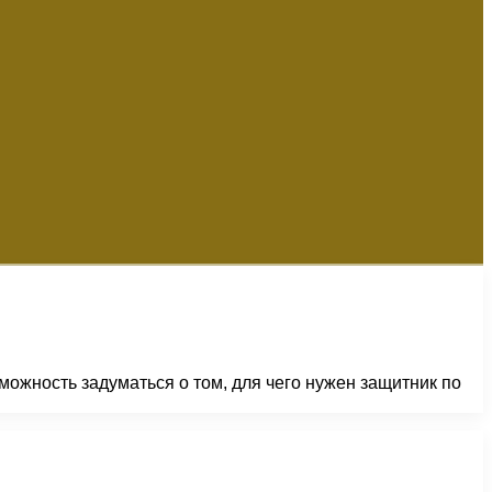
можность задуматься о том, для чего нужен защитник по