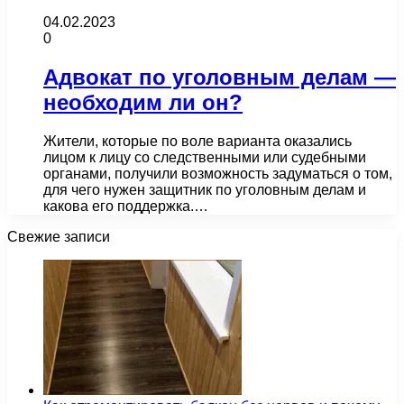
04.02.2023
0
Адвокат по уголовным делам —
необходим ли он?
Жители, которые по воле варианта оказались
лицом к лицу со следственными или судебными
органами, получили возможность задуматься о том,
для чего нужен защитник по уголовным делам и
какова его поддержка.…
Свежие записи