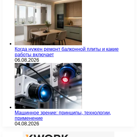
Когда нужен ремонт балконной плиты и какие
работы включает
06.08.2026
Машинное зрение: принципы, технологии,
применение
04.08.2026