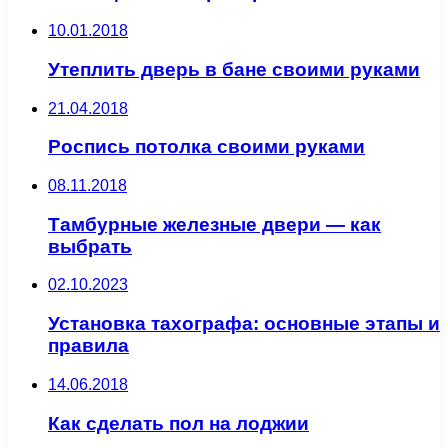
10.01.2018
Утеплить дверь в бане своими руками
21.04.2018
Роспись потолка своими руками
08.11.2018
Тамбурные железные двери — как
выбрать
02.10.2023
Установка тахографа: основные этапы и
правила
14.06.2018
Как сделать пол на лоджии