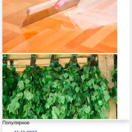
Популярное