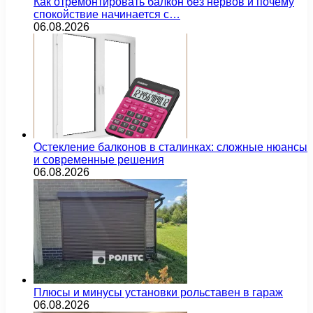
Как отремонтировать балкон без нервов и почему
спокойствие начинается с…
06.08.2026
Остекление балконов в сталинках: сложные нюансы
и современные решения
06.08.2026
Плюсы и минусы установки рольставен в гараж
06.08.2026