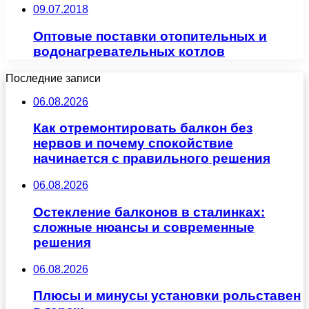
09.07.2018
Оптовые поставки отопительных и
водонагревательных котлов
Последние записи
06.08.2026
Как отремонтировать балкон без
нервов и почему спокойствие
начинается с правильного решения
06.08.2026
Остекление балконов в сталинках:
сложные нюансы и современные
решения
06.08.2026
Плюсы и минусы установки рольставен