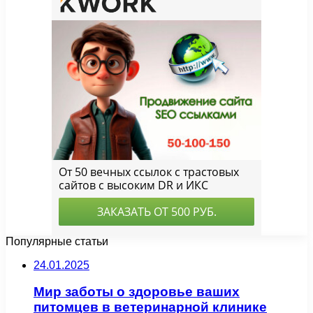
Популярные статьи
24.01.2025
Мир заботы о здоровье ваших
питомцев в ветеринарной клинике