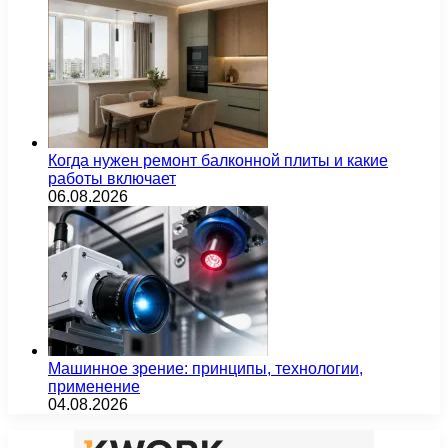
Когда нужен ремонт балконной плиты и какие
работы включает
06.08.2026
Машинное зрение: принципы, технологии,
применение
04.08.2026