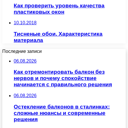
Как проверить уровень качества
пластиковых окон
10.10.2018
Тисненые обои. Характеристика
материала
Последние записи
06.08.2026
Как отремонтировать балкон без
нервов и почему спокойствие
начинается с правильного решения
06.08.2026
Остекление балконов в сталинках:
сложные нюансы и современные
решения