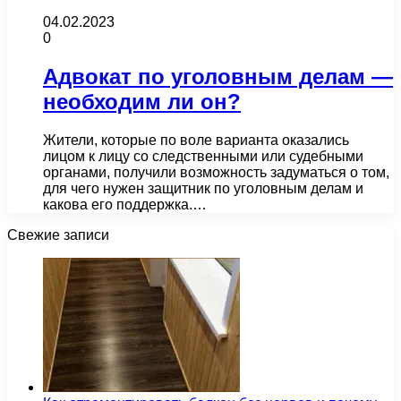
04.02.2023
0
Адвокат по уголовным делам —
необходим ли он?
Жители, которые по воле варианта оказались
лицом к лицу со следственными или судебными
органами, получили возможность задуматься о том,
для чего нужен защитник по уголовным делам и
какова его поддержка.…
Свежие записи