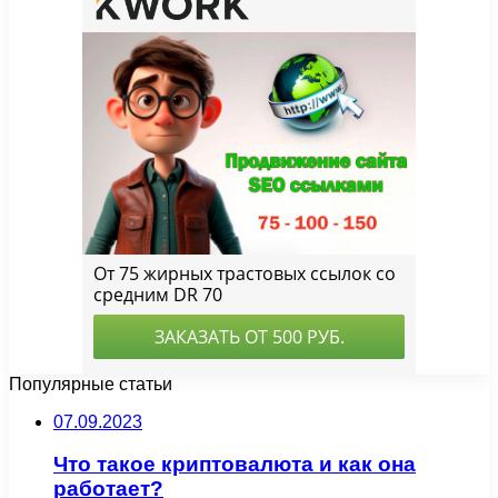
Популярные статьи
07.09.2023
Что такое криптовалюта и как она
работает?