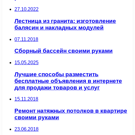
27.10.2022
Лестница из гранита: изготовление
балясин и накладных модулей
07.11.2018
Сборный бассейн своими руками
15.05.2025
Лучшие способы разместить
бесплатные объявления в интернете
для продажи товаров и услуг
15.11.2018
Ремонт натяжных потолков в квартире
своими руками
23.06.2018