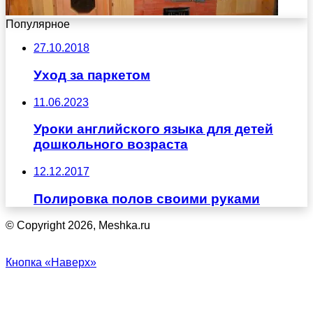
Популярное
27.10.2018
Уход за паркетом
11.06.2023
Уроки английского языка для детей
дошкольного возраста
12.12.2017
Полировка полов своими руками
© Copyright 2026, Meshka.ru
Кнопка «Наверх»