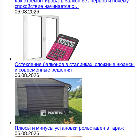
Как отремонтировать балкон без нервов и почему
спокойствие начинается с…
06.08.2026
Остекление балконов в сталинках: сложные нюансы
и современные решения
06.08.2026
Плюсы и минусы установки рольставен в гараж
06.08.2026