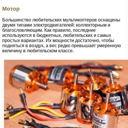
Мотор
Большинство любительских мультикоптеров оснащены
двумя типами электродвигателей: коллекторным и
благословляющим. Как правило, последние
используются в бюджетных, любительских и самых
простых вариантах. Их мощности достаточно, чтобы
подняться в воздух, а вес редко превышает умеренную
величину в любительском классе.