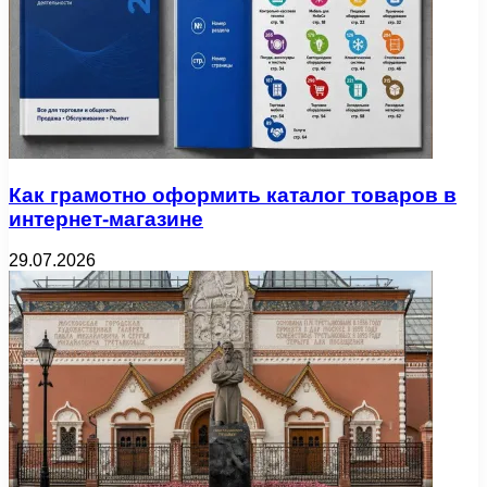
Как грамотно оформить каталог товаров в
интернет-магазине
29.07.2026