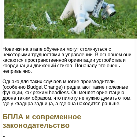
Новички на этапе обучения могут столкнуться с
некоторыми трудностями в управлении. В основном они
касаются пространственной ориентации устройства и
координации движений стиков. Поначалу это очень
непривычно.
Однако для таких случаев многие производители
(особенно Budget Change) предлагают такие полезные
функции, как режим headless. Он меняет ориентацию
дрона таким образом, что пилоту не нужно думать о том,
где у кваднра задница, а где она находится раньше.
БПЛА и современное
законодательство