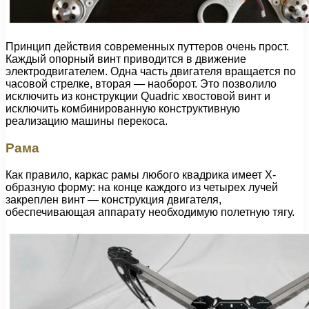
Принцип действия современных путтеров очень прост.
Каждый опорный винт приводится в движение
электродвигателем. Одна часть двигателя вращается по
часовой стрелке, вторая — наоборот. Это позволило
исключить из конструкции Quadric хвостовой винт и
исключить комбинированную конструктивную
реализацию машины перекоса.
Рама
Как правило, каркас рамы любого квадрика имеет Х-
образную форму: на конце каждого из четырех лучей
закреплен винт — конструкция двигателя,
обеспечивающая аппарату необходимую полетную тягу.