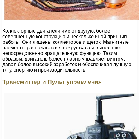
Коллекторные двигатели имеют другую, более
совершенную конструкцию и несколько иной принцип
работы. Они лишены коллекторов и щеток. Магнитные
элементы располагаются вокруг вала и выполняют
непосредственно вращательную функцию. Таким
образом, двигатель более плавно управляет винтом,
давая более высокий заработок и обеспечивая лучшую
тягу, энергию и производительность.
Трансмиттер и Пульт управления