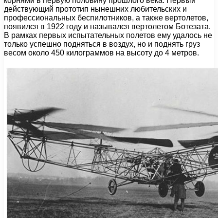
корнями в первую половину прошлого века. Первый
действующий прототип нынешних любительских и
профессиональных беспилотников, а также вертолетов,
появился в 1922 году и назывался вертолетом Ботезата.
В рамках первых испытательных полетов ему удалось не
только успешно подняться в воздух, но и поднять груз
весом около 450 килограммов на высоту до 4 метров.