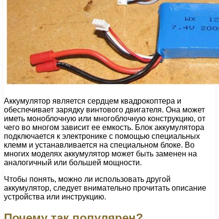
Аккумулятор является сердцем квадрокоптера и
обеспечивает зарядку винтового двигателя. Она может
иметь моноблочную или многоблочную конструкцию, от
чего во многом зависит ее емкость. Блок аккумулятора
подключается к электронике с помощью специальных
клемм и устанавливается на специальном блоке. Во
многих моделях аккумулятор может быть заменен на
аналогичный или большей мощности.
Чтобы понять, можно ли использовать другой
аккумулятор, следует внимательно прочитать описание
устройства или инструкцию.
Почему так популярен?