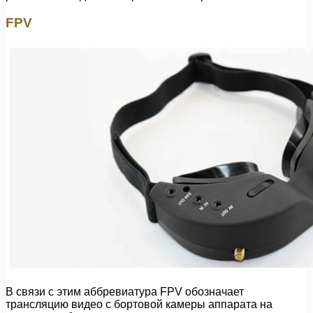
FPV
В связи с этим аббревиатура FPV обозначает
трансляцию видео с бортовой камеры аппарата на