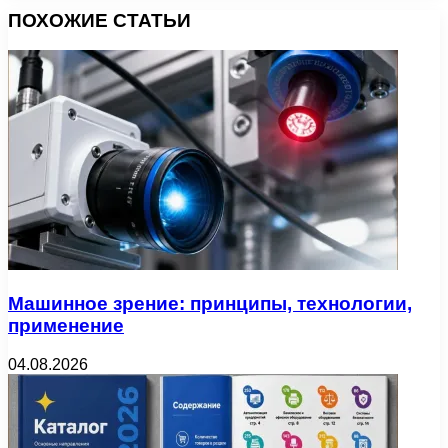
ПОХОЖИЕ СТАТЬИ
Машинное зрение: принципы, технологии,
применение
04.08.2026