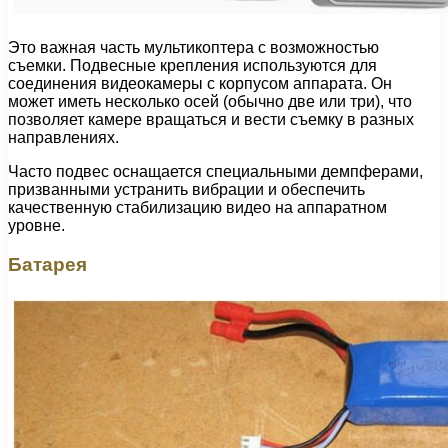
Это важная часть мультикоптера с возможностью
съемки. Подвесные крепления используются для
соединения видеокамеры с корпусом аппарата. Он
может иметь несколько осей (обычно две или три), что
позволяет камере вращаться и вести съемку в разных
направлениях.
Часто подвес оснащается специальными демпферами,
призванными устранить вибрации и обеспечить
качественную стабилизацию видео на аппаратном
уровне.
Батарея