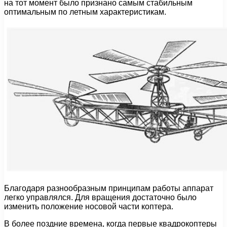
на тот момент было признано самым стабильным
оптимальным по летным характеристикам.
Благодаря разнообразным принципам работы аппарат
легко управлялся. Для вращения достаточно было
изменить положение носовой части коптера.
В более поздние времена, когда первые квадрокоптеры