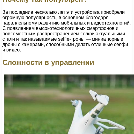
За последние несколько лет эти устройства приобрели
огромную популярность, в основном благодаря
параллельному развитию мобильных и видеотехнологий.
С появлением высокотехнологичных смартфонов и
повсеместным распространением селфи актуальными
стали и так называемые selfie-троны — миниатюрные
дроны с камерами, способными делать отличные селфи
и видео.
Сложности в управлении