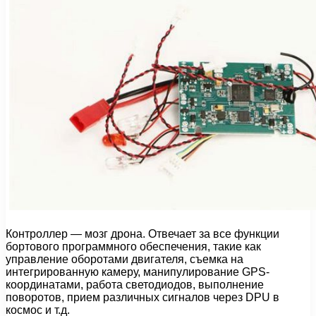
Контроллер — мозг дрона. Отвечает за все функции
бортового программного обеспечения, такие как
управление оборотами двигателя, съемка на
интегрированную камеру, манипулирование GPS-
координатами, работа светодиодов, выполнение
поворотов, прием различных сигналов через DPU в
космос и т.д.