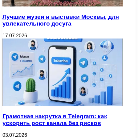
Лучшие музеи и выставки Москвы, для
увлекательного досуга
17.07.2026
Грамотная накрутка в Telegram: как
ускорить рост канала без рисков
03.07.2026