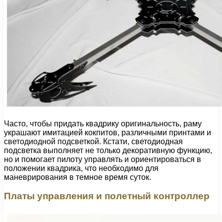
Часто, чтобы придать квадрику оригинальность, раму
украшают имитацией кокпитов, различными принтами и
светодиодной подсветкой. Кстати, светодиодная
подсветка выполняет не только декоративную функцию,
но и помогает пилоту управлять и ориентироваться в
положении квадрика, что необходимо для
маневрирования в темное время суток.
Платы управления и полетный контроллер