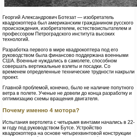
Георгий Александрович Ботезат — изобретатель
квадрокоптера был американским гражданином русского
происхождения, изобретателем, естествоиспытателем и
профессором Петроградского института высоких
технологий.
Разработка первого в мире квадрокоптера под его
руководством была финансово поддержана военными
США. Военные нуждались в самолете, способном
совершать вертикальные взлеты и посадки. Со
временем определенные технические трудности накрыли
проект.
Главной проблемой, конечно, было не наличие попутного
ветра в полете. Ученые не довели до конца разработку и
оптимизацию схемы вращения двигателя.
Почему именно 4 мотора?
Испытания вертолета с четырьмя винтами начались в 22-
м году под руководством Бутсе. Устройство
квадрокоптера на основе четырехвинтовой конструкции