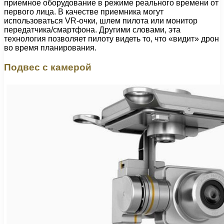
приемное оборудование в режиме реального времени от
первого лица. В качестве приемника могут
использоваться VR-очки, шлем пилота или монитор
передатчика/смартфона. Другими словами, эта
технология позволяет пилоту видеть то, что «видит» дрон
во время планирования.
Подвес с камерой