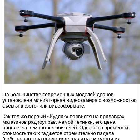
На большинстве современных моделей дронов
установлена миниатюрная видеокамера с возможностью
съемки в фото- или видеоформате.
Как только первый «Кудлик» появился на прилавках
магазинов радиоуправляемой техники, его цена
привлекла немногих любителей. Однако со временем
стоимость таких гаджетов стремительно падала
(собственно, она продолжает падать с момента их