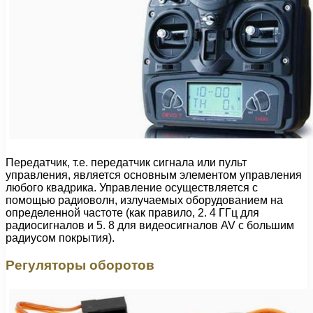
Передатчик, т.е. передатчик сигнала или пульт
управления, является основным элементом управления
любого квадрика. Управление осуществляется с
помощью радиоволн, излучаемых оборудованием на
определенной частоте (как правило, 2. 4 ГГц для
радиосигналов и 5. 8 для видеосигналов AV с большим
радиусом покрытия).
Регуляторы оборотов