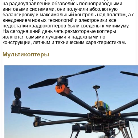
на радиоуправлении обзавелись полноприводными
винтовыми системами, они получили абсолютную
балансировку и максимальный контроль над полетом, а с
внедрением новых технологий и электроники все
недостатки квадрокоптеров были сведены к минимуму.
На сегодняшний день четырехмоторные коптеры
являются самыми лучшими и надежными по
конструкции, летным и техническим характеристикам.
Мультикоптеры