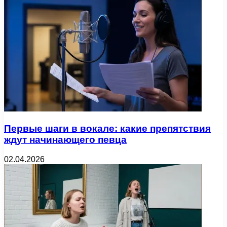
Первые шаги в вокале: какие препятствия
ждут начинающего певца
02.04.2026