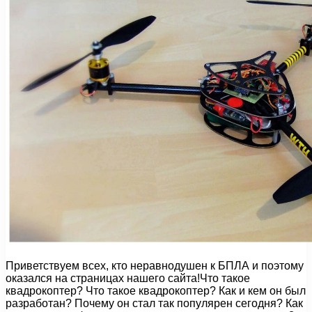
Приветствуем всех, кто неравнодушен к БПЛА и поэтому
оказался на страницах нашего сайта!Что такое
квадрокоптер? Что такое квадрокоптер? Как и кем он был
разработан? Почему он стал так популярен сегодня? Как