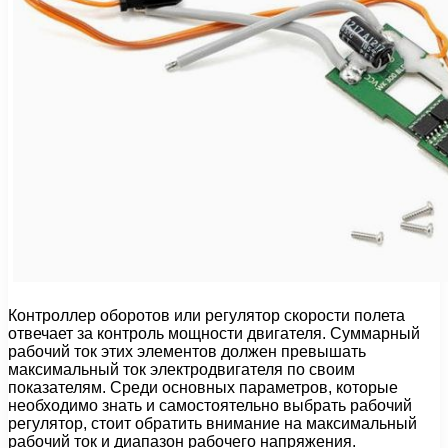
Контроллер оборотов или регулятор скорости полета
отвечает за контроль мощности двигателя. Суммарный
рабочий ток этих элементов должен превышать
максимальный ток электродвигателя по своим
показателям. Среди основных параметров, которые
необходимо знать и самостоятельно выбрать рабочий
регулятор, стоит обратить внимание на максимальный
рабочий ток и диапазон рабочего напряжения.