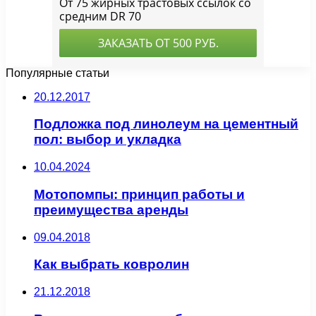
Популярные статьи
20.12.2017
Подложка под линолеум на цементный
пол: выбор и укладка
10.04.2024
Мотопомпы: принцип работы и
преимущества аренды
09.04.2018
Как выбрать ковролин
21.12.2018