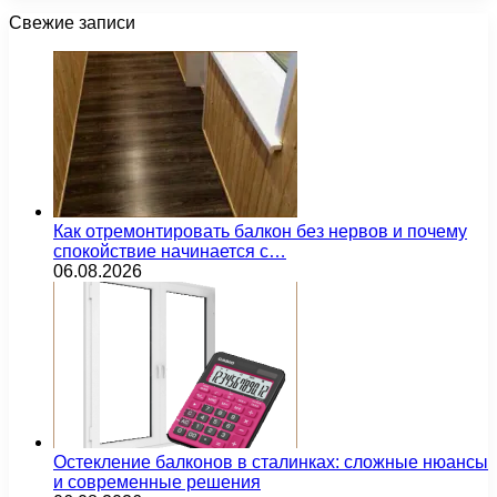
Свежие записи
Как отремонтировать балкон без нервов и почему
спокойствие начинается с…
06.08.2026
Остекление балконов в сталинках: сложные нюансы
и современные решения