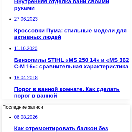
Внутренняя отделка бани своими
руками
27.06.2023
Кроссовки Пума: стильные модели для
активных людей
11.10.2020
Бензопилы STIHL «MS 250 14» и «MS 362
C-M 16»: сравнительная характеристика
18.04.2018
Порог в ванной комнате. Как сделать
порог в ванной
Последние записи
06.08.2026
Как отремонтировать балкон без