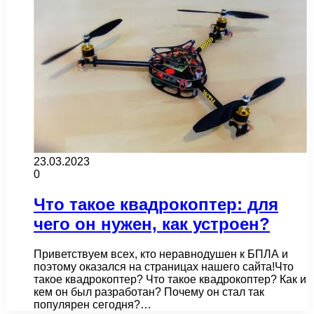
23.03.2023
0
Что такое квадрокоптер: для
чего он нужен, как устроен?
Приветствуем всех, кто неравнодушен к БПЛА и
поэтому оказался на страницах нашего сайта!Что
такое квадрокоптер? Что такое квадрокоптер? Как и
кем он был разработан? Почему он стал так
популярен сегодня?…