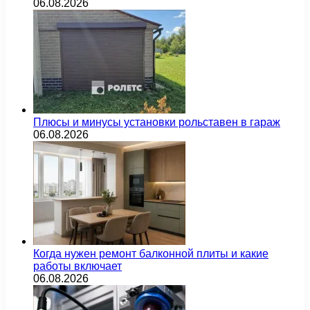
06.08.2026
Плюсы и минусы установки рольставен в гараж
06.08.2026
Когда нужен ремонт балконной плиты и какие
работы включает
06.08.2026