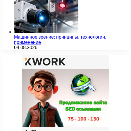
Машинное зрение: принципы, технологии,
применение
04.08.2026