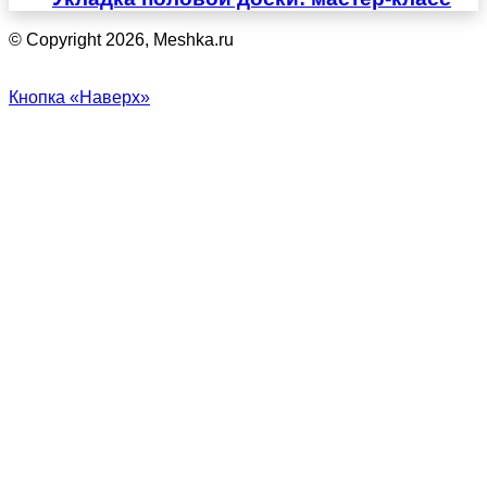
© Copyright 2026, Meshka.ru
Кнопка «Наверх»