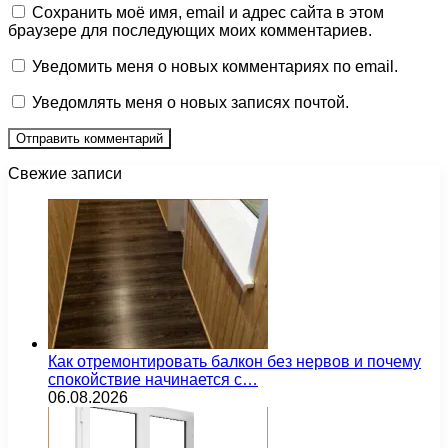
Сохранить моё имя, email и адрес сайта в этом
браузере для последующих моих комментариев.
Уведомить меня о новых комментариях по email.
Уведомлять меня о новых записях почтой.
Свежие записи
Как отремонтировать балкон без нервов и почему
спокойствие начинается с…
06.08.2026