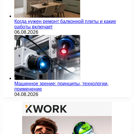
Когда нужен ремонт балконной плиты и какие
работы включает
06.08.2026
Машинное зрение: принципы, технологии,
применение
04.08.2026