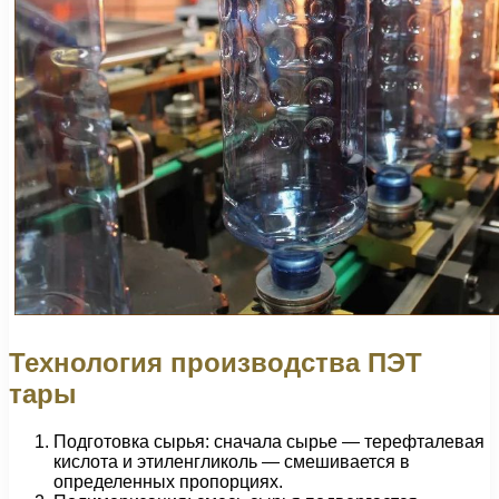
Технология производства ПЭТ
тары
Подготовка сырья: сначала сырье — терефталевая
кислота и этиленгликоль — смешивается в
определенных пропорциях.