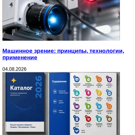
Машинное зрение: принципы, технологии,
применение
04.08.2026