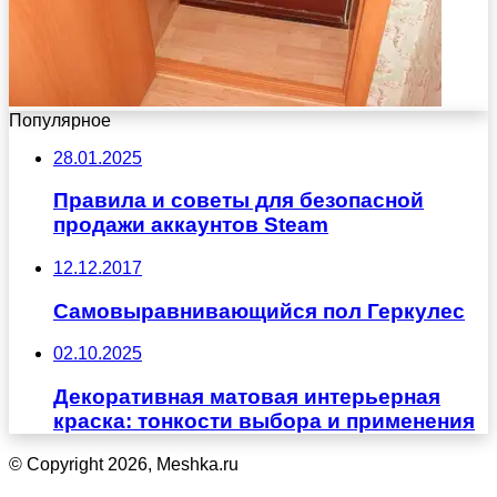
Популярное
28.01.2025
Правила и советы для безопасной
продажи аккаунтов Steam
12.12.2017
Самовыравнивающийся пол Геркулес
02.10.2025
Декоративная матовая интерьерная
краска: тонкости выбора и применения
© Copyright 2026, Meshka.ru