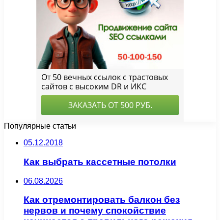
Популярные статьи
05.12.2018
Как выбрать кассетные потолки
06.08.2026
Как отремонтировать балкон без
нервов и почему спокойствие