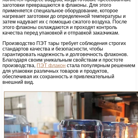
заготовки превращаются в флаконы. Для этого
применяется специальное оборудование, которое
нагревает заготовки до определенной температуры и
затем надувает их с помощью сжатого воздуха. После
этого флаконы охлаждаются и проходят контроль
качества перед упаковкой и отправкой заказчикам.
Производство ПЭТ тары требует соблюдения строгих
стандартов качества и безопасности, чтобы
гарантировать надежность и долговечность флаконов.
Благодаря своим уникальным свойствам и простоте
производства,
ПЭТ флакон
стала популярным решением
для упаковки различных товаров и продуктов,
обеспечивая их сохранность и привлекательный
внешний вид.