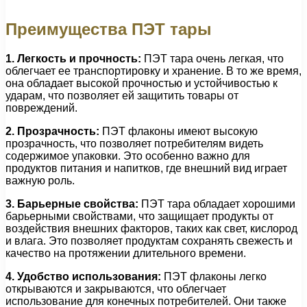
Преимущества ПЭТ тары
1. Легкость и прочность:
ПЭТ тара очень легкая, что
облегчает ее транспортировку и хранение. В то же время,
она обладает высокой прочностью и устойчивостью к
ударам, что позволяет ей защитить товары от
повреждений.
2. Прозрачность:
ПЭТ флаконы имеют высокую
прозрачность, что позволяет потребителям видеть
содержимое упаковки. Это особенно важно для
продуктов питания и напитков, где внешний вид играет
важную роль.
3. Барьерные свойства:
ПЭТ тара обладает хорошими
барьерными свойствами, что защищает продукты от
воздействия внешних факторов, таких как свет, кислород
и влага. Это позволяет продуктам сохранять свежесть и
качество на протяжении длительного времени.
4. Удобство использования:
ПЭТ флаконы легко
открываются и закрываются, что облегчает
использование для конечных потребителей. Они также