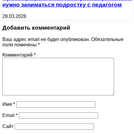
нужно заниматься подростку с педагогом
28.03.2026
Добавить комментарий
Ваш адрес email не будет опубликован.
Обязательные
поля помечены
*
Комментарий
*
Имя
*
Email
*
Сайт