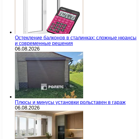
Остекление балконов в сталинках: сложные нюансы
и современные решения
06.08.2026
Плюсы и минусы установки рольставен в гараж
06.08.2026