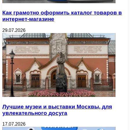
Как грамотно оформить каталог товаров в
интернет-магазине
29.07.2026
Лучшие музеи и выставки Москвы, для
увлекательного досуга
17.07.2026