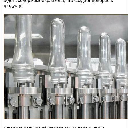
видеть содержимое флакона, что создает доверие к
продукту.