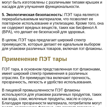
могут быть изготовлены с различными типами крышек и
насадок для улучшения функциональности.
5. Экологическая безопасность:
ПЭТ тара является
перерабатываемым материалом, что позволяет ее
повторное использование и утилизацию. Кроме того, она
не содержит вредных веществ, таких как бисфенол А
(BPA), что делает ее безопасной для здоровья.
В целом, ПЭТ тара предлагает широкий спектр
преимуществ, которые делают ее идеальным выбором
для упаковки различных товаров, включая пэт флаконы.
Применение ПЭТ тары
ПЭТ тара, в основном представленная пэт флаконами,
имеет широкий спектр применения в различных
отраслях. Ее преимущества включают прочность,
прозрачность, легкость и удобство использования.
В пищевой промышленности ПЭТ флаконы
используются для упаковки различных продуктов, таких
как вода, соки, молочные продукты, масло и соусы.
Благодаря прозрачности материала, потребители могут