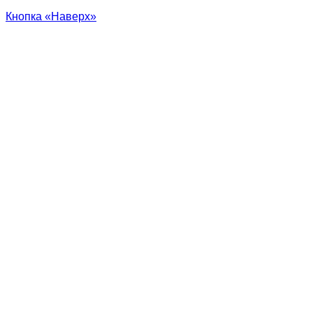
Кнопка «Наверх»