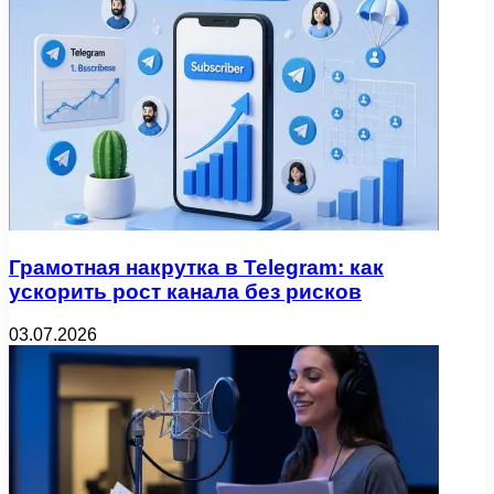
Грамотная накрутка в Telegram: как
ускорить рост канала без рисков
03.07.2026