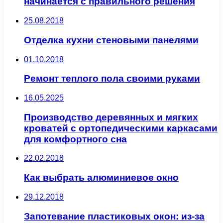
начинается с правильного решения
25.08.2018
Отделка кухни стеновыми панелями
01.10.2018
Ремонт теплого пола своими руками
16.05.2025
Производство деревянных и мягких
кроватей с ортопедическими каркасами
для комфортного сна
22.02.2018
Как выбрать алюминиевое окно
29.12.2018
Запотевание пластиковых окон: из-за