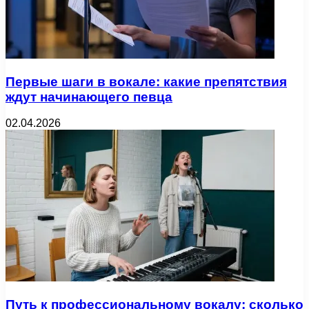
Первые шаги в вокале: какие препятствия
ждут начинающего певца
02.04.2026
Путь к профессиональному вокалу: сколько