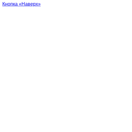
Кнопка «Наверх»