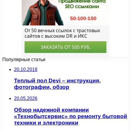
Популярные статьи
20.10.2018
Теплый пол Devi – инструкция,
фотографии, обзор
20.05.2026
Обзор надежной компании
«Технобытсервис» по ремонту бытовой
техники и электроники