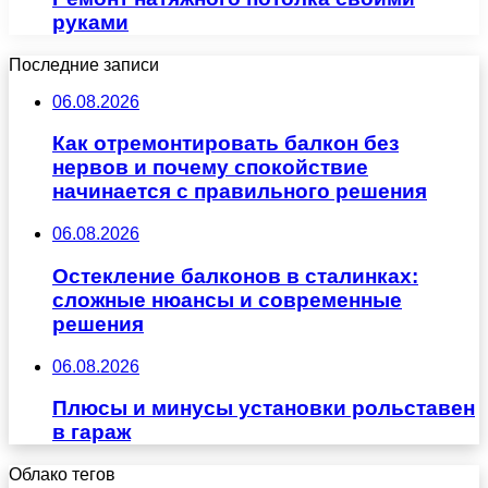
руками
Последние записи
06.08.2026
Как отремонтировать балкон без
нервов и почему спокойствие
начинается с правильного решения
06.08.2026
Остекление балконов в сталинках:
сложные нюансы и современные
решения
06.08.2026
Плюсы и минусы установки рольставен
в гараж
Облако тегов