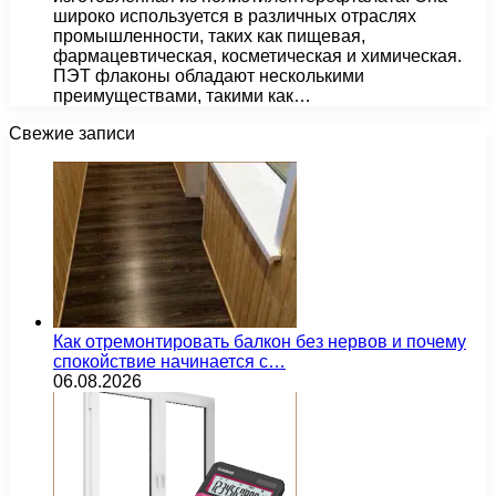
широко используется в различных отраслях
промышленности, таких как пищевая,
фармацевтическая, косметическая и химическая.
ПЭТ флаконы обладают несколькими
преимуществами, такими как…
Свежие записи
Как отремонтировать балкон без нервов и почему
спокойствие начинается с…
06.08.2026