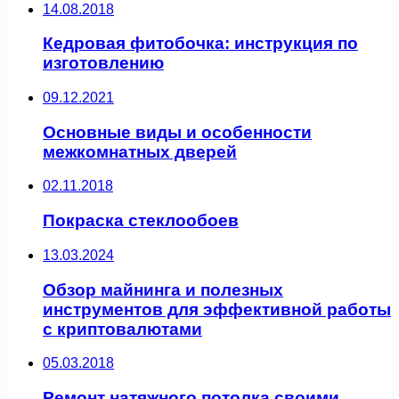
14.08.2018
Кедровая фитобочка: инструкция по
изготовлению
09.12.2021
Основные виды и особенности
межкомнатных дверей
02.11.2018
Покраска стеклообоев
13.03.2024
Обзор майнинга и полезных
инструментов для эффективной работы
с криптовалютами
05.03.2018
Ремонт натяжного потолка своими