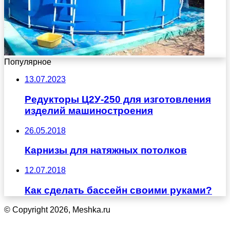
Популярное
13.07.2023
Редукторы Ц2У-250 для изготовления
изделий машиностроения
26.05.2018
Карнизы для натяжных потолков
12.07.2018
Как сделать бассейн своими руками?
© Copyright 2026, Meshka.ru