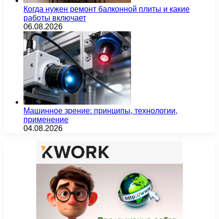
Когда нужен ремонт балконной плиты и какие
работы включает
06.08.2026
Машинное зрение: принципы, технологии,
применение
04.08.2026