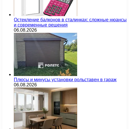
Остекление балконов в сталинках: сложные нюансы
и современные решения
06.08.2026
Плюсы и минусы установки рольставен в гараж
06.08.2026