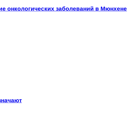
е онкологических заболеваний в Мюнхене
азначают