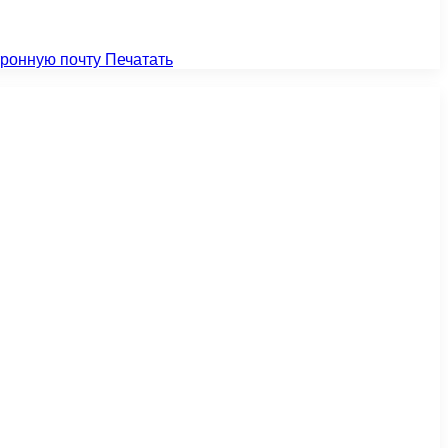
тронную почту
Печатать