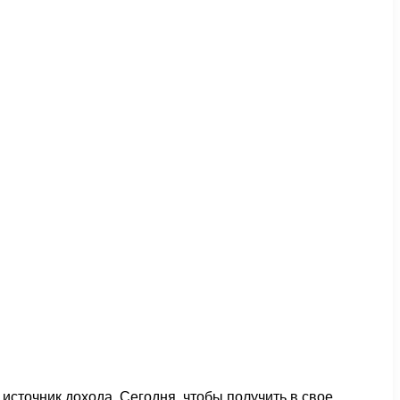
источник дохода. Сегодня, чтобы получить в свое