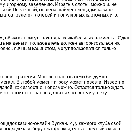
, игорному заведению. Играть в слоты, можно и, не
льной Вселенной, он легко найдет площадки казино-
атов, рулеток, лотерей и популярных карточных игр.
ам, обычно, присутствует два кликабельных элемента. Один
ть на деньги, пользователь должен авторизоваться на
велись личным кабинетом, могут пользоваться только
ивной стратегии. Многие пользователи бездумно
тменял. В любой момент игроку может повезти. Известно
ачей, как известно, невозможно. Остается только ждать
е же, стоит осознанно двигаться к своему успеху,
ощадок казино-онлайн Вулкан. И, у каждого клуба свой
ом подходе к выбору платформы, есть огромный смысл.