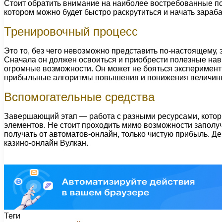
Стоит обратить внимание на наиболее востребованные по
котором можно будет быстро раскрутиться и начать зараб
Тренировочный процесс
Это то, без чего невозможно представить по-настоящему, 
Сначала он должен освоиться и приобрести полезные навы
огромные возможности. Он может не бояться эксперимент
прибыльные алгоритмы повышения и понижения величины
Вспомогательные средства
Завершающий этап — работа с разными ресурсами, котор
элементов. Не стоит проходить мимо возможности заполуч
получать от автоматов-онлайн, только чистую прибыль. Д
казино-онлайн Вулкан.
Теги