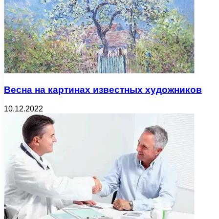
Весна на картинах известных художников
10.12.2022