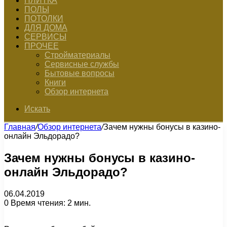
ПЛИТКА
ПОЛЫ
ПОТОЛКИ
ДЛЯ ДОМА
СЕРВИСЫ
ПРОЧЕЕ
Стройматериалы
Сервисные службы
Бытовые вопросы
Книги
Обзор интернета
Искать
Главная
/
Обзор интернета
/
Зачем нужны бонусы в казино-
онлайн Эльдорадо?
Зачем нужны бонусы в казино-
онлайн Эльдорадо?
06.04.2019
0
Время чтения: 2 мин.