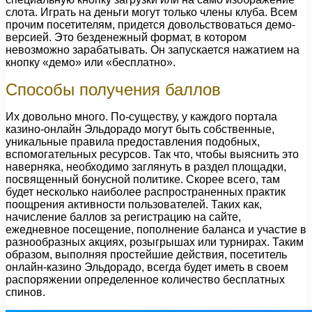
слота. Играть на деньги могут только члены клуба. Всем
прочим посетителям, придется довольствоваться демо-
версией. Это безденежный формат, в котором
невозможно зарабатывать. Он запускается нажатием на
кнопку «демо» или «бесплатно».
Способы получения баллов
Их довольно много. По-существу, у каждого портала
казино-онлайн Эльдорадо могут быть собственные,
уникальные правила предоставления подобных,
вспомогательных ресурсов. Так что, чтобы выяснить это
наверняка, необходимо заглянуть в раздел площадки,
посвященный бонусной политике. Скорее всего, там
будет несколько наиболее распространенных практик
поощрения активности пользователей. Таких как,
начисление баллов за регистрацию на сайте,
ежедневное посещение, пополнение баланса и участие в
разнообразных акциях, розыгрышах или турнирах. Таким
образом, выполняя простейшие действия, посетитель
онлайн-казино Эльдорадо, всегда будет иметь в своем
распоряжении определенное количество бесплатных
спинов.