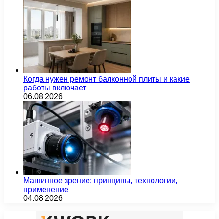
Когда нужен ремонт балконной плиты и какие
работы включает
06.08.2026
Машинное зрение: принципы, технологии,
применение
04.08.2026