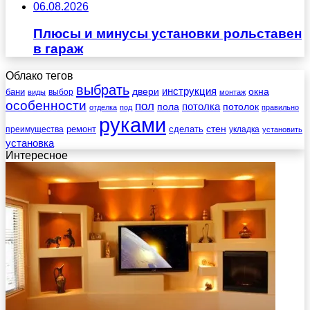
06.08.2026
Плюсы и минусы установки рольставен
в гараж
Облако тегов
выбрать
инструкция
бани
двери
окна
виды
выбор
монтаж
особенности
пол
пола
потолка
потолок
отделка
под
правильно
руками
стен
ремонт
сделать
преимущества
укладка
установить
установка
Интересное