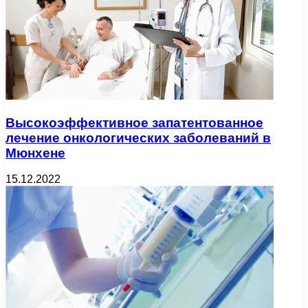
Высокоэффективное запатентованное
лечение онкологических заболеваний в
Мюнхене
15.12.2022