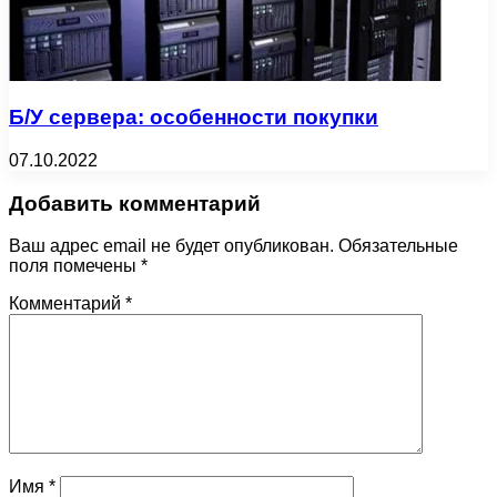
Б/У сервера: особенности покупки
07.10.2022
Добавить комментарий
Ваш адрес email не будет опубликован.
Обязательные
поля помечены
*
Комментарий
*
Имя
*