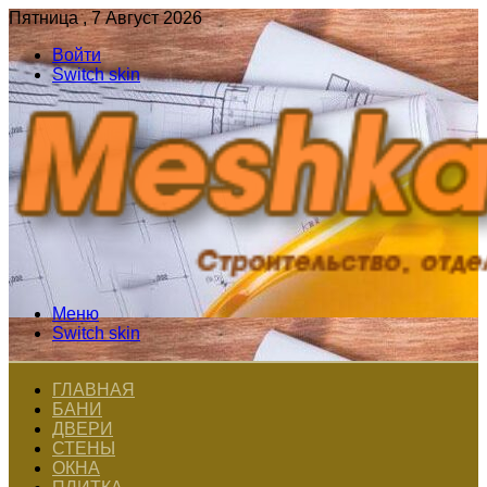
Пятница , 7 Август 2026
Войти
Switch skin
Меню
Switch skin
ГЛАВНАЯ
БАНИ
ДВЕРИ
СТЕНЫ
ОКНА