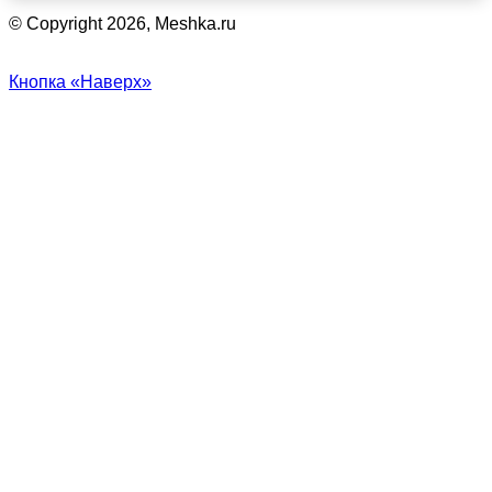
© Copyright 2026, Meshka.ru
Кнопка «Наверх»