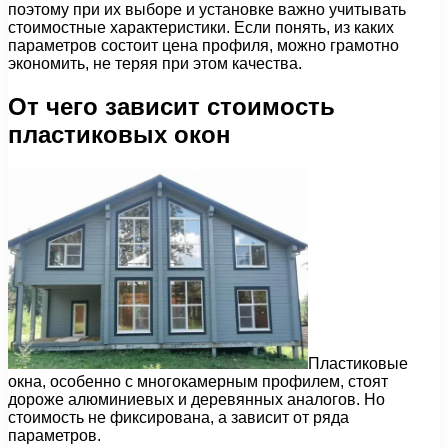
поэтому при их выборе и установке важно учитывать
стоимостные характеристики. Если понять, из каких
параметров состоит цена профиля, можно грамотно
экономить, не теряя при этом качества.
От чего зависит стоимость
пластиковых окон
Пластиковые
окна, особенно с многокамерным профилем, стоят
дороже алюминиевых и деревянных аналогов. Но
стоимость не фиксирована, а зависит от ряда
параметров.