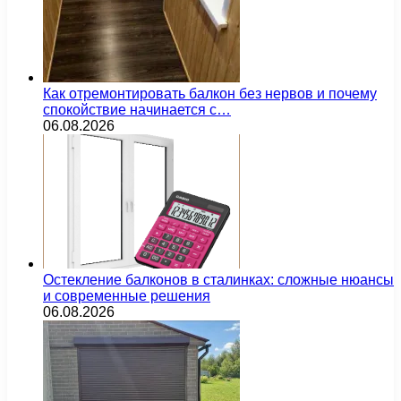
Как отремонтировать балкон без нервов и почему
спокойствие начинается с…
06.08.2026
Остекление балконов в сталинках: сложные нюансы
и современные решения
06.08.2026