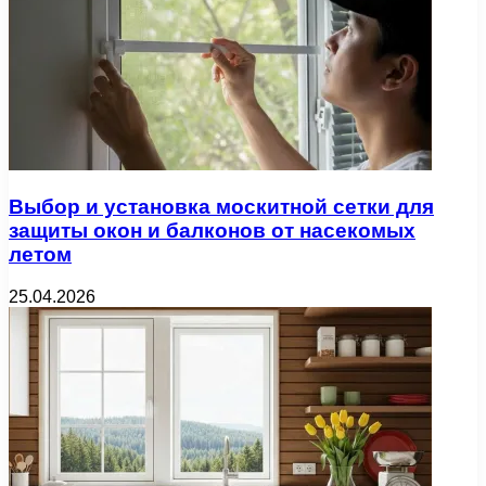
Выбор и установка москитной сетки для
защиты окон и балконов от насекомых
летом
25.04.2026