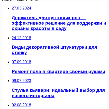
27.03.2024
Держатель для кустовых роз —
эффективное решение для поддержки и
охраны красоты в саду
24.12.2018
Виды декоративной штукатурки для
стенку
07.09.2018
Ремонт пола в квартире своими руками
09.07.2023
Стулья кьявари: идеальный выбор для
вашего интерьера
02.08.2018