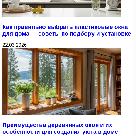
Как правильно выбрать пластиковые окна
для дома — советы по подбору и установке
22.03.2026
Преимущества деревянных окон и их
особенности для создания уюта в доме