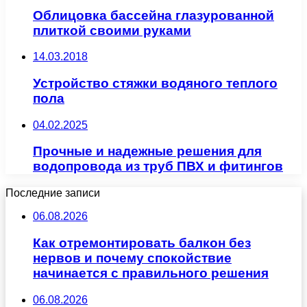
Облицовка бассейна глазурованной
плиткой своими руками
14.03.2018
Устройство стяжки водяного теплого
пола
04.02.2025
Прочные и надежные решения для
водопровода из труб ПВХ и фитингов
Последние записи
06.08.2026
Как отремонтировать балкон без
нервов и почему спокойствие
начинается с правильного решения
06.08.2026