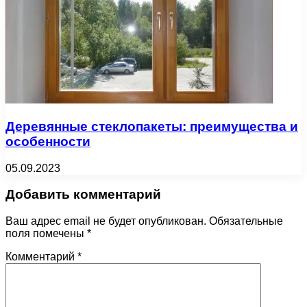
Деревянные стеклопакеты: преимущества и
особенности
05.09.2023
Добавить комментарий
Ваш адрес email не будет опубликован.
Обязательные
поля помечены
*
Комментарий
*