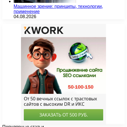
Машинное зрение: принципы, технологии,
применение
04.08.2026
Популярные статьи