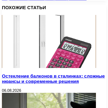
ПОХОЖИЕ СТАТЬИ
Остекление балконов в сталинках: сложные
нюансы и современные решения
06.08.2026