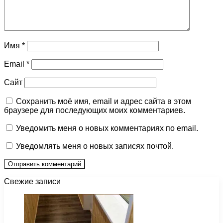
Имя
*
Email
*
Сайт
Сохранить моё имя, email и адрес сайта в этом
браузере для последующих моих комментариев.
Уведомить меня о новых комментариях по email.
Уведомлять меня о новых записях почтой.
Свежие записи