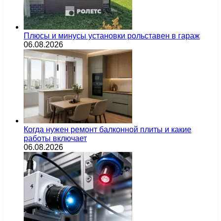
Плюсы и минусы установки рольставен в гараж
06.08.2026
Когда нужен ремонт балконной плиты и какие
работы включает
06.08.2026