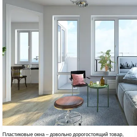
Пластиковые окна – довольно дорогостоящий товар,