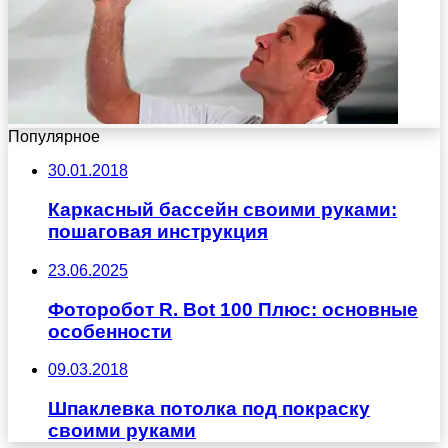
Популярное
30.01.2018
Каркасный бассейн своими руками:
пошаговая инструкция
23.06.2025
Фоторобот R. Bot 100 Плюс: основные
особенности
09.03.2018
Шпаклевка потолка под покраску
своими руками