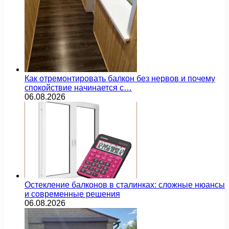
Как отремонтировать балкон без нервов и почему
спокойствие начинается с…
06.08.2026
Остекление балконов в сталинках: сложные нюансы
и современные решения
06.08.2026