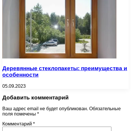
Деревянные стеклопакеты: преимущества и
особенности
05.09.2023
Добавить комментарий
Ваш адрес email не будет опубликован.
Обязательные
поля помечены
*
Комментарий
*