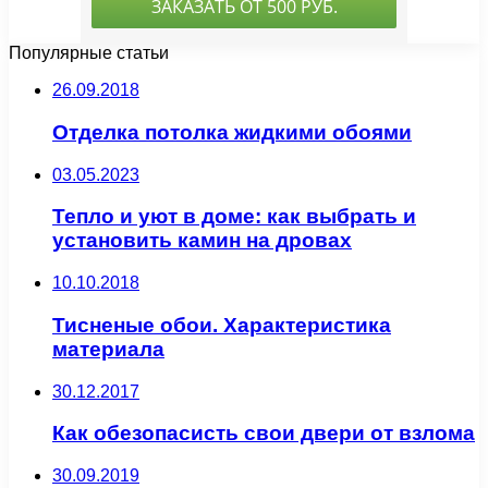
Популярные статьи
26.09.2018
Отделка потолка жидкими обоями
03.05.2023
Тепло и уют в доме: как выбрать и
установить камин на дровах
10.10.2018
Тисненые обои. Характеристика
материала
30.12.2017
Как обезопасисть свои двери от взлома
30.09.2019