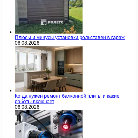
Плюсы и минусы установки рольставен в гараж
06.08.2026
Когда нужен ремонт балконной плиты и какие
работы включает
06.08.2026