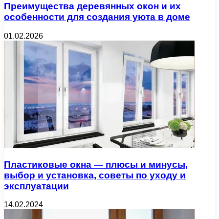
Преимущества деревянных окон и их
особенности для создания уюта в доме
01.02.2026
Пластиковые окна — плюсы и минусы,
выбор и установка, советы по уходу и
эксплуатации
14.02.2024