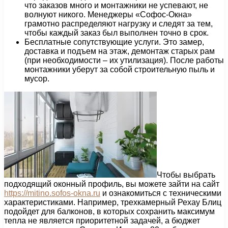
что заказов много и монтажники не успевают, не
волнуют никого. Менеджеры «Софос-Окна»
грамотно распределяют нагрузку и следят за тем,
чтобы каждый заказ был выполнен точно в срок.
Бесплатные сопутствующие услуги. Это замер,
доставка и подъем на этаж, демонтаж старых рам
(при необходимости – их утилизация). После работы
монтажники уберут за собой строительную пыль и
мусор.
Чтобы выбрать
подходящий оконный профиль, вы можете зайти на сайт
https://mitino.sofos-okna.ru
и ознакомиться с техническими
характеристиками. Например, трехкамерный Рехау Блиц
подойдет для балконов, в которых сохранить максимум
тепла не является приоритетной задачей, а бюджет