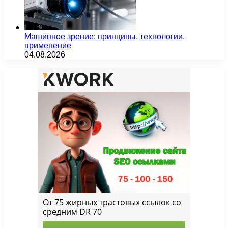
Машинное зрение: принципы, технологии,
применение
04.08.2026