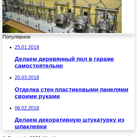
Популярное
25.01.2018
Делаем деревянный пол в гараже
самостоятельно
20.03.2018
Отделка стен пластиковыми панелями
своими руками
06.02.2018
Делаем декоративную штукатурку из
шпаклевки