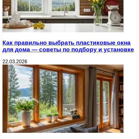
Как правильно выбрать пластиковые окна
для дома — советы по подбору и установке
22.03.2026