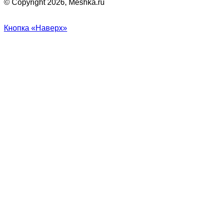
© Copyright 2026, Meshka.ru
Кнопка «Наверх»