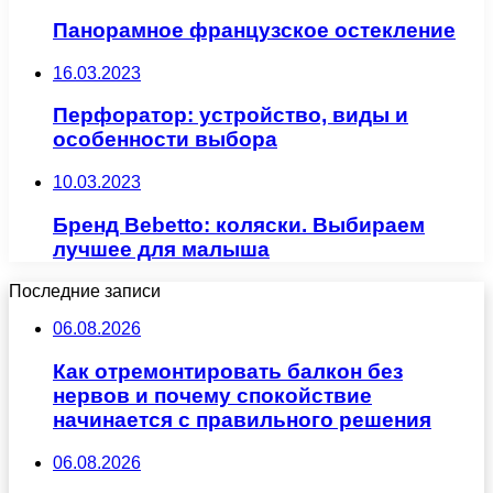
Панорамное французское остекление
16.03.2023
Перфоратор: устройство, виды и
особенности выбора
10.03.2023
Бренд Bebetto: коляски. Выбираем
лучшее для малыша
Последние записи
06.08.2026
Как отремонтировать балкон без
нервов и почему спокойствие
начинается с правильного решения
06.08.2026