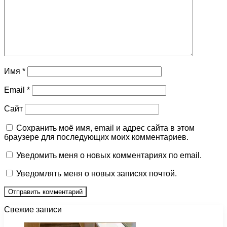
Имя
*
Email
*
Сайт
Сохранить моё имя, email и адрес сайта в этом
браузере для последующих моих комментариев.
Уведомить меня о новых комментариях по email.
Уведомлять меня о новых записях почтой.
Свежие записи