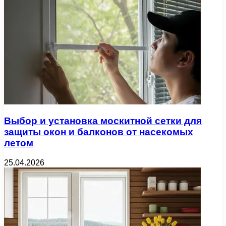
Выбор и установка москитной сетки для
защиты окон и балконов от насекомых
летом
25.04.2026