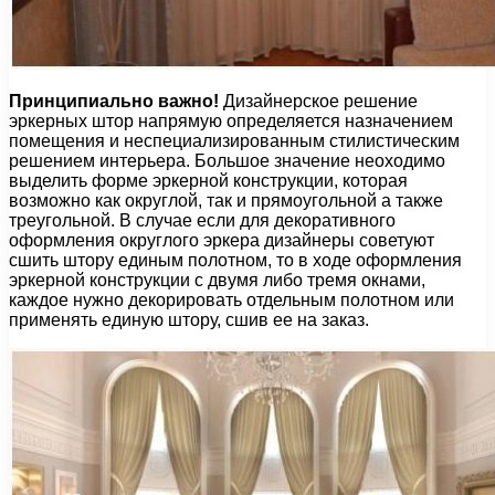
Принципиально важно!
Дизайнерское решение
эркерных штор напрямую определяется назначением
помещения и неспециализированным стилистическим
решением интерьера. Большое значение неоходимо
выделить форме эркерной конструкции, которая
возможно как округлой, так и прямоугольной а также
треугольной. В случае если для декоративного
оформления округлого эркера дизайнеры советуют
сшить штору единым полотном, то в ходе оформления
эркерной конструкции с двумя либо тремя окнами,
каждое нужно декорировать отдельным полотном или
применять единую штору, сшив ее на заказ.