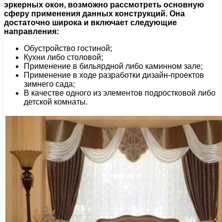
эркерных окон, возможно рассмотреть основную
сферу применения данных конструкций. Она
достаточно широка и включает следующие
направления:
Обустройство гостиной;
Кухни либо столовой;
Применение в бильярдной либо каминном зале;
Применение в ходе разработки дизайн-проектов
зимнего сада;
В качестве одного из элементов подростковой либо
детской комнаты.