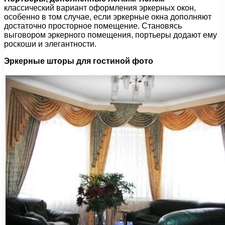
классический вариант оформления эркерных окон,
особенно в том случае, если эркерные окна дополняют
достаточно просторное помещение. Становясь
выговором эркерного помещения, портьеры додают ему
роскоши и элегантности.
Эркерные шторы для гостиной фото