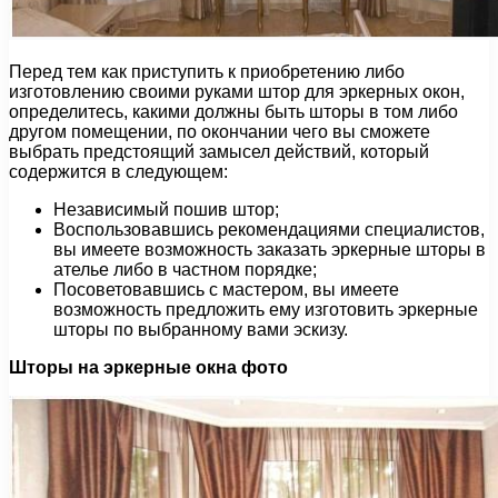
Перед тем как приступить к приобретению либо
изготовлению своими руками штор для эркерных окон,
определитесь, какими должны быть шторы в том либо
другом помещении, по окончании чего вы сможете
выбрать предстоящий замысел действий, который
содержится в следующем:
Независимый пошив штор;
Воспользовавшись рекомендациями специалистов,
вы имеете возможность заказать эркерные шторы в
ателье либо в частном порядке;
Посоветовавшись с мастером, вы имеете
возможность предложить ему изготовить эркерные
шторы по выбранному вами эскизу.
Шторы на эркерные окна фото