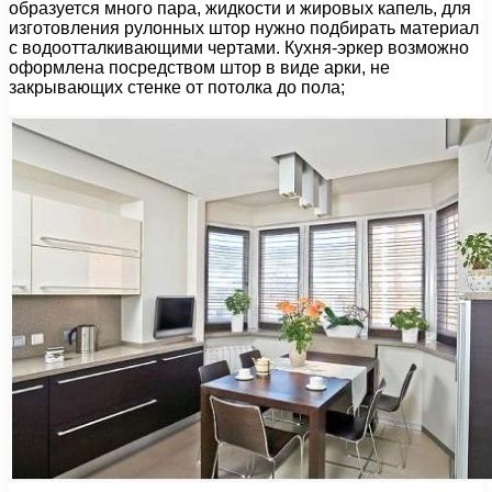
образуется много пара, жидкости и жировых капель, для
изготовления рулонных штор нужно подбирать материал
с водоотталкивающими чертами. Кухня-эркер возможно
оформлена посредством штор в виде арки, не
закрывающих стенке от потолка до пола;