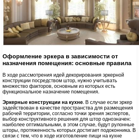
Оформление эркера в зависимости от
назначения помещения: основные правила
В ходе рассмотрения идей декорирования эркерной
конструкции посредством штор, нужно учитывать
множество факторов, основным из которых есть
функциональное назначение помещения.
Эркерные конструкции на кухне
. В случае если эркер
задействован в качестве пространства для размещения
рабочей территории, согласно точки зрения экспертов,
выбор конструктивного решения для штор однозначен:
наиболее оптимальными, в этом случае, будут рулонные
шторы, протяженность которых достигает подоконника. В
связи с тем, что в ходе изготовление пищи на кухне