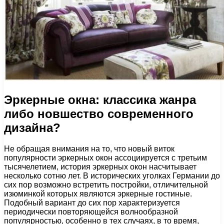
Эркерные окна: классика жанра
либо новшество современного
дизайна?
Не обращая внимания на то, что новый виток
популярности эркерных окон ассоциируется с третьим
тысячелетием, история эркерных окон насчитывает
несколько сотню лет. В исторических уголках Германии до
сих пор возможно встретить постройки, отличительной
изюминкой которых являются эркерные гостиные.
Подобный вариант до сих пор характеризуется
периодически повторяющейся волнообразной
популярностью, особенно в тех случаях, в то время,