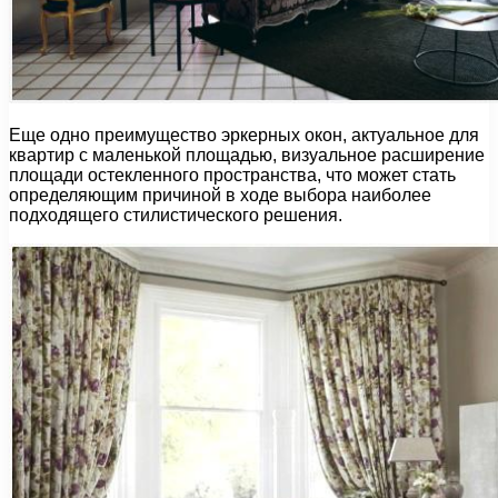
Еще одно преимущество эркерных окон, актуальное для
квартир с маленькой площадью, визуальное расширение
площади остекленного пространства, что может стать
определяющим причиной в ходе выбора наиболее
подходящего стилистического решения.