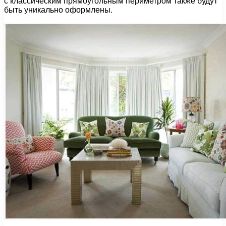
с классическим прямоугольным периметром также будут
быть уникально оформлены.