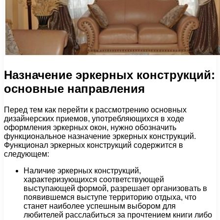
Назначение эркерных конструкций:
основные направления
Перед тем как перейти к рассмотрению основных
дизайнерских приемов, употребляющихся в ходе
оформления эркерных окон, нужно обозначить
функциональное назначение эркерных конструкций.
Функционал эркерных конструкций содержится в
следующем:
Наличие эркерных конструкций,
характеризующихся соответствующей
выступающей формой, разрешает организовать в
появившемся выступе территорию отдыха, что
станет наиболее успешным выбором для
любителей расслабиться за прочтением книги либо