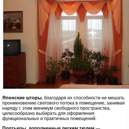
Японские шторы
, благодаря их способности не мешать
проникновению светового потока в помещение, занимая
наряду с этим минимум свободного пространства,
целесообразно выбирать для оформления
функциональных и практичных помещений.
Портьеры, дополненные легким тюлем
—