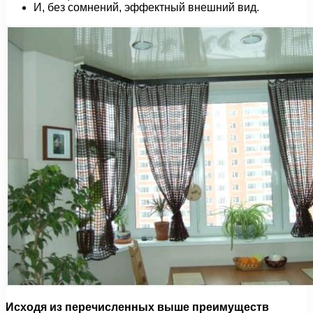
И, без сомнений, эффектный внешний вид.
Исходя из перечисленных выше преимуществ