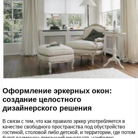
Оформление эркерных окон:
создание целостного
дизайнерского решения
В связи с тем, что как правило эркер употребляется в
качестве свободного пространства под обустройство
гостиной, столовой либо детской, и территории, где потом
будет размещен домашний кинотеатр, наиболее