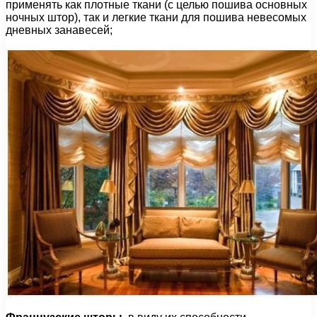
применять как плотные ткани (с целью пошива основных
ночных штор), так и легкие ткани для пошива невесомых
дневных занавесей;