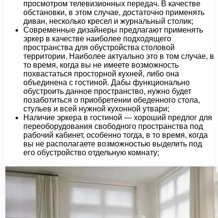
просмотром телевизионных передач. В качестве
обстановки, в этом случае, достаточно применять
диван, несколько кресел и журнальный столик;
Современные дизайнеры предлагают применять
эркер в качестве наиболее подходящего
пространства для обустройства столовой
территории. Наиболее актуально это в том случае, в
то время, когда вы не имеете возможность
похвастаться просторной кухней, либо она
объединена с гостиной. Дабы функционально
обустроить данное пространство, нужно будет
позаботиться о приобретении обеденного стола,
стульев и всей нужной кухонной утвари;
Наличие эркера в гостиной — хороший предлог для
переоборудования свободного пространства под
рабочий кабинет, особенно тогда, в то время, когда
вы не располагаете возможностью выделить под
его обустройство отдельную комнату;