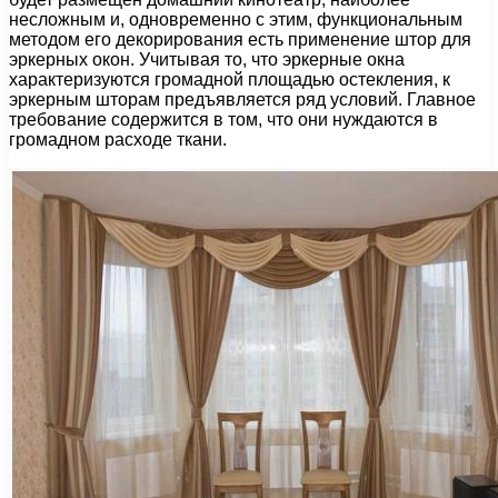
несложным и, одновременно с этим, функциональным
методом его декорирования есть применение штор для
эркерных окон. Учитывая то, что эркерные окна
характеризуются громадной площадью остекления, к
эркерным шторам предъявляется ряд условий. Главное
требование содержится в том, что они нуждаются в
громадном расходе ткани.