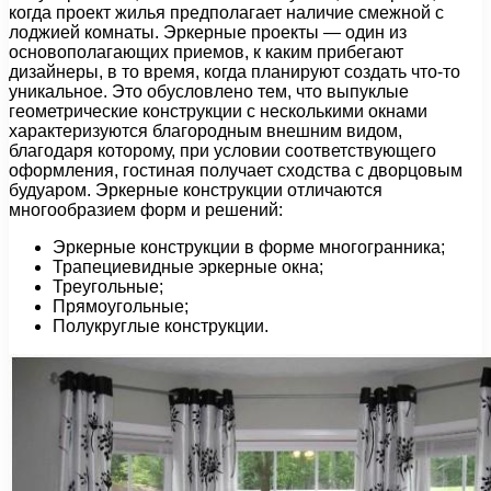
когда проект жилья предполагает наличие смежной с
лоджией комнаты. Эркерные проекты — один из
основополагающих приемов, к каким прибегают
дизайнеры, в то время, когда планируют создать что-то
уникальное. Это обусловлено тем, что выпуклые
геометрические конструкции с несколькими окнами
характеризуются благородным внешним видом,
благодаря которому, при условии соответствующего
оформления, гостиная получает сходства с дворцовым
будуаром. Эркерные конструкции отличаются
многообразием форм и решений:
Эркерные конструкции в форме многогранника;
Трапециевидные эркерные окна;
Треугольные;
Прямоугольные;
Полукруглые конструкции.