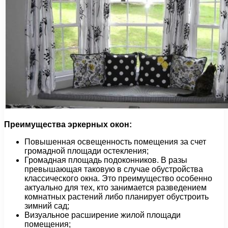
Преимущества эркерных окон:
Повышенная освещенность помещения за счет
громадной площади остекления;
Громадная площадь подоконников. В разы
превышающая таковую в случае обустройства
классического окна. Это преимущество особенно
актуально для тех, кто занимается разведением
комнатных растений либо планирует обустроить
зимний сад;
Визуальное расширение жилой площади
помещения;