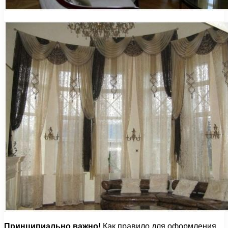
Принципиально важно!
Как правило для оформления