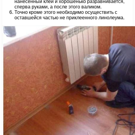
нанесенный клей и хорошенько разравнивается,
сперва руками, а после этого валиком.
Точно кроме этого необходимо осуществить с
оставшейся частью не приклеенного линолеума.