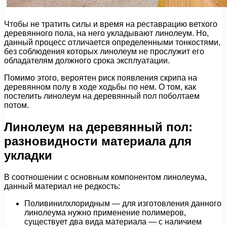
Чтобы не тратить силы и время на реставрацию ветхого
деревянного пола, на него укладывают линолеум. Но,
данный процесс отличается определенными тонкостями,
без соблюдения которых линолеум не прослужит его
обладателям должного срока эксплуатации.
Помимо этого, вероятен риск появления скрипа на
деревянном полу в ходе ходьбы по нем. О том, как
постелить линолеум на деревянный пол поболтаем
потом.
Линолеум на деревянный пол:
разновидности материала для
укладки
В соотношении с основным компонентом линолеума,
данный материал не редкость:
Поливинилхлоридным — для изготовления данного
линолеума нужно применение полимеров,
существует два вида материала — с наличием