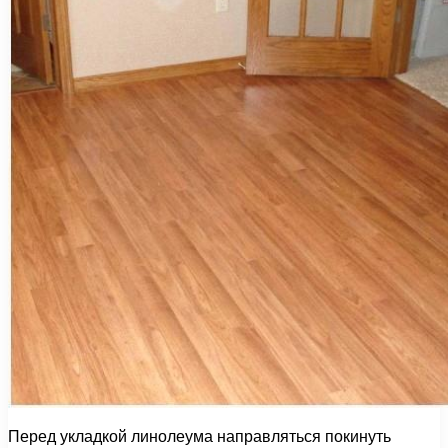
Перед укладкой линолеума направляться покинуть