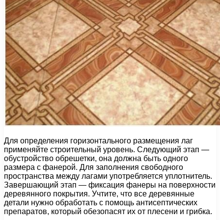
Для определения горизонтального размещения лаг
применяйте строительный уровень. Следующий этап —
обустройство обрешетки, она должна быть одного
размера с фанерой. Для заполнения свободного
пространства между лагами употребляется уплотнитель.
Завершающий этап — фиксация фанеры на поверхности
деревянного покрытия. Учтите, что все деревянные
детали нужно обработать с помощь антисептических
препаратов, который обезопасят их от плесени и грибка.