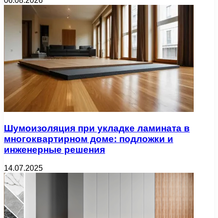
06.08.2026
Шумоизоляция при укладке ламината в
многоквартирном доме: подложки и
инженерные решения
14.07.2025