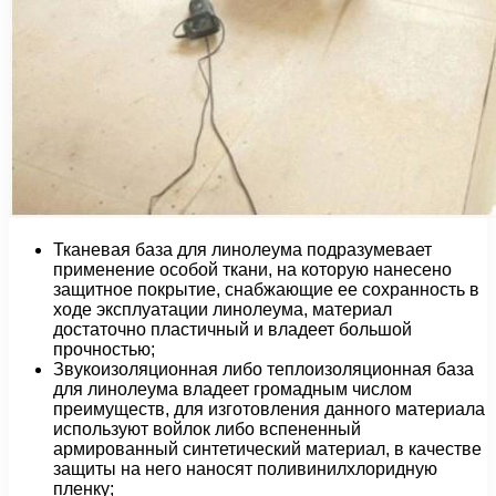
Тканевая база для линолеума подразумевает
применение особой ткани, на которую нанесено
защитное покрытие, снабжающие ее сохранность в
ходе эксплуатации линолеума, материал
достаточно пластичный и владеет большой
прочностью;
Звукоизоляционная либо теплоизоляционная база
для линолеума владеет громадным числом
преимуществ, для изготовления данного материала
используют войлок либо вспененный
армированный синтетический материал, в качестве
защиты на него наносят поливинилхлоридную
пленку;