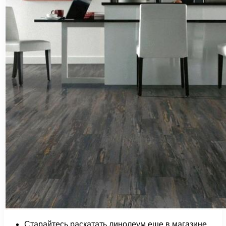
Старайтесь раскатать линолеум еще в магазине,