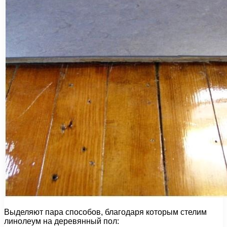
Выделяют пара способов, благодаря которым стелим
линолеум на деревянный пол: