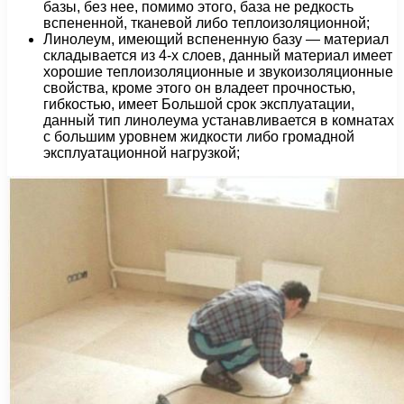
базы, без нее, помимо этого, база не редкость
вспененной, тканевой либо теплоизоляционной;
Линолеум, имеющий вспененную базу — материал
складывается из 4-х слоев, данный материал имеет
хорошие теплоизоляционные и звукоизоляционные
свойства, кроме этого он владеет прочностью,
гибкостью, имеет Большой срок эксплуатации,
данный тип линолеума устанавливается в комнатах
с большим уровнем жидкости либо громадной
эксплуатационной нагрузкой;