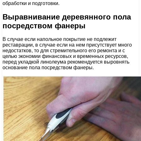
обработки и подготовки.
Выравнивание деревянного пола
посредством фанеры
В случае если напольное покрытие не подлежит
реставрации, в случае если на нем присутствует много
недостатков, то для стремительного его ремонта и с
целью экономии финансовых и временных ресурсов,
перед укладкой линолеума рекомендуется выровнять
основание пола посредством фанеры.