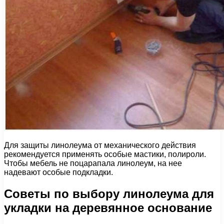
Для защиты линолеума от механического действия
рекомендуется применять особые мастики, полироли.
Чтобы мебель не поцарапала линолеум, на нее
надевают особые подкладки.
Советы по выбору линолеума для
укладки на деревянное основание