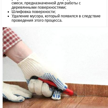
смеси, предназначенной для работы с
деревянными поверхностями;
Шлифовка поверхности;
Удаление мусора, который появился в следствие
проведения этого процесса.