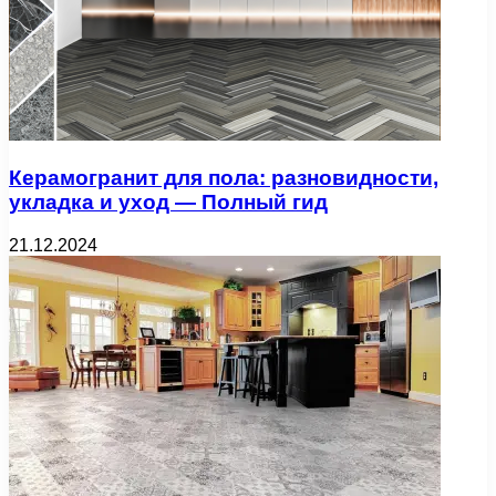
Керамогранит для пола: разновидности,
укладка и уход — Полный гид
21.12.2024