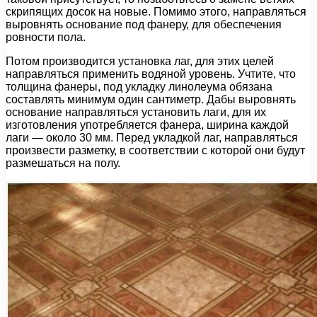
скрипящих досок на новые. Помимо этого, направляться
выровнять основание под фанеру, для обеспечения
ровности пола.
Потом производится установка лаг, для этих целей
направляться применить водяной уровень. Учтите, что
толщина фанеры, под укладку линолеума обязана
составлять минимум один сантиметр. Дабы выровнять
основание направляться установить лаги, для их
изготовления употребляется фанера, ширина каждой
лаги — около 30 мм. Перед укладкой лаг, направляться
произвести разметку, в соответствии с которой они будут
размешаться на полу.