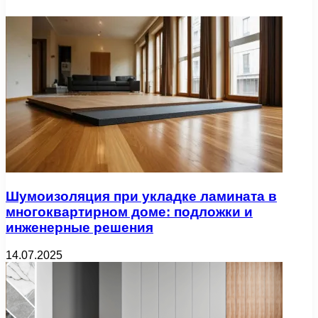
Шумоизоляция при укладке ламината в
многоквартирном доме: подложки и
инженерные решения
14.07.2025