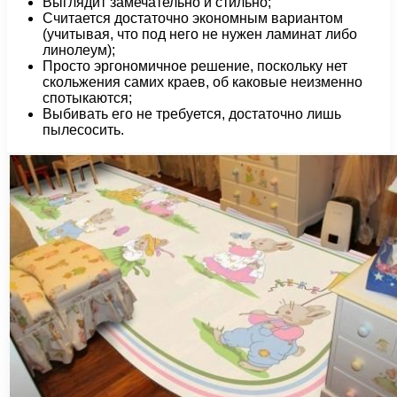
Выглядит замечательно и стильно;
Считается достаточно экономным вариантом
(учитывая, что под него не нужен ламинат либо
линолеум);
Просто эргономичное решение, поскольку нет
скольжения самих краев, об каковые неизменно
спотыкаются;
Выбивать его не требуется, достаточно лишь
пылесосить.