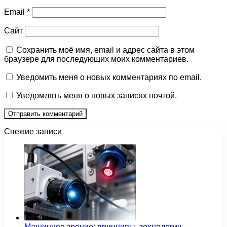
Свежие записи
Машинное зрение: принципы, технологии,
применение
04.08.2026