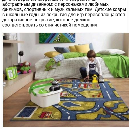
абстрактным дизайном: с персонажами любимых
фильмов, спортивных и музыкальных тем. Детские ковры
в школьные годы из покрытия для игр перевоплощаются
декоративное покрытие, которое должно
соответствовать со стилистикой помещения.