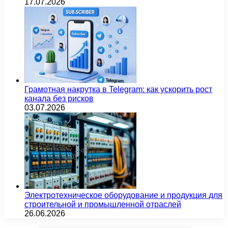
03.07.2026
Электротехническое оборудование и продукция для
строительной и промышленной отраслей
26.06.2026