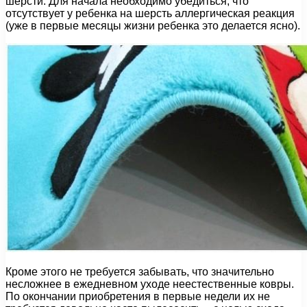
шерсти. Для начала необходимо убедиться, что
отсутствует у ребенка на шерсть аллергическая реакция
(уже в первые месяцы жизни ребенка это делается ясно).
Кроме этого не требуется забывать, что значительно
несложнее в ежедневном уходе неестественные ковры.
По окончании приобретения в первые недели их не