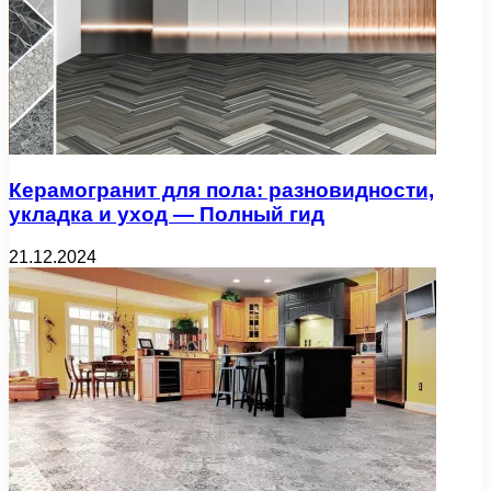
Керамогранит для пола: разновидности,
укладка и уход — Полный гид
21.12.2024