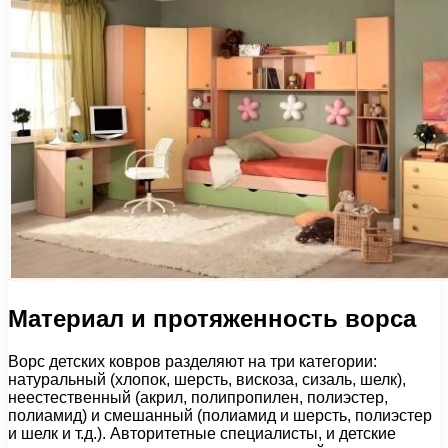
Материал и протяженность ворса
Ворс детских ковров разделяют на три категории:
натуральный (хлопок, шерсть, вискоза, сизаль, шелк),
неестественный (акрил, полипропилен, полиэстер,
полиамид) и смешанный (полиамид и шерсть, полиэстер
и шелк и т.д.). Авторитетные специалисты, и детские