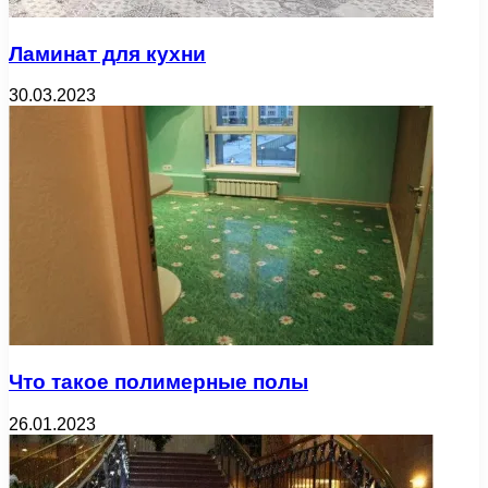
Ламинат для кухни
30.03.2023
Что такое полимерные полы
26.01.2023