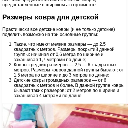
предоставленные в широком ассортименте.
Размеры ковра для детской
Практически все детские ковры (и не только детские)
поделить возможно на три основные группы:
Такие, что имеют мелкие размеры — до 2,5
квадратных метров. Размеры покрытий данной
группы: начиная от 0,6 метра по ширине и
заканчивая 1,7 метрами по длине;
Ковры средних размеров — 2,5 — 6 квадратных
метров. Размеры ковров данной группы бывают: от
1,5 метра по ширине и до 3 метров по длине;
Детские ковры громадных размеров — от 6
квадратных метров и более. В данной группе ковры
бывают таких размеров: от 2 метров по ширине и
заканчивая 4 метрами по длине.