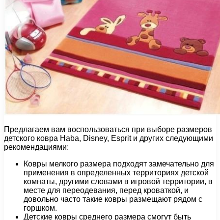
Предлагаем вам воспользоваться при выборе размеров
детского ковра Haba, Disney, Esprit и других следующими
рекомендациями:
Ковры мелкого размера подходят замечательно для
применения в определенных территориях детской
комнаты, другими словами в игровой территории, в
месте для переодевания, перед кроваткой, и
довольно часто такие ковры размещают рядом с
горшком.
Детские ковры среднего размера смогут быть