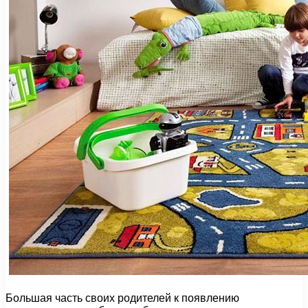
Большая часть своих родителей к появлению