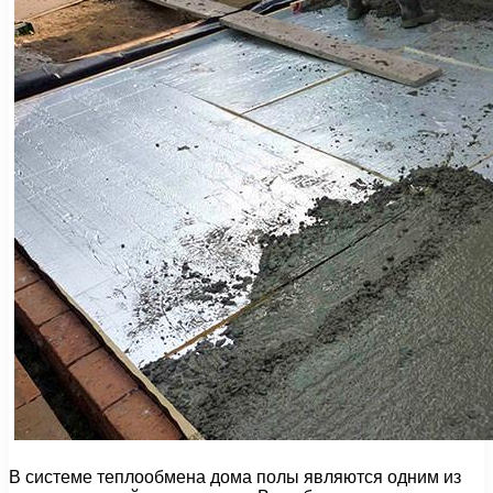
В системе теплообмена дома полы являются одним из