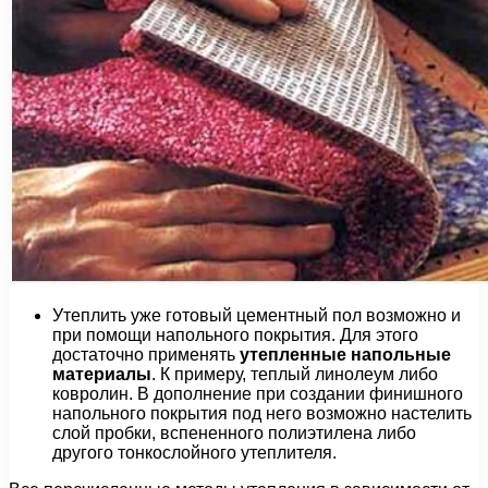
Утеплить уже готовый цементный пол возможно и
при помощи напольного покрытия. Для этого
достаточно применять
утепленные напольные
материалы
. К примеру, теплый линолеум либо
ковролин. В дополнение при создании финишного
напольного покрытия под него возможно настелить
слой пробки, вспененного полиэтилена либо
другого тонкослойного утеплителя.