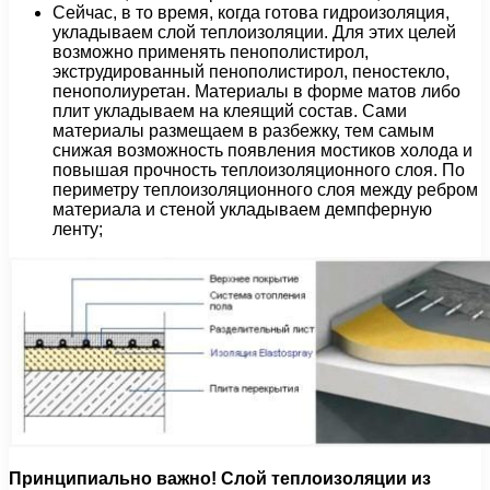
Сейчас, в то время, когда готова гидроизоляция,
укладываем слой теплоизоляции. Для этих целей
возможно применять пенополистирол,
экструдированный пенополистирол, пеностекло,
пенополиуретан. Материалы в форме матов либо
плит укладываем на клеящий состав. Сами
материалы размещаем в разбежку, тем самым
снижая возможность появления мостиков холода и
повышая прочность теплоизоляционного слоя. По
периметру теплоизоляционного слоя между ребром
материала и стеной укладываем демпферную
ленту;
Принципиально важно! Слой теплоизоляции из