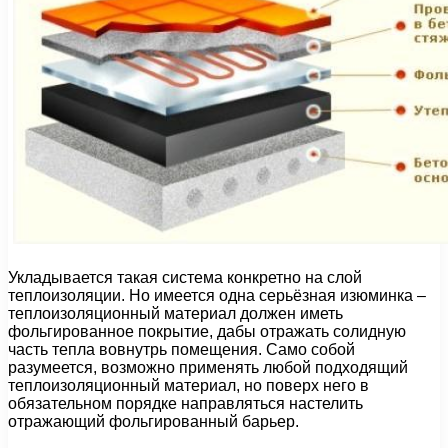
Укладывается такая система конкретно на слой
теплоизоляции. Но имеется одна серьёзная изюминка –
теплоизоляционный материал должен иметь
фольгированное покрытие, дабы отражать солидную
часть тепла вовнутрь помещения. Само собой
разумеется, возможно применять любой подходящий
теплоизоляционный материал, но поверх него в
обязательном порядке направляться настелить
отражающий фольгированный барьер.