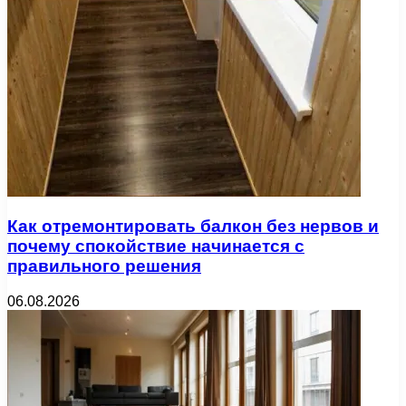
Как отремонтировать балкон без нервов и
почему спокойствие начинается с
правильного решения
06.08.2026