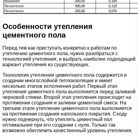
Особенности утепления
цементного пола
Перед тем как приступать конкретно к работам по
утеплению цементного пола, нужно разобраться с
технологией утепления, и выбрать наиболее подходящий
вариант утепления из существующих.
Технология утепления цементного пола содержится в
создании многослойной теплоизоляции и имеет
несколько этапов исполнения работ. Первый этап
утепления цементного пола выполняется перед заливкой
черновой стяжки. Второй этап утепления происходит на
протяжении создания и заливки цементной смеси. На
третьем этапе утепление цементного пола выполняется
на протяжении создания напольного покрытия. Сходу
нужно подчернуть, что утеплять цементный пол
оптимальнее при его создании с нуля. Только так
возможно обеспечить качественный уровень утепления.