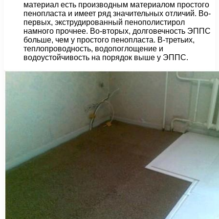
материал есть производным материалом простого
пенопласта и имеет ряд значительных отличий. Во-
первых, экструдированный пенополистирол
намного прочнее. Во-вторых, долговечность ЭППС
больше, чем у простого пенопласта. В-третьих,
теплопроводность, водопоглощение и
водоустойчивость на порядок выше у ЭППС.