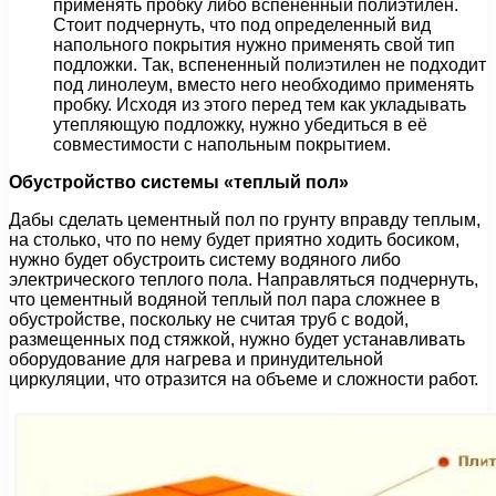
применять пробку либо вспененный полиэтилен.
Стоит подчернуть, что под определенный вид
напольного покрытия нужно применять свой тип
подложки. Так, вспененный полиэтилен не подходит
под линолеум, вместо него необходимо применять
пробку. Исходя из этого перед тем как укладывать
утепляющую подложку, нужно убедиться в её
совместимости с напольным покрытием.
Обустройство системы «теплый пол»
Дабы сделать цементный пол по грунту вправду теплым,
на столько, что по нему будет приятно ходить босиком,
нужно будет обустроить систему водяного либо
электрического теплого пола. Направляться подчернуть,
что цементный водяной теплый пол пара сложнее в
обустройстве, поскольку не считая труб с водой,
размещенных под стяжкой, нужно будет устанавливать
оборудование для нагрева и принудительной
циркуляции, что отразится на объеме и сложности работ.