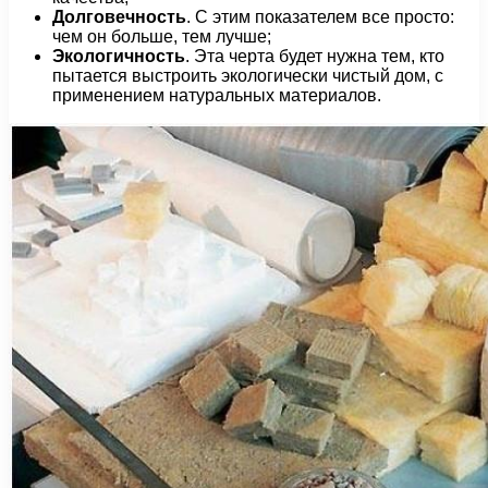
Долговечность
. С этим показателем все просто:
чем он больше, тем лучше;
Экологичность
. Эта черта будет нужна тем, кто
пытается выстроить экологически чистый дом, с
применением натуральных материалов.