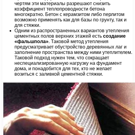
чертям эти материалы разрешают снизить
коэффициент теплопроводности бетона
многократно. Бетон с керамзитом либо перлитом
возможно применять как для базы по грунту, так и
для стяжки.
Одним из распространенных вариантов утепления
цементных полов верхних этажей есть
создание
«фальшпола»
. Таковой метод утепления
предусматривает обустройство деревянных лаг и
заполнение пространства между ними утеплителем.
Таковой подход нужен тем, что сокращает
неспециализированную нагрузку на фундамент
дома, и понадобится для тех, кто не желает
возиться с заливкой цементной стяжки.