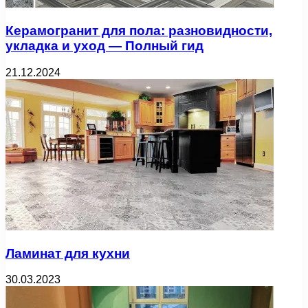
Керамогранит для пола: разновидности,
укладка и уход — Полный гид
21.12.2024
Ламинат для кухни
30.03.2023