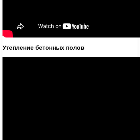
Утепление бетонных полов