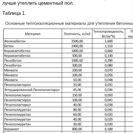
лучше утеплить цементный пол.
Таблица 1.