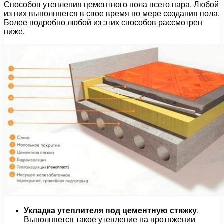
Способов утепления цементного пола всего пара. Любой
из них выполняется в свое время по мере создания пола.
Более подробно любой из этих способов рассмотрен
ниже.
Укладка утеплителя под цементную стяжку
.
Выполняется такое утепление на протяжении