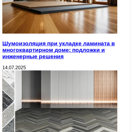
Шумоизоляция при укладке ламината в
многоквартирном доме: подложки и
инженерные решения
14.07.2025