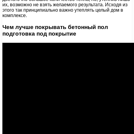
их, возможно не взять желаемого результата. Исходя из
этого так принципиально важно утеплять целый дом в
комплексе.
Чем лучше покрывать бетонный пол
подготовка под покрытие