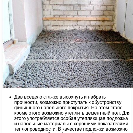
Дав всецело стяжке высохнуть и набрать
прочности, возможно приступать к обустройству
финишного напольного покрытия. На этом этапе
кроме этого возможно утеплить цементный пол. Для
этого употребляется особая утепляющая подложка
и напольные материалы с хорошими показателями
теплопроводности. В качестве подложки возможно