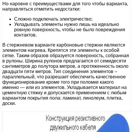
Но наровне с преимуществами для того чтобы варианта,
направляться отметить недостатки:
Сложно подключать электричество;
Укладывать элементы нужно лишь на идеально
ровную поверхность, чтобы не было повреждения
контактов.
В стержневом варианте карбоновые стержни являются
элементом нагрева. Крепятся эти элементы к особой
сетке. Таким образов образуется поверхность, собранная
в рулоны. Ширина рулонов предлагается от семидесяти
сантиметров до полутора метров, а протяженность около
двадцати пяти метров. Тип соединения элементов –
параллельный, что разрешает обеспечить качественное
функционирование кроме того при поломке какого
именно — или из элементов. Укладывается материал на
цементную стяжку и допускается применением с любым
вариантом покрытия пола: ламинат, линолеум, плитка,
доски.