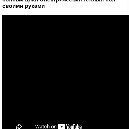
своими руками