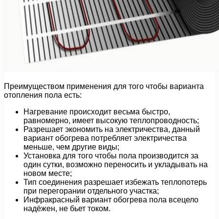
Преимуществом применения для того чтобы варианта
отопления пола есть:
Нагревание происходит весьма быстро,
равномерно, имеет высокую теплопроводность;
Разрешает экономить на электричества, данный
вариант обогрева потребляет электричества
меньше, чем другие виды;
Установка для того чтобы пола производится за
один сутки, возможно переносить и укладывать на
новом месте;
Тип соединения разрешает избежать теплопотерь
при перегорании отдельного участка;
Инфракрасный вариант обогрева пола всецело
надёжен, не бьет током.