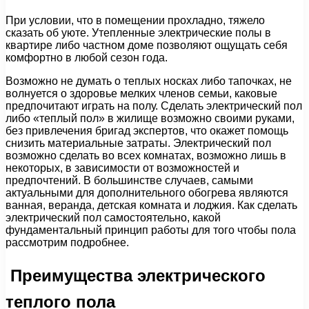
При условии, что в помещении прохладно, тяжело
сказать об уюте. Утепленные электрические полы в
квартире либо частном доме позволяют ощущать себя
комфортно в любой сезон года.
Возможно не думать о теплых носках либо тапочках, не
волнуется о здоровье мелких членов семьи, каковые
предпочитают играть на полу. Сделать электрический пол
либо «теплый пол» в жилище возможно своими руками,
без привлечения бригад экспертов, что окажет помощь
снизить материальные затраты. Электрический пол
возможно сделать во всех комнатах, возможно лишь в
некоторых, в зависимости от возможностей и
предпочтений. В большинстве случаев, самыми
актуальными для дополнительного обогрева являются
ванная, веранда, детская комната и лоджия. Как сделать
электрический пол самостоятельно, какой
фундаментальный принцип работы для того чтобы пола
рассмотрим подробнее.
Преимущества электрического
теплого пола