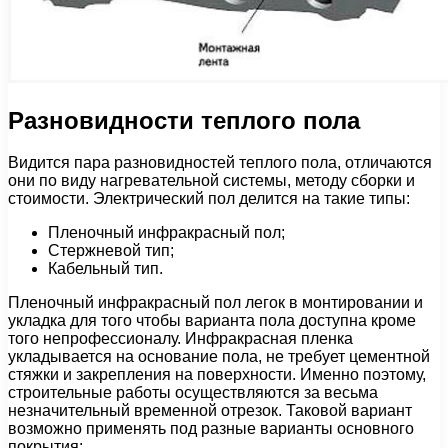
Разновидности теплого пола
Видится пара разновидностей теплого пола, отличаются
они по виду нагревательной системы, методу сборки и
стоимости. Электрический пол делится на такие типы:
Пленочный инфракрасный пол;
Стержневой тип;
Кабельный тип.
Пленочный инфракрасный пол легок в монтировании и
укладка для того чтобы варианта пола доступна кроме
того непрофессионалу. Инфракрасная пленка
укладывается на основание пола, не требует цементной
стяжки и закрепления на поверхности. Именно поэтому,
строительные работы осуществляются за весьма
незначительный временной отрезок. Таковой вариант
возможно применять под разные варианты основного
покрытия: