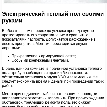
Электрический теплый пол своими
руками
В обязательном порядке до укладки провода нужно
протестировать его сопротивление и сравнить с
показателями паспорта. Допускается расхождение в
десять процентов. Монтаж производится двумя
дорогами:
Прикрепление к армирующей сетке;
Особыми крепежными лентами.
В бане, ванной комнате, в прачечной установка теплого
пола требует соблюдения правил безопасности:
обязательна установка модуля УЗО и заземления. Не
следует экономить время и деньги при проведении таких
работ.
Место присоединения кабеля нагревания и проводки
направляться отметить и запомнить. При происхождении
обстановок, требующих ремонта пола, это окажет
помощь быстро добраться до нужного места и