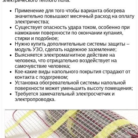
электрического теплого пола:
Применение для того чтобы варианта обогрева
значительно повышают месячный расход на оплату
электричества;
Существует опасность удара током, особенно при
намокании поверхности по окончании купания,
стирки и подобное;
Нужно купить дополнительные системы защиты –
модуль УЗО, сделать надежное заземление;
Выясняется электромагнитное действие на
человека, что отрицательно воздействует на
самочувствие человека;
Кое-какие виды напольного покрытия страдают от
контакта с подогревом;
Установка обогревательной системы напольной
поверхности может уменьшить высоту помещения;
Требуется замечательный электросчетчик и
электропроводка.