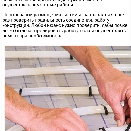
осуществить ремонтные работы.
По окончании размещения системы, направляться еще
раз проверить правильность соединения, работу
конструкции. Любой нюанс нужно проверить, дабы позже
легко было контролировать работу пола и осуществлять
ремонт при необходимости.