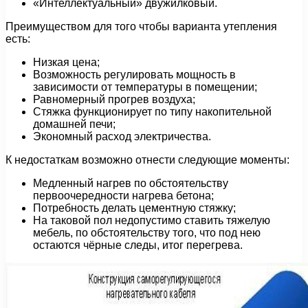
«Интеллектуальный» двужилковый.
Преимуществом для того чтобы варианта утепления
есть:
Низкая цена;
Возможность регулировать мощность в
зависимости от температуры в помещении;
Равномерный прогрев воздуха;
Стяжка функционирует по типу накопительной
домашней печи;
Экономный расход электричества.
К недостаткам возможно отнести следующие моменты:
Медленный нагрев по обстоятельству
первоочередности нагрева бетона;
Потребность делать цементную стяжку;
На таковой пол недопустимо ставить тяжелую
мебель, по обстоятельству того, что под нею
остаются чёрные следы, итог перегрева.