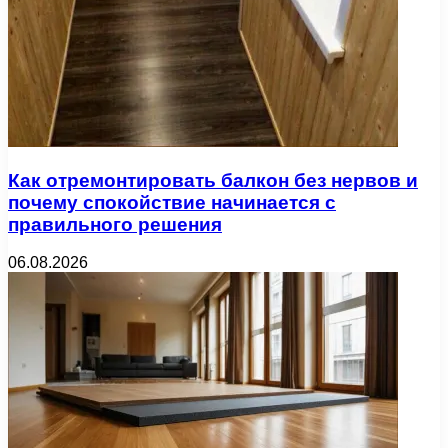
Как отремонтировать балкон без нервов и
почему спокойствие начинается с
правильного решения
06.08.2026