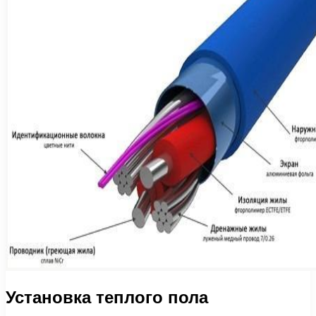
Установка теплого пола