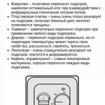
Ковролин – позитивно переносит подогрев,
наиболее оптимальный итог при взаимодействии с
инфракрасным пленочным теплым полом;
Пластиковая плитка – очень очень плохо реагирует
на подогрев, получает блеклый цвет, желтеет,
появляются трещины;
Ламинат – замечательно переносит подогрев при
применении любого вида подогрева;
Дерево – переносит подогрев нормально, но от
перепадов температуры может терять свои
свойства, рассыхаться, скрипеть, трескаться;
Линолеум – очень отрицательно реагирует на
подогрев, портится и деформируется;
Кафель, керамогранит – самые некапризные
материалы, хорошо переносит каждые виды
подогрева.