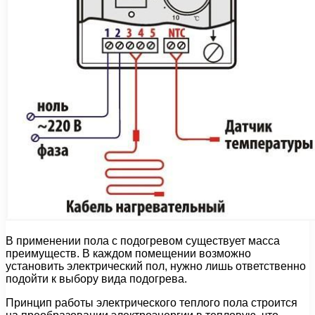
В применении пола с подогревом существует масса
преимуществ. В каждом помещении возможно
установить электрический пол, нужно лишь ответственно
подойти к выбору вида подогрева.
Принцип работы электрического теплого пола строится