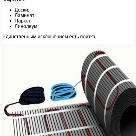
Доски;
Ламинат;
Паркет;
Линолеум.
Единственным исключением есть плитка.