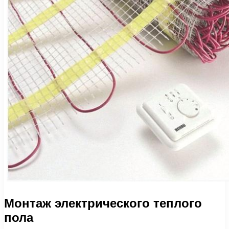
Монтаж электрического теплого
пола