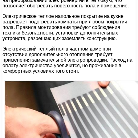
на преобразовании электроэнергии в тепловую, что
позволяет обогревать поверхность пола и помещение.
Электрическое теплое напольное покрытие на кухне
разрешает подогревать комнаты при любом покрытии
пола. Правила монтирования требуют соблюдения
техники безопасности, установки дополнительных
устройств, разрешающих заземлять конструкцию.
Электрический теплый пол в частном доме при
отсутствии дополнительного отопления требует
применения замечательной электропроводки. Расход на
оплату электричества увеличится, но проживание в
комфортных условиях того стоит.