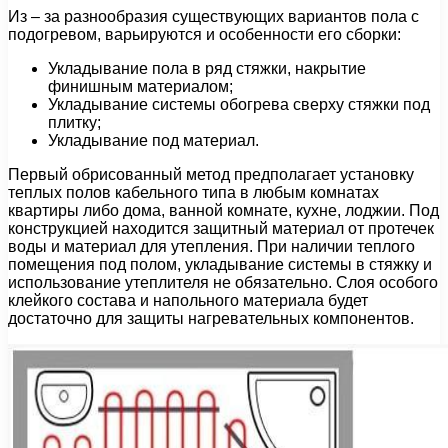
Из – за разнообразия существующих вариантов пола с
подогревом, варьируются и особенности его сборки:
Укладывание пола в ряд стяжки, накрытие
финишным материалом;
Укладывание системы обогрева сверху стяжки под
плитку;
Укладывание под материал.
Первый обрисованный метод предполагает установку
теплых полов кабельного типа в любым комнатах
квартиры либо дома, ванной комнате, кухне, лоджии. Под
конструкцией находится защитный материал от протечек
воды и материал для утепления. При наличии теплого
помещения под полом, укладывание системы в стяжку и
использование утеплителя не обязательно. Слоя особого
клейкого состава и напольного материала будет
достаточно для защиты нагревательных компонентов.