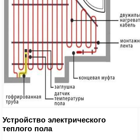
Устройство электрического
теплого пола