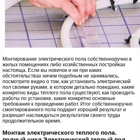
Монтирование электрического пола собственноручно в
жилых помещениях либо хозяйственных постройках
настояща. Если вы новичок и ни при каких
обстоятельствах ничем подобным не занимались,
посмотрите видео о том, как установить электрический
пол своими руками, в котором детально поведано, какие
конкретно виды теплого пола существуют, как проводить
работы по установке, какие конкретно основные
требования к проведению работ. Итог собственноручно
смонтированного пола подарит хороший результат и
разрешит наслаждаться результатом своего труда
продолжительное время.
Монтаж электрического теплого пола.
полный цикл Электрический теплый пол