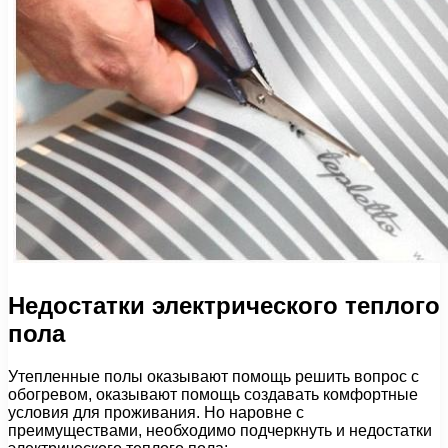
Недостатки электрического теплого
пола
Утепленные полы оказывают помощь решить вопрос с
обогревом, оказывают помощь создавать комфортные
условия для проживания. Но наровне с
преимуществами, необходимо подчеркнуть и недостатки