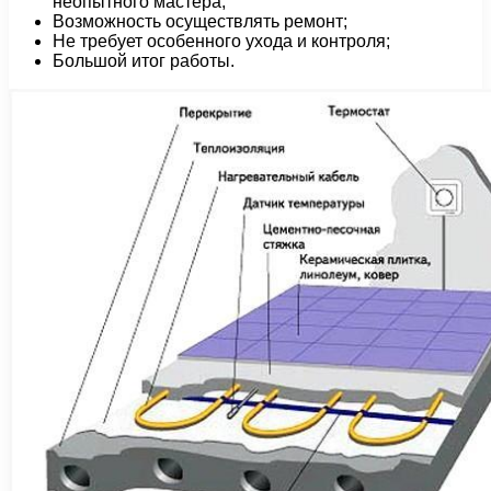
неопытного мастера;
Возможность осуществлять ремонт;
Не требует особенного ухода и контроля;
Большой итог работы.