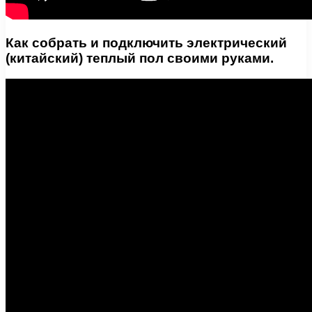
Как собрать и подключить электрический
(китайский) теплый пол своими руками.