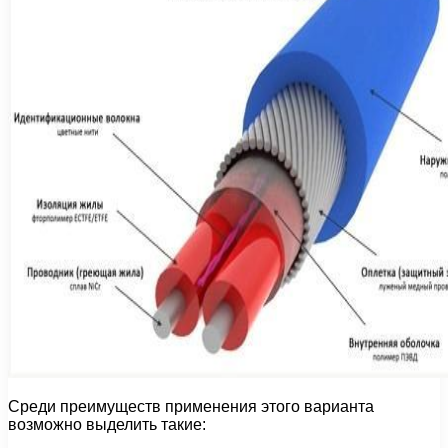
Среди преимуществ применения этого варианта
возможно выделить такие: