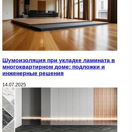
Шумоизоляция при укладке ламината в
многоквартирном доме: подложки и
инженерные решения
14.07.2025