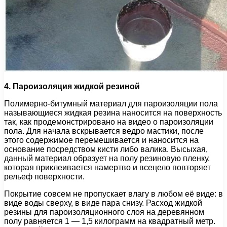
4. Пароизоляция жидкой резиной
Полимерно-битумный материал для пароизоляции пола
называющиеся жидкая резина наносится на поверхность
так, как продемонстрировано на видео о пароизоляции
пола. Для начала вскрывается ведро мастики, после
этого содержимое перемешивается и наносится на
основание посредством кисти либо валика. Высыхая,
данный материал образует на полу резиновую пленку,
которая приклеивается намертво и всецело повторяет
рельеф поверхности.
Покрытие совсем не пропускает влагу в любом её виде: в
виде воды сверху, в виде пара снизу. Расход жидкой
резины для пароизоляционного слоя на деревянном
полу равняется 1 — 1,5 килограмм на квадратный метр.