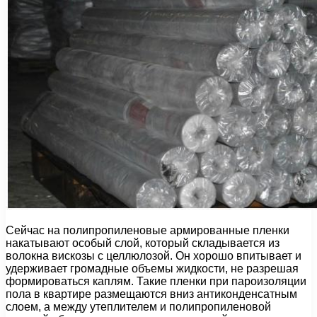
Сейчас на полипропиленовые армированные пленки
накатывают особый слой, который складывается из
волокна вискозы с целлюлозой. Он хорошо впитывает и
удерживает громадные объемы жидкости, не разрешая
формироваться каплям. Такие пленки при пароизоляции
пола в квартире размещаются вниз антиконденсатным
слоем, а между утеплителем и полипропиленовой