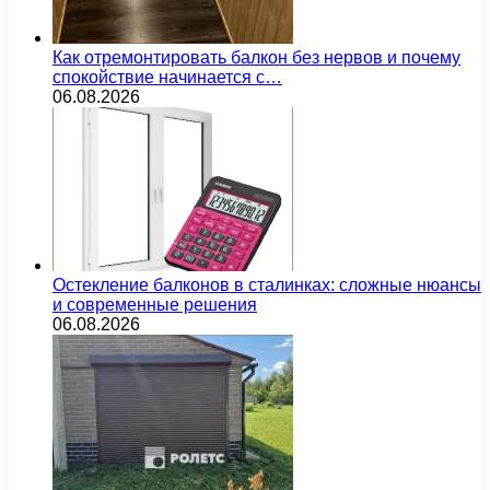
Как отремонтировать балкон без нервов и почему
спокойствие начинается с…
06.08.2026
Остекление балконов в сталинках: сложные нюансы
и современные решения
06.08.2026