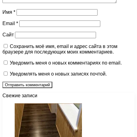
Имя
*
Email
*
Сайт
Сохранить моё имя, email и адрес сайта в этом
браузере для последующих моих комментариев.
Уведомить меня о новых комментариях по email.
Уведомлять меня о новых записях почтой.
Свежие записи