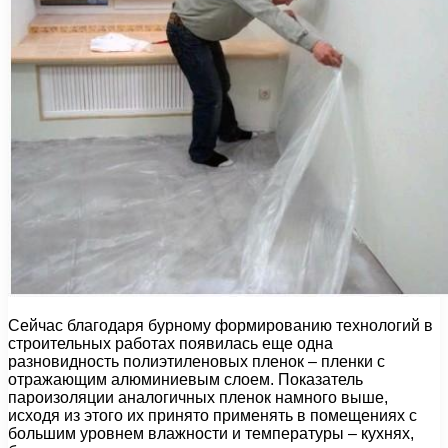
Сейчас благодаря бурному формированию технологий в
строительных работах появилась еще одна
разновидность полиэтиленовых пленок – пленки с
отражающим алюминиевым слоем. Показатель
пароизоляции аналогичных пленок намного выше,
исходя из этого их принято применять в помещениях с
большим уровнем влажности и температуры – кухнях,