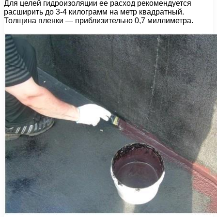
Для целей гидроизоляции ее расход рекомендуется
расширить до 3-4 килограмм на метр квадратный.
Толщина пленки — приблизительно 0,7 миллиметра.