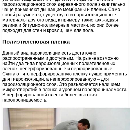
пароизоляционного слоя деревянного пола значительно
чаще применяют дышащие мембраны и пленки. Само
собой разумеется, существуют и пароизоляционные
материалы другого вида, к примеру, такие как жидкая
резина и битумно-полимерные мастики, но они более
подходят для стен и кровли, чем для пола.
Полиэтиленовая пленка
Данный вид пароизоляции есть достаточно
распространенным и доступным. На рынке возможно
найти два типа пароизоляционных полиэтиленовых
пленок: неперфорированные и перфорированные.
Считают, что перфорированную пленку лучше применять
для гидроизоляции, а неперфорированную – для
пароизоляционного слоя. Это разъясняется наличием
микроотверстий в пленке и уровнем паропроницаемости.
В перфорированной пленки более высокая
паропроницаемость.