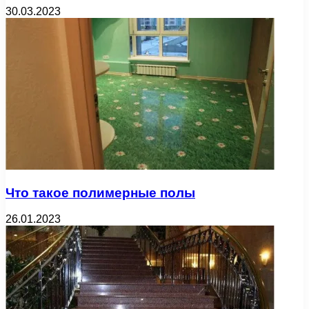
30.03.2023
Что такое полимерные полы
26.01.2023