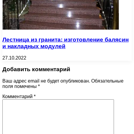
Лестница из гранита: изготовление балясин
и накладных модулей
27.10.2022
Добавить комментарий
Ваш адрес email не будет опубликован.
Обязательные
поля помечены
*
Комментарий
*