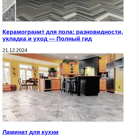
Керамогранит для пола: разновидности,
укладка и уход — Полный гид
21.12.2024
Ламинат для кухни