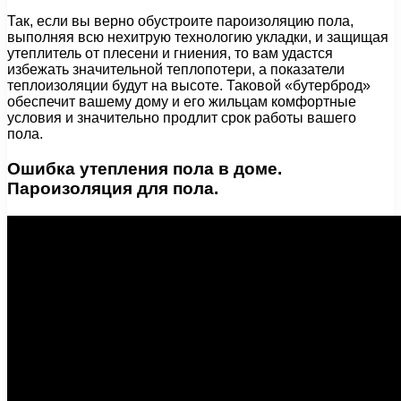
Так, если вы верно обустроите пароизоляцию пола,
выполняя всю нехитрую технологию укладки, и защищая
утеплитель от плесени и гниения, то вам удастся
избежать значительной теплопотери, а показатели
теплоизоляции будут на высоте. Таковой «бутерброд»
обеспечит вашему дому и его жильцам комфортные
условия и значительно продлит срок работы вашего
пола.
Ошибка утепления пола в доме.
Пароизоляция для пола.