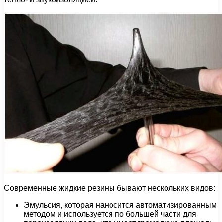
Современные жидкие резины бывают нескольких видов:
Эмульсия, которая наносится автоматизированным
методом и используется по большей части для