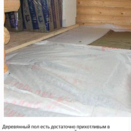
Деревянный пол есть достаточно прихотливым в