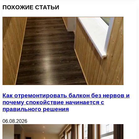
ПОХОЖИЕ СТАТЬИ
Как отремонтировать балкон без нервов и
почему спокойствие начинается с
правильного решения
06.08.2026