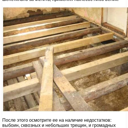
После этого осмотрите ее на наличие недостатков:
выбоин, сквозных и небольших трещин, и громадных