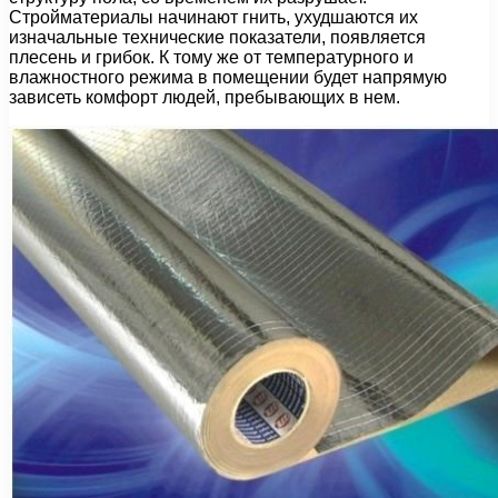
Стройматериалы начинают гнить, ухудшаются их
изначальные технические показатели, появляется
плесень и грибок. К тому же от температурного и
влажностного режима в помещении будет напрямую
зависеть комфорт людей, пребывающих в нем.