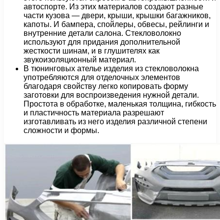
автоспорте. Из этих материалов создают разные
части кузова — двери, крыши, крышки багажников,
капоты. И бампера, спойлеры, обвесы, рейлинги и
внутренние детали салона. Стекловолокно
используют для придания дополнительной
жесткости шинам, и в глушителях как
звукоизоляционный материал.
В тюнинговых ателье изделия из стекловолокна
употребляются для отделочных элементов
благодаря свойству легко копировать форму
заготовки для воспроизведения нужной детали.
Простота в обработке, маленькая толщина, гибкость
и пластичность материала разрешают
изготавливать из него изделия различной степени
сложности и формы.