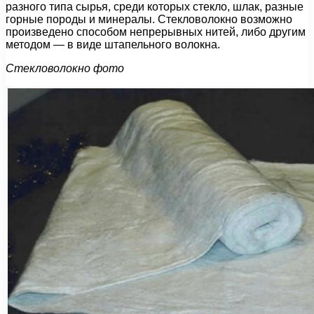
разного типа сырья, среди которых стекло, шлак, разные
горные породы и минералы. Стекловолокно возможно
произведено способом непрерывных нитей, либо другим
методом — в виде штапельного волокна.
Стекловолокно фото