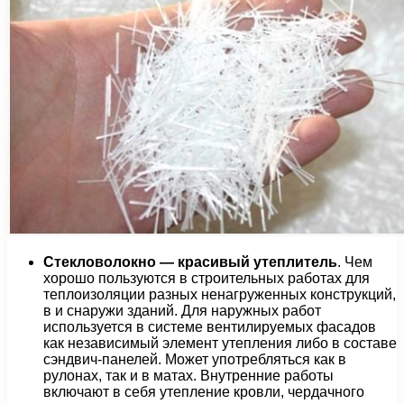
Стекловолокно — красивый утеплитель
. Чем
хорошо пользуются в строительных работах для
теплоизоляции разных ненагруженных конструкций,
в и снаружи зданий. Для наружных работ
используется в системе вентилируемых фасадов
как независимый элемент утепления либо в составе
сэндвич-панелей. Может употребляться как в
рулонах, так и в матах. Внутренние работы
включают в себя утепление кровли, чердачного