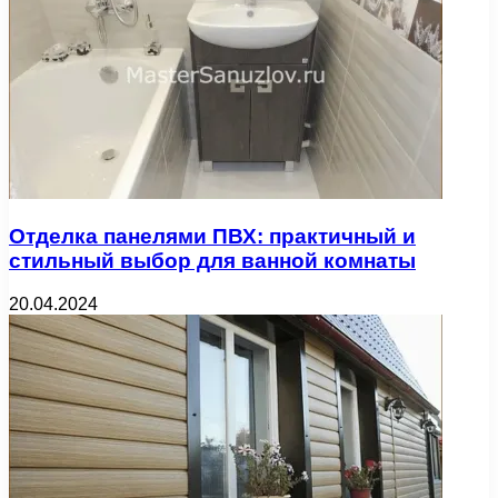
Отделка панелями ПВХ: практичный и
стильный выбор для ванной комнаты
20.04.2024