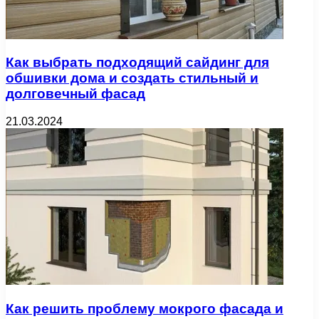
Как выбрать подходящий сайдинг для
обшивки дома и создать стильный и
долговечный фасад
21.03.2024
Как решить проблему мокрого фасада и