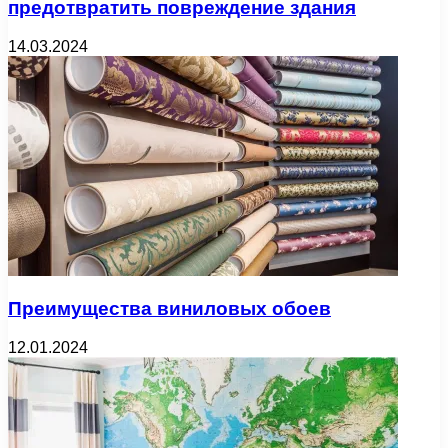
предотвратить повреждение здания
14.03.2024
Преимущества виниловых обоев
12.01.2024