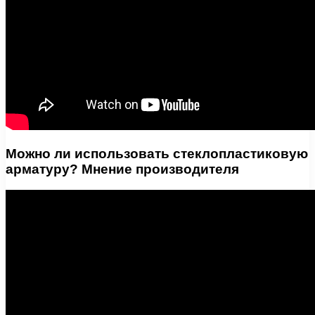
Можно ли использовать стеклопластиковую
арматуру? Мнение производителя