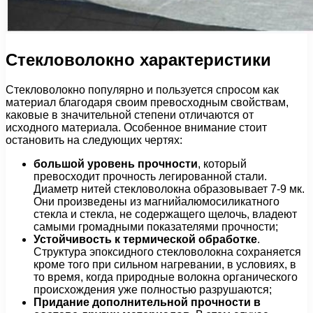
Стекловолокно характеристики
Стекловолокно популярно и пользуется спросом как
материал благодаря своим превосходным свойствам,
каковые в значительной степени отличаются от
исходного материала. Особенное внимание стоит
остановить на следующих чертях:
большой уровень прочности
, который
превосходит прочность легированной стали.
Диаметр нитей стекловолокна образовывает 7-9 мк.
Они произведены из магнийалюмосиликатного
стекла и стекла, не содержащего щелочь, владеют
самыми громадными показателями прочности;
Устойчивость к термической обработке
.
Структура эпоксидного стекловолокна сохраняется
кроме того при сильном нагревании, в условиях, в
то время, когда природные волокна органического
происхождения уже полностью разрушаются;
Придание дополнительной прочности в