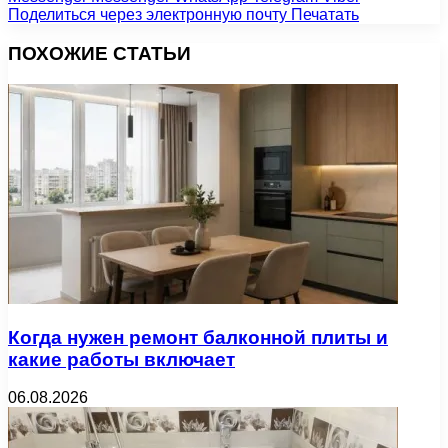
Поделиться через электронную почту
Печатать
ПОХОЖИЕ СТАТЬИ
Когда нужен ремонт балконной плиты и
какие работы включает
06.08.2026