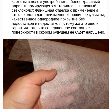
картины в целом употребляется более красивый
вариант армирующего материала — нетканый
стеклохолст. Финишная отделка с применением
стеклохолста дает неизменно хорошие результаты,
качественное однородное покрытие без
недостатков и недостатков. К тому же это еще и
гарантия того, что совершенное состояние
поверхности в скором будущем не будет нарушено.