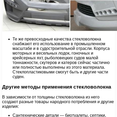
Те же превосходные качества стекловолокна
снабжают его использование в промышленном
масштабе и в судостроительной отрасли. Корпуса
моторных и весельных лодок, гоночных и
крейсерных яхт, рыболовецких судов малой
тоннажности, скутеров и катеров сейчас частично
или полностью выполнены из этого материала.
Стеклопластиковыми смогут быть и другие части
суден.
Другие методы применения стекловолокна
В зависимости от толщины стекловолокна из него
создают разные товары народного потребления и другие
изделия:
Сантехнические детали — биотуалеты, септики,