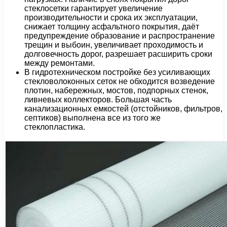
стеклосетки гарантирует увеличение
производительности и срока их эксплуатации,
снижает толщину асфальтного покрытия, даёт
предупреждение образование и распространение
трещин и выбоин, увеличивает проходимость и
долговечность дорог, разрешает расширить сроки
между ремонтами.
В гидротехническом постройке без усиливающих
стекловолоконных сеток не обходится возведение
плотин, набережных, мостов, подпорных стенок,
ливневых коллекторов. Большая часть
канализационных емкостей (отстойников, фильтров,
септиков) выполнена все из того же
стеклопластика.