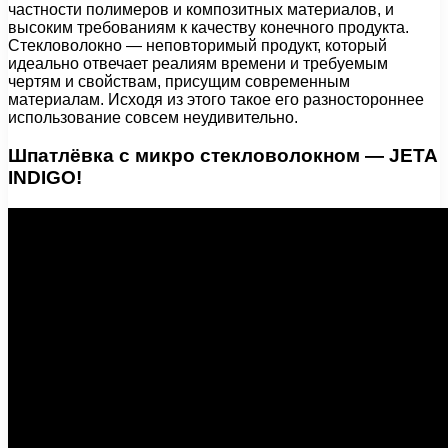
частности полимеров и композитных материалов, и
высоким требованиям к качеству конечного продукта.
Стекловолокно — неповторимый продукт, который
идеально отвечает реалиям времени и требуемым
чертям и свойствам, присущим современным
материалам. Исходя из этого такое его разностороннее
использование совсем неудивительно.
Шпатлёвка с микро стекловолокном — JETA
INDIGO!