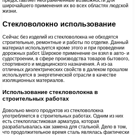
предоставляет неограниченные возможности для
широчайшего применения их во всех областях людской
жизни.
Стекловолокно использование
Сейчас без изделий из стекловолокна не обходятся
строительные, ремонтные и работы по отделке. Данный
материал используется кроме этого и при проведении
дорожных работ. Широкое применение он взял в авто- и
судостроении, в сфере производства товаров бытового,
спортивного и медицинского назначения. А из-за
отличных диэлектрических свойств в далеком прошлом
используется в энергетической отрасли в качестве
изоляционных материалов.
Использование стекловолокна в
строительных работах
Довольно много продуктов из стекловолокна
употребляется в строительных работах. Одним из них
есть стеклопластиковая арматура, которая
разрабатывалась как замена для стальной. Дело в том,
что продолжительное время сталь являлась фактически