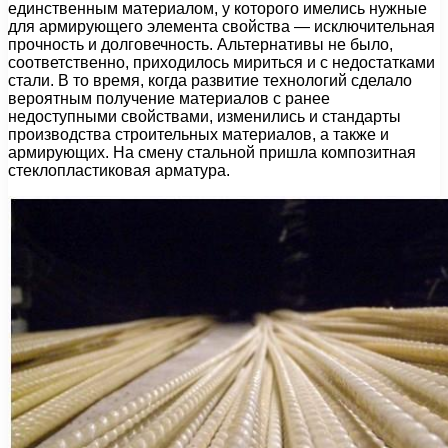
единственным материалом, у которого имелись нужные
для армирующего элемента свойства — исключительная
прочность и долговечность. Альтернативы не было,
соответственно, приходилось мириться и с недостатками
стали. В то время, когда развитие технологий сделало
вероятным получение материалов с ранее
недоступными свойствами, изменились и стандарты
производства строительных материалов, а также и
армирующих. На смену стальной пришла композитная
стеклопластиковая арматура.