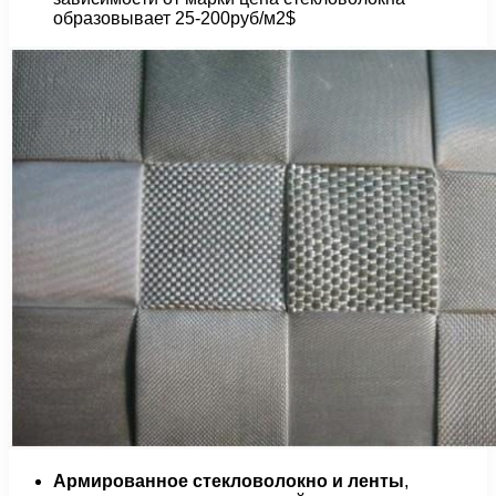
образовывает 25-200руб/м2$
Армированное стекловолокно и ленты
,