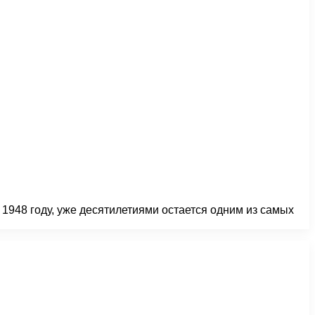
1948 году, уже десятилетиями остается одним из самых