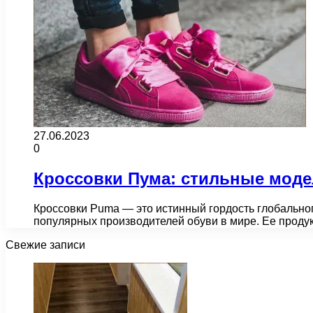
27.06.2023
0
Кроссовки Пума: стильные моде
Кроссовки Puma — это истинный гордость глобальног
популярных производителей обуви в мире. Ее проду
Свежие записи