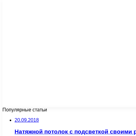
Популярные статьи
20.09.2018
Натяжной потолок с подсветкой своими 