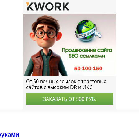
руками