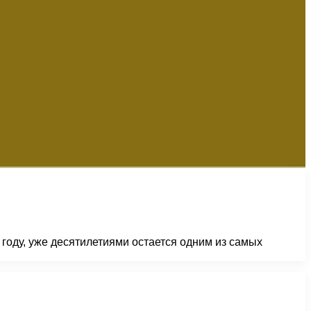
году, уже десятилетиями остается одним из самых