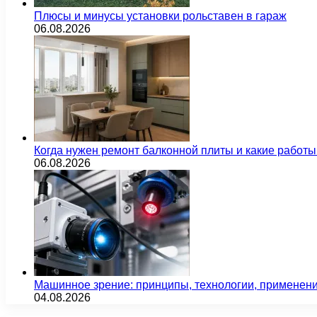
Плюсы и минусы установки рольставен в гараж
06.08.2026
Когда нужен ремонт балконной плиты и какие работы
06.08.2026
Машинное зрение: принципы, технологии, применен
04.08.2026