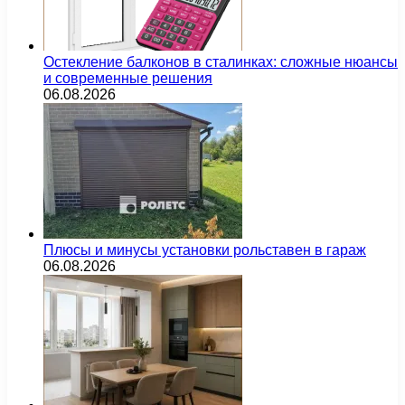
Остекление балконов в сталинках: сложные нюансы
и современные решения
06.08.2026
Плюсы и минусы установки рольставен в гараж
06.08.2026