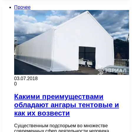
Прочее
03.07.2018
0
Какими преимуществами
обладают ангары тентовые и
как их возвести
Существенным подспорьем во множестве
современных сфер деятельности человека