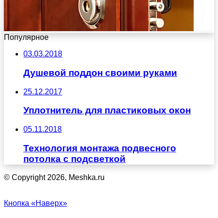
Популярное
03.03.2018
Душевой поддон своими руками
25.12.2017
Уплотнитель для пластиковых окон
05.11.2018
Технология монтажа подвесного
потолка с подсветкой
© Copyright 2026, Meshka.ru
Кнопка «Наверх»