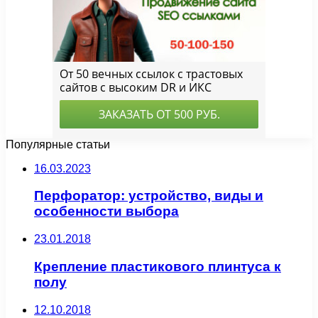
Популярные статьи
16.03.2023
Перфоратор: устройство, виды и
особенности выбора
23.01.2018
Крепление пластикового плинтуса к
полу
12.10.2018