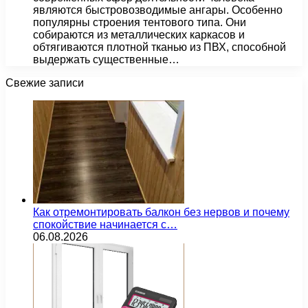
являются быстровозводимые ангары. Особенно
популярны строения тентового типа. Они
собираются из металлических каркасов и
обтягиваются плотной тканью из ПВХ, способной
выдержать существенные…
Свежие записи
Как отремонтировать балкон без нервов и почему
спокойствие начинается с…
06.08.2026