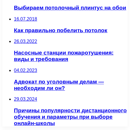
Выбираем потолочный плинтус на обои
16.07.2018
Как правильно побелить потолок
26.03.2022
Насосные станции пожаротушения:
виды и требования
04.02.2023
Адвокат по уголовным делам —
необходим ли он?
29.03.2024
Причины популярности дистанционного
обучения и параметры при выборе
онлайн-школы