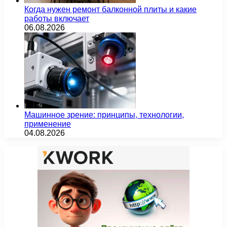
Когда нужен ремонт балконной плиты и какие
работы включает
06.08.2026
Машинное зрение: принципы, технологии,
применение
04.08.2026