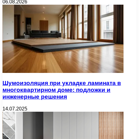
06.08.2026
Шумоизоляция при укладке ламината в
многоквартирном доме: подложки и
инженерные решения
14.07.2025