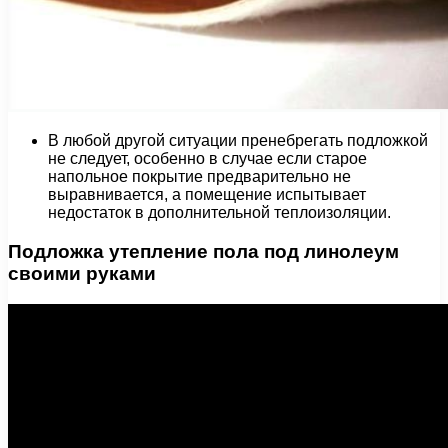
В любой другой ситуации пренебрегать подложкой
не следует, особенно в случае если старое
напольное покрытие предварительно не
выравнивается, а помещение испытывает
недостаток в дополнительной теплоизоляции.
Подложка утепление пола под линолеум
своими руками