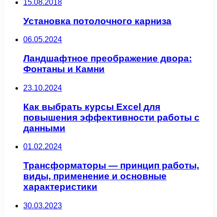
15.08.2018
Установка потолочного карниза
06.05.2024
Ландшафтное преображение двора:
Фонтаны и Камни
23.10.2024
Как выбрать курсы Excel для
повышения эффективности работы с
данными
01.02.2024
Трансформаторы — принцип работы,
виды, применение и основные
характеристики
30.03.2023