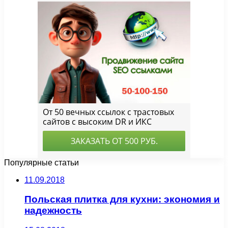
Популярные статьи
11.09.2018
Польская плитка для кухни: экономия и
надежность