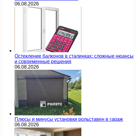
06.08.2026
Остекление балконов в сталинках: сложные нюансы
и современные решения
06.08.2026
Плюсы и минусы установки рольставен в гараж
06.08.2026