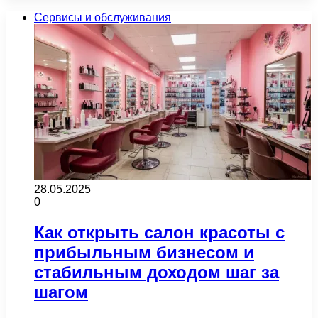
Сервисы и обслуживания
28.05.2025
0
Как открыть салон красоты с
прибыльным бизнесом и
стабильным доходом шаг за
шагом