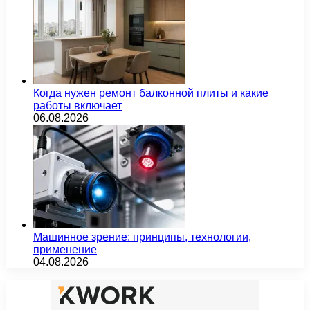
Когда нужен ремонт балконной плиты и какие
работы включает
06.08.2026
Машинное зрение: принципы, технологии,
применение
04.08.2026