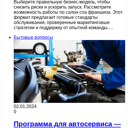
Выберите правильную бизнес-модель, чтобы
снизить риски и ускорить запуск. Рассмотрите
возможность работы по салон спа франшиза. Этот
формат предлагает готовые стандарты
обслуживания, проверенные маркетинговые
стратегии и поддержку от опытной команды.…
Бытовые вопросы
02.01.2024
0
Программа для автосервиса —