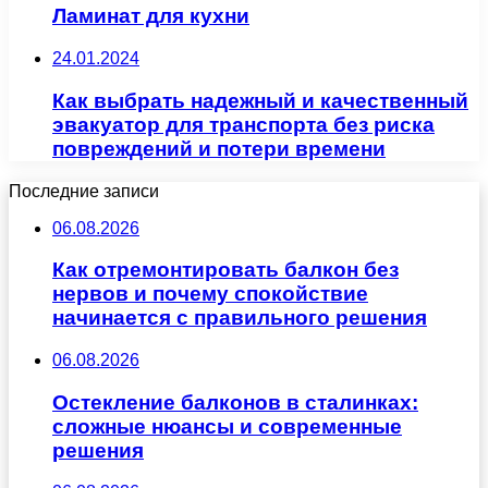
Ламинат для кухни
24.01.2024
Как выбрать надежный и качественный
эвакуатор для транспорта без риска
повреждений и потери времени
Последние записи
06.08.2026
Как отремонтировать балкон без
нервов и почему спокойствие
начинается с правильного решения
06.08.2026
Остекление балконов в сталинках:
сложные нюансы и современные
решения