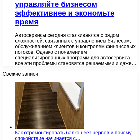
управляйте бизнесом
эффективнее и экономьте
время
Автосервисы сегодня сталкиваются с рядом
сложностей, связанных с управлением бизнесом,
обслуживанием клиентов и контролем финансовых
потоков. Однако с появлением
специализированных программ для автосервиса
все эти проблемы становятся решаемыми и даже…
Свежие записи
Как отремонтировать балкон без нервов и почему
спокойствие начинается с…