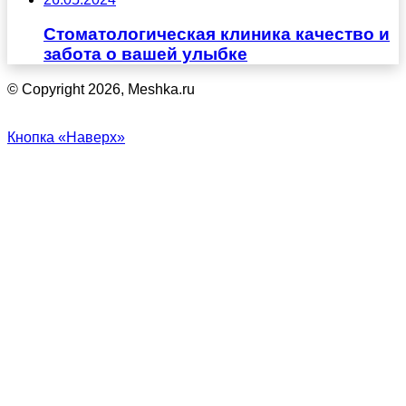
Стоматологическая клиника качество и
забота о вашей улыбке
© Copyright 2026, Meshka.ru
Кнопка «Наверх»